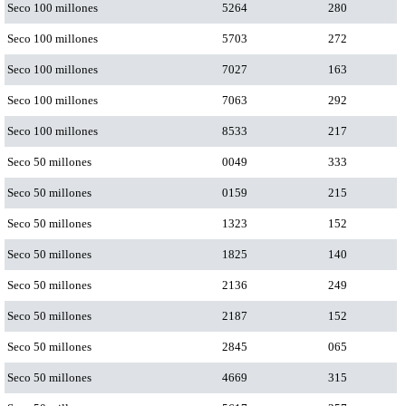
Seco 100 millones
5264
280
Seco 100 millones
5703
272
Seco 100 millones
7027
163
Seco 100 millones
7063
292
Seco 100 millones
8533
217
Seco 50 millones
0049
333
Seco 50 millones
0159
215
Seco 50 millones
1323
152
Seco 50 millones
1825
140
Seco 50 millones
2136
249
Seco 50 millones
2187
152
Seco 50 millones
2845
065
Seco 50 millones
4669
315