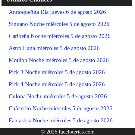
Antioqueñita Día jueves 6 de agosto 2026
Sinuano Noche miércoles 5 de agosto 2026
Caribeña Noche miércoles 5 de agosto 2026
Astro Luna miércoles 5 de agosto 2026
Motilon Noche miércoles 5 de agosto 2026
Pick 3 Noche miércoles 5 de agosto 2026
Pick 4 Noche miércoles 5 de agosto 2026
Culona Noche miércoles 5 de agosto 2026
Cafeterito Noche miércoles 5 de agosto 2026
Fantastica Noche miércoles 5 de agosto 2026
© 2026 faceloterias.com