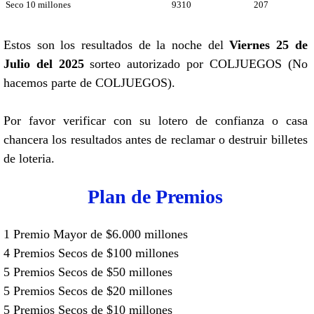
Seco 10 millones
9310
207
Estos son los resultados de la noche del
Viernes 25 de
Julio del 2025
sorteo autorizado por COLJUEGOS (No
hacemos parte de COLJUEGOS).
Por favor verificar con su lotero de confianza o casa
chancera los resultados antes de reclamar o destruir billetes
de loteria.
Plan de Premios
1 Premio Mayor de $6.000 millones
4 Premios Secos de $100 millones
5 Premios Secos de $50 millones
5 Premios Secos de $20 millones
5 Premios Secos de $10 millones