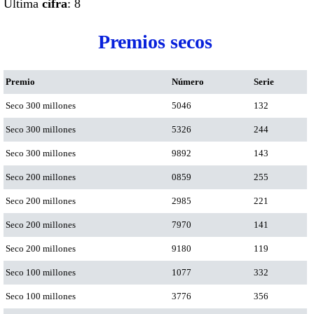
Ultima
cifra
: 8
Premios secos
Premio
Número
Serie
Seco 300 millones
5046
132
Seco 300 millones
5326
244
Seco 300 millones
9892
143
Seco 200 millones
0859
255
Seco 200 millones
2985
221
Seco 200 millones
7970
141
Seco 200 millones
9180
119
Seco 100 millones
1077
332
Seco 100 millones
3776
356