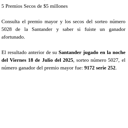
5 Premios Secos de $5 millones
Consulta el premio mayor y los secos del sorteo número
5028 de la Santander y saber si fuiste un ganador
afortunado.
El resultado anterior de su
Santander jugado en la noche
del Viernes 18 de Julio del 2025
, sorteo número 5027, el
número ganador del premio mayor fue:
9172 serie 252
.