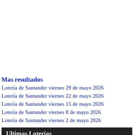
Mas resultados
Lotería de Santander viernes 29 de mayo 2026
Lotería de Santander viernes 22 de mayo 2026
Lotería de Santander viernes 15 de mayo 2026
Lotería de Santander viernes 8 de mayo 2026
Lotería de Santander viernes 2 de mayo 2026
Ultimas Loterías