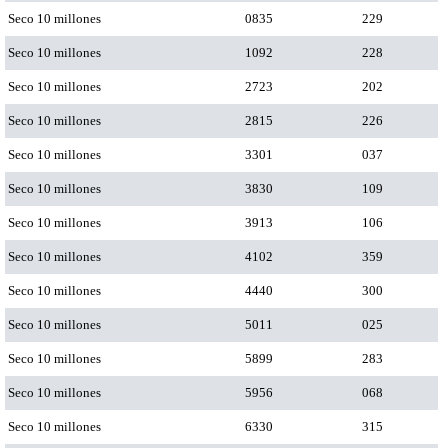
Seco 10 millones
0835
229
Seco 10 millones
1092
228
Seco 10 millones
2723
202
Seco 10 millones
2815
226
Seco 10 millones
3301
037
Seco 10 millones
3830
109
Seco 10 millones
3913
106
Seco 10 millones
4102
359
Seco 10 millones
4440
300
Seco 10 millones
5011
025
Seco 10 millones
5899
283
Seco 10 millones
5956
068
Seco 10 millones
6330
315