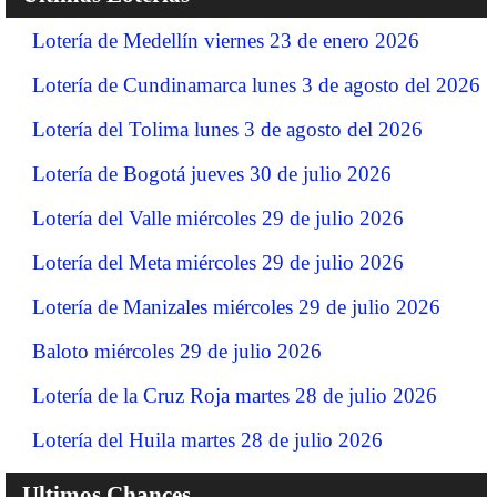
Lotería de Medellín viernes 23 de enero 2026
Lotería de Cundinamarca lunes 3 de agosto del 2026
Lotería del Tolima lunes 3 de agosto del 2026
Lotería de Bogotá jueves 30 de julio 2026
Lotería del Valle miércoles 29 de julio 2026
Lotería del Meta miércoles 29 de julio 2026
Lotería de Manizales miércoles 29 de julio 2026
Baloto miércoles 29 de julio 2026
Lotería de la Cruz Roja martes 28 de julio 2026
Lotería del Huila martes 28 de julio 2026
Ultimos Chances