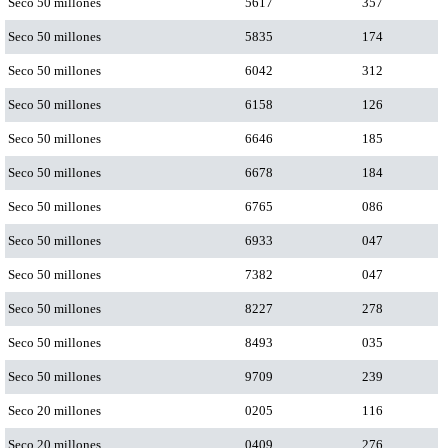
Seco 50 millones
5617
357
Seco 50 millones
5835
174
Seco 50 millones
6042
312
Seco 50 millones
6158
126
Seco 50 millones
6646
185
Seco 50 millones
6678
184
Seco 50 millones
6765
086
Seco 50 millones
6933
047
Seco 50 millones
7382
047
Seco 50 millones
8227
278
Seco 50 millones
8493
035
Seco 50 millones
9709
239
Seco 20 millones
0205
116
Seco 20 millones
0409
276