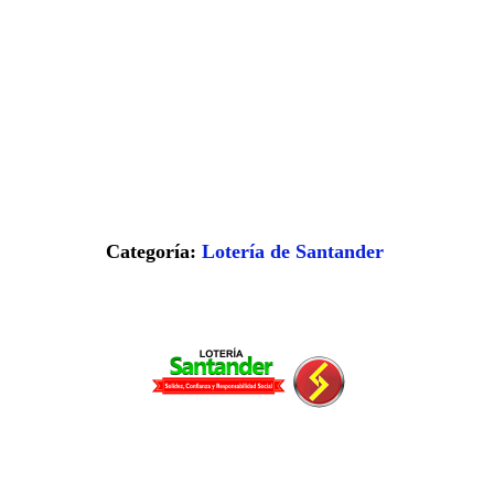
Categoría:
Lotería de Santander