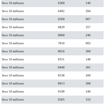
Seco 10 millones
6369
140
Seco 10 millones
6492
294
Seco 10 millones
6509
067
Seco 10 millones
6829
357
Seco 10 millones
6900
246
Seco 10 millones
7810
002
Seco 10 millones
8016
360
Seco 10 millones
8351
148
Seco 10 millones
8440
301
Seco 10 millones
8538
200
Seco 10 millones
8913
308
Seco 10 millones
9199
246
Seco 10 millones
9265
333