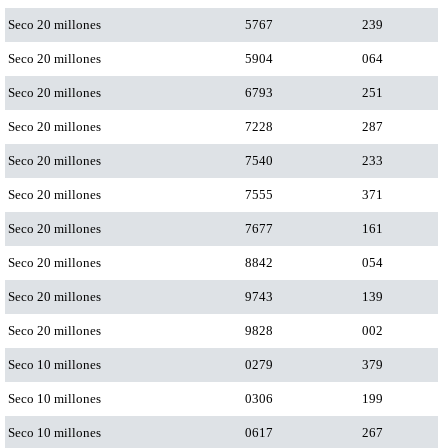
Seco 20 millones
5767
239
Seco 20 millones
5904
064
Seco 20 millones
6793
251
Seco 20 millones
7228
287
Seco 20 millones
7540
233
Seco 20 millones
7555
371
Seco 20 millones
7677
161
Seco 20 millones
8842
054
Seco 20 millones
9743
139
Seco 20 millones
9828
002
Seco 10 millones
0279
379
Seco 10 millones
0306
199
Seco 10 millones
0617
267