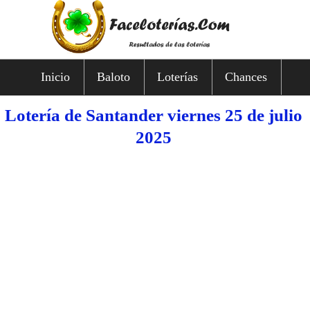
Inicio
Baloto
Loterías
Chances
Lotería de Santander viernes 25 de julio
2025