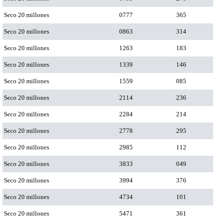
Seco 20 millones
0777
365
Seco 20 millones
0863
314
Seco 20 millones
1263
183
Seco 20 millones
1339
146
Seco 20 millones
1559
085
Seco 20 millones
2114
236
Seco 20 millones
2284
214
Seco 20 millones
2778
295
Seco 20 millones
2985
112
Seco 20 millones
3833
049
Seco 20 millones
3994
376
Seco 20 millones
4734
101
Seco 20 millones
5471
361