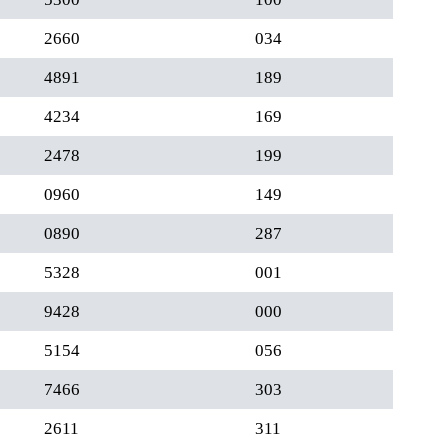
2660
034
4891
189
4234
169
2478
199
0960
149
0890
287
5328
001
9428
000
5154
056
7466
303
2611
311