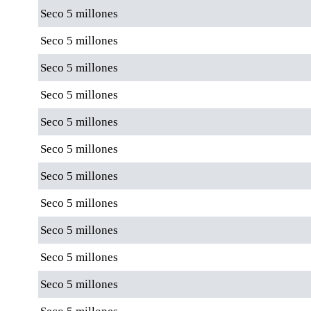
Seco 5 millones
Seco 5 millones
Seco 5 millones
Seco 5 millones
Seco 5 millones
Seco 5 millones
Seco 5 millones
Seco 5 millones
Seco 5 millones
Seco 5 millones
Seco 5 millones