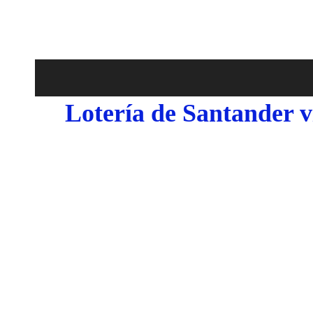
Lotería de Santander 