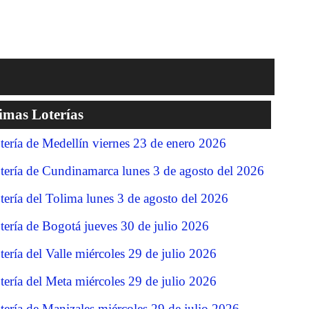
imas Loterías
tería de Medellín viernes 23 de enero 2026
tería de Cundinamarca lunes 3 de agosto del 2026
tería del Tolima lunes 3 de agosto del 2026
tería de Bogotá jueves 30 de julio 2026
tería del Valle miércoles 29 de julio 2026
tería del Meta miércoles 29 de julio 2026
tería de Manizales miércoles 29 de julio 2026