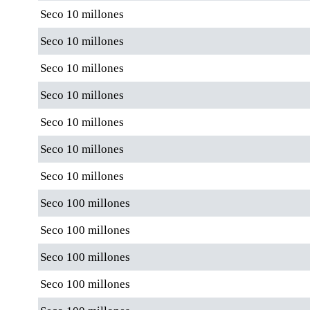
Seco 10 millones
Seco 10 millones
Seco 10 millones
Seco 10 millones
Seco 10 millones
Seco 10 millones
Seco 10 millones
Seco 100 millones
Seco 100 millones
Seco 100 millones
Seco 100 millones