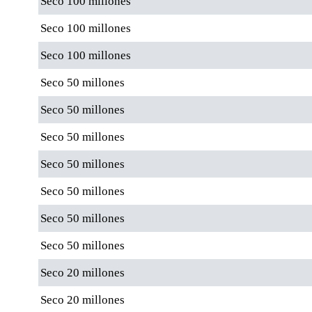
Seco 100 millones
Seco 100 millones
Seco 100 millones
Seco 50 millones
Seco 50 millones
Seco 50 millones
Seco 50 millones
Seco 50 millones
Seco 50 millones
Seco 50 millones
Seco 20 millones
Seco 20 millones