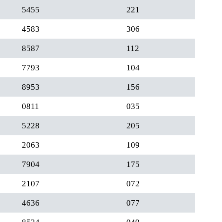
5455
221
4583
306
8587
112
7793
104
8953
156
0811
035
5228
205
2063
109
7904
175
2107
072
4636
077