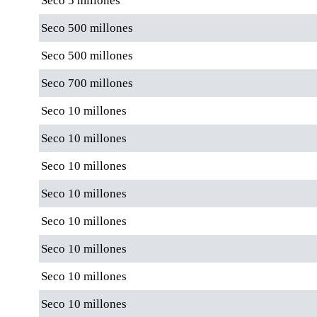
Seco 5 millones
Seco 500 millones
Seco 500 millones
Seco 700 millones
Seco 10 millones
Seco 10 millones
Seco 10 millones
Seco 10 millones
Seco 10 millones
Seco 10 millones
Seco 10 millones
Seco 10 millones