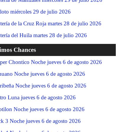
loto miércoles 29 de julio 2026
tería de la Cruz Roja martes 28 de julio 2026
tería del Huila martes 28 de julio 2026
timos Chances
per Chontico Noche jueves 6 de agosto 2026
nuano Noche jueves 6 de agosto 2026
ribeña Noche jueves 6 de agosto 2026
tro Luna jueves 6 de agosto 2026
tilon Noche jueves 6 de agosto 2026
ck 3 Noche jueves 6 de agosto 2026