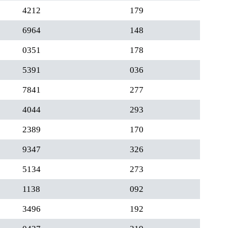
4212
179
6964
148
0351
178
5391
036
7841
277
4044
293
2389
170
9347
326
5134
273
1138
092
3496
192