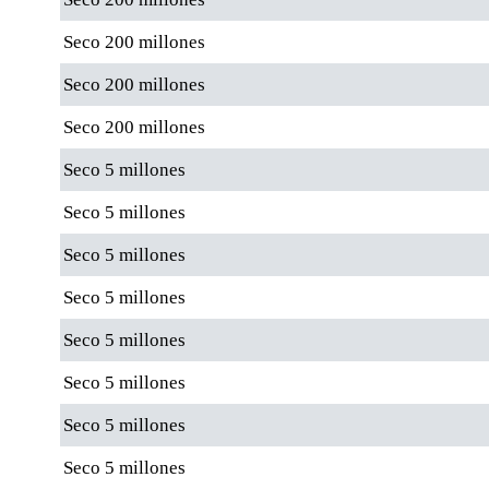
Seco 200 millones
Seco 200 millones
Seco 200 millones
Seco 5 millones
Seco 5 millones
Seco 5 millones
Seco 5 millones
Seco 5 millones
Seco 5 millones
Seco 5 millones
Seco 5 millones