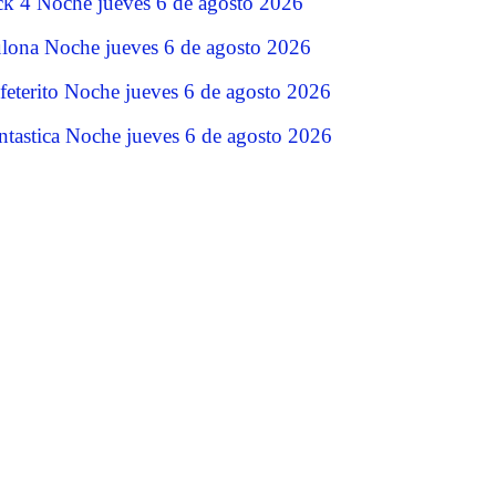
ck 4 Noche jueves 6 de agosto 2026
lona Noche jueves 6 de agosto 2026
feterito Noche jueves 6 de agosto 2026
ntastica Noche jueves 6 de agosto 2026