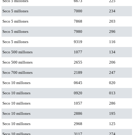
Seco 5 millones
6673
225
Seco 5 millones
7000
234
Seco 5 millones
7868
203
Seco 5 millones
7980
296
Seco 5 millones
9319
116
Seco 500 millones
1077
134
Seco 500 millones
2655
206
Seco 700 millones
2189
247
Seco 10 millones
0645
020
Seco 10 millones
0920
013
Seco 10 millones
1057
286
Seco 10 millones
2886
195
Seco 10 millones
2968
125
Seco 10 millones
3117
274