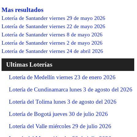
Mas resultados
Lotería de Santander viernes 29 de mayo 2026
Lotería de Santander viernes 22 de mayo 2026
Lotería de Santander viernes 8 de mayo 2026
Lotería de Santander viernes 2 de mayo 2026
Lotería de Santander viernes 24 de abril 2026
Ultimas Loterías
Lotería de Medellín viernes 23 de enero 2026
Lotería de Cundinamarca lunes 3 de agosto del 2026
Lotería del Tolima lunes 3 de agosto del 2026
Lotería de Bogotá jueves 30 de julio 2026
Lotería del Valle miércoles 29 de julio 2026