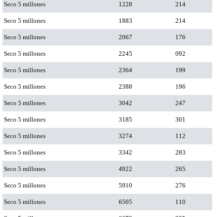
Seco 5 millones
1228
214
Seco 5 millones
1883
214
Seco 5 millones
2067
176
Seco 5 millones
2245
092
Seco 5 millones
2364
199
Seco 5 millones
2388
196
Seco 5 millones
3042
247
Seco 5 millones
3185
301
Seco 5 millones
3274
112
Seco 5 millones
3342
283
Seco 5 millones
4922
265
Seco 5 millones
5910
276
Seco 5 millones
6505
110