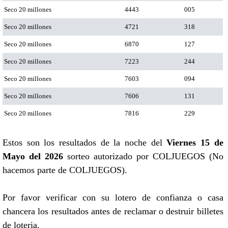
Seco 20 millones
4443
005
Seco 20 millones
4721
318
Seco 20 millones
6870
127
Seco 20 millones
7223
244
Seco 20 millones
7603
094
Seco 20 millones
7606
131
Seco 20 millones
7816
229
Estos son los resultados de la noche del
Viernes 15 de
Mayo del 2026
sorteo autorizado por COLJUEGOS (No
hacemos parte de COLJUEGOS).
Por favor verificar con su lotero de confianza o casa
chancera los resultados antes de reclamar o destruir billetes
de loteria.