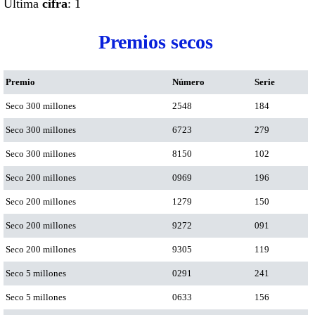
Ultima
cifra
: 1
Premios secos
Premio
Número
Serie
Seco 300 millones
2548
184
Seco 300 millones
6723
279
Seco 300 millones
8150
102
Seco 200 millones
0969
196
Seco 200 millones
1279
150
Seco 200 millones
9272
091
Seco 200 millones
9305
119
Seco 5 millones
0291
241
Seco 5 millones
0633
156