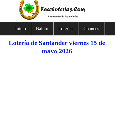
Inicio
Baloto
Loterías
Chances
Lotería de Santander viernes 15 de
mayo 2026