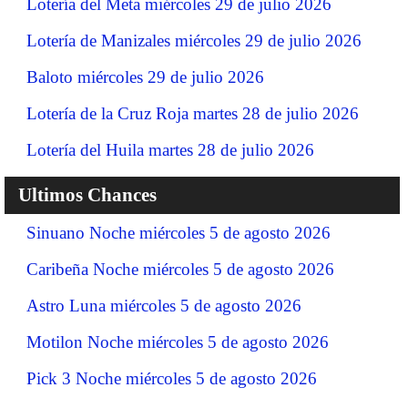
Lotería del Meta miércoles 29 de julio 2026
Lotería de Manizales miércoles 29 de julio 2026
Baloto miércoles 29 de julio 2026
Lotería de la Cruz Roja martes 28 de julio 2026
Lotería del Huila martes 28 de julio 2026
Ultimos Chances
Sinuano Noche miércoles 5 de agosto 2026
Caribeña Noche miércoles 5 de agosto 2026
Astro Luna miércoles 5 de agosto 2026
Motilon Noche miércoles 5 de agosto 2026
Pick 3 Noche miércoles 5 de agosto 2026