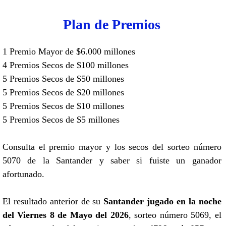
Plan de Premios
1 Premio Mayor de $6.000 millones
4 Premios Secos de $100 millones
5 Premios Secos de $50 millones
5 Premios Secos de $20 millones
5 Premios Secos de $10 millones
5 Premios Secos de $5 millones
Consulta el premio mayor y los secos del sorteo número
5070 de la Santander y saber si fuiste un ganador
afortunado.
El resultado anterior de su
Santander jugado en la noche
del Viernes 8 de Mayo del 2026
, sorteo número 5069, el