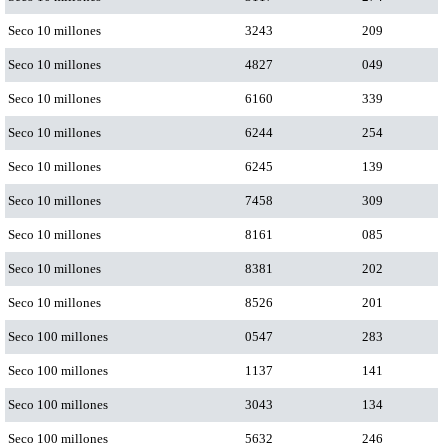
Seco 10 millones
3243
209
Seco 10 millones
4827
049
Seco 10 millones
6160
339
Seco 10 millones
6244
254
Seco 10 millones
6245
139
Seco 10 millones
7458
309
Seco 10 millones
8161
085
Seco 10 millones
8381
202
Seco 10 millones
8526
201
Seco 100 millones
0547
283
Seco 100 millones
1137
141
Seco 100 millones
3043
134
Seco 100 millones
5632
246