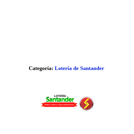
Categoría:
Lotería de Santander