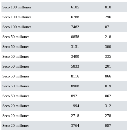
Seco 100 millones
6105
010
Seco 100 millones
6788
296
Seco 100 millones
7462
071
Seco 50 millones
0858
218
Seco 50 millones
3151
300
Seco 50 millones
3499
335
Seco 50 millones
5833
201
Seco 50 millones
8116
066
Seco 50 millones
8908
019
Seco 50 millones
8921
062
Seco 20 millones
1994
312
Seco 20 millones
2718
278
Seco 20 millones
3764
087