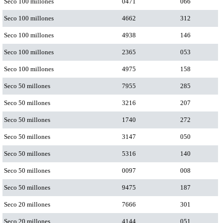
Seco 100 millones
0471
066
Seco 100 millones
4662
312
Seco 100 millones
4938
146
Seco 100 millones
2365
053
Seco 100 millones
4975
158
Seco 50 millones
7955
285
Seco 50 millones
3216
207
Seco 50 millones
1740
272
Seco 50 millones
3147
050
Seco 50 millones
5316
140
Seco 50 millones
0097
008
Seco 50 millones
9475
187
Seco 20 millones
7666
301
Seco 20 millones
4144
051