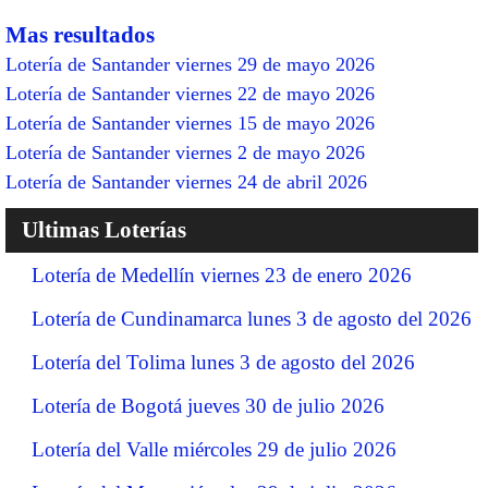
Mas resultados
Lotería de Santander viernes 29 de mayo 2026
Lotería de Santander viernes 22 de mayo 2026
Lotería de Santander viernes 15 de mayo 2026
Lotería de Santander viernes 2 de mayo 2026
Lotería de Santander viernes 24 de abril 2026
Ultimas Loterías
Lotería de Medellín viernes 23 de enero 2026
Lotería de Cundinamarca lunes 3 de agosto del 2026
Lotería del Tolima lunes 3 de agosto del 2026
Lotería de Bogotá jueves 30 de julio 2026
Lotería del Valle miércoles 29 de julio 2026