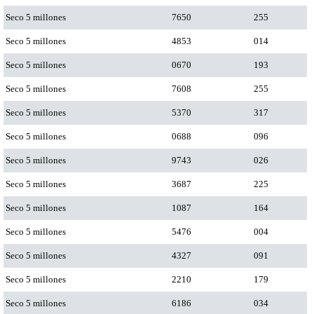
Seco 5 millones
7650
255
Seco 5 millones
4853
014
Seco 5 millones
0670
193
Seco 5 millones
7608
255
Seco 5 millones
5370
317
Seco 5 millones
0688
096
Seco 5 millones
9743
026
Seco 5 millones
3687
225
Seco 5 millones
1087
164
Seco 5 millones
5476
004
Seco 5 millones
4327
091
Seco 5 millones
2210
179
Seco 5 millones
6186
034