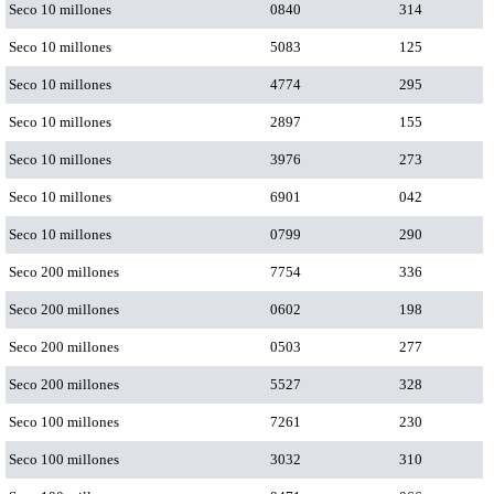
Seco 10 millones
0840
314
Seco 10 millones
5083
125
Seco 10 millones
4774
295
Seco 10 millones
2897
155
Seco 10 millones
3976
273
Seco 10 millones
6901
042
Seco 10 millones
0799
290
Seco 200 millones
7754
336
Seco 200 millones
0602
198
Seco 200 millones
0503
277
Seco 200 millones
5527
328
Seco 100 millones
7261
230
Seco 100 millones
3032
310