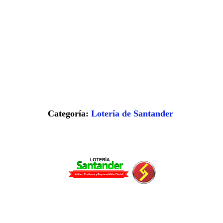
Categoría:
Lotería de Santander