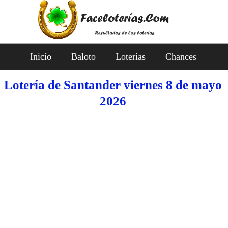
Inicio
Baloto
Loterías
Chances
Lotería de Santander viernes 8 de mayo
2026