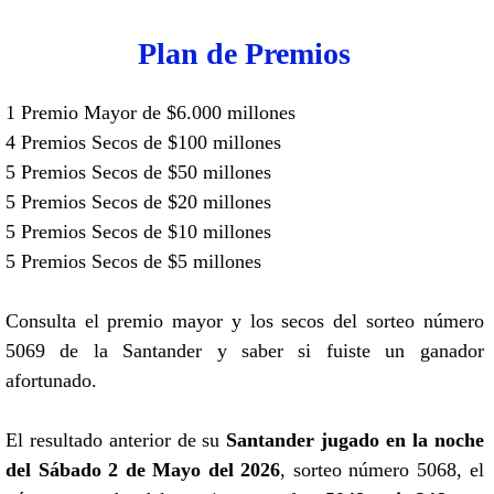
Plan de Premios
1 Premio Mayor de $6.000 millones
4 Premios Secos de $100 millones
5 Premios Secos de $50 millones
5 Premios Secos de $20 millones
5 Premios Secos de $10 millones
5 Premios Secos de $5 millones
Consulta el premio mayor y los secos del sorteo número
5069 de la Santander y saber si fuiste un ganador
afortunado.
El resultado anterior de su
Santander jugado en la noche
del Sábado 2 de Mayo del 2026
, sorteo número 5068, el