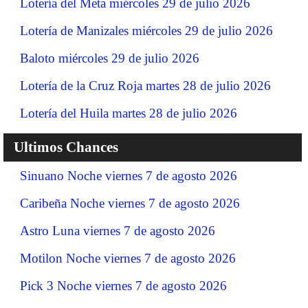
Lotería del Meta miércoles 29 de julio 2026
Lotería de Manizales miércoles 29 de julio 2026
Baloto miércoles 29 de julio 2026
Lotería de la Cruz Roja martes 28 de julio 2026
Lotería del Huila martes 28 de julio 2026
Ultimos Chances
Sinuano Noche viernes 7 de agosto 2026
Caribeña Noche viernes 7 de agosto 2026
Astro Luna viernes 7 de agosto 2026
Motilon Noche viernes 7 de agosto 2026
Pick 3 Noche viernes 7 de agosto 2026