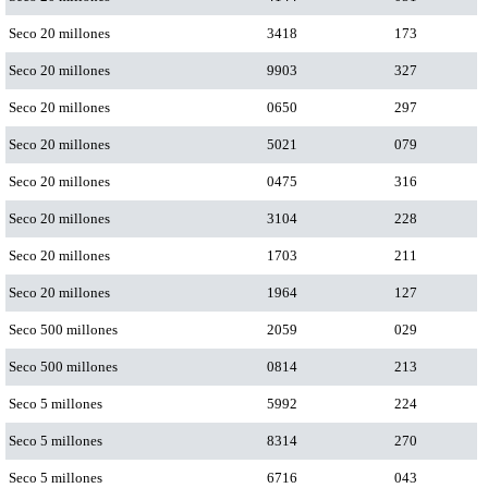
Seco 20 millones
3418
173
Seco 20 millones
9903
327
Seco 20 millones
0650
297
Seco 20 millones
5021
079
Seco 20 millones
0475
316
Seco 20 millones
3104
228
Seco 20 millones
1703
211
Seco 20 millones
1964
127
Seco 500 millones
2059
029
Seco 500 millones
0814
213
Seco 5 millones
5992
224
Seco 5 millones
8314
270
Seco 5 millones
6716
043