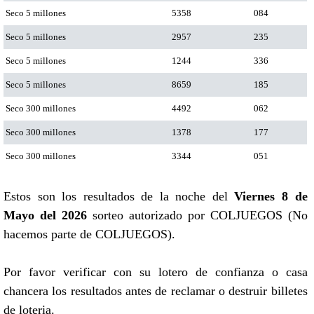
Seco 5 millones
5358
084
Seco 5 millones
2957
235
Seco 5 millones
1244
336
Seco 5 millones
8659
185
Seco 300 millones
4492
062
Seco 300 millones
1378
177
Seco 300 millones
3344
051
Estos son los resultados de la noche del
Viernes 8 de
Mayo del 2026
sorteo autorizado por COLJUEGOS (No
hacemos parte de COLJUEGOS).
Por favor verificar con su lotero de confianza o casa
chancera los resultados antes de reclamar o destruir billetes
de loteria.