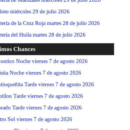
loto miércoles 29 de julio 2026
tería de la Cruz Roja martes 28 de julio 2026
tería del Huila martes 28 de julio 2026
timos Chances
ontico Noche viernes 7 de agosto 2026
isita Noche viernes 7 de agosto 2026
tioqueñita Tarde viernes 7 de agosto 2026
tilon Tarde viernes 7 de agosto 2026
rado Tarde viernes 7 de agosto 2026
tro Sol viernes 7 de agosto 2026