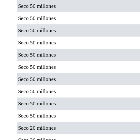
Seco 50 millones
Seco 50 millones
Seco 50 millones
Seco 50 millones
Seco 50 millones
Seco 50 millones
Seco 50 millones
Seco 50 millones
Seco 50 millones
Seco 50 millones
Seco 20 millones