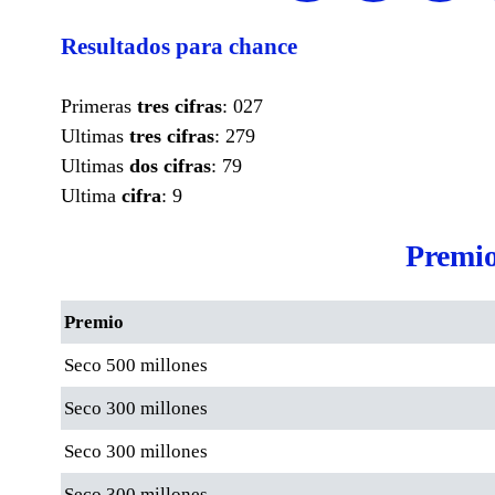
Resultados para chance
Primeras
tres cifras
: 027
Ultimas
tres cifras
: 279
Ultimas
dos cifras
: 79
Ultima
cifra
: 9
Premio
Premio
Seco 500 millones
Seco 300 millones
Seco 300 millones
Seco 300 millones