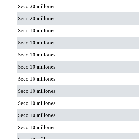
Seco 20 millones
Seco 20 millones
Seco 10 millones
Seco 10 millones
Seco 10 millones
Seco 10 millones
Seco 10 millones
Seco 10 millones
Seco 10 millones
Seco 10 millones
Seco 10 millones