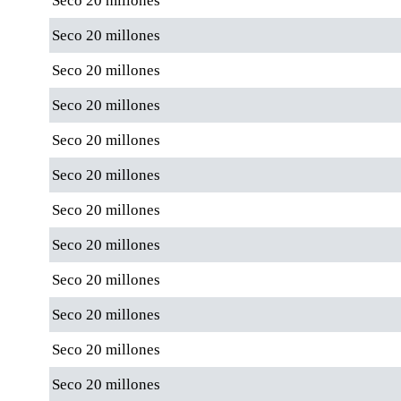
Seco 20 millones
Seco 20 millones
Seco 20 millones
Seco 20 millones
Seco 20 millones
Seco 20 millones
Seco 20 millones
Seco 20 millones
Seco 20 millones
Seco 20 millones
Seco 20 millones
Seco 20 millones