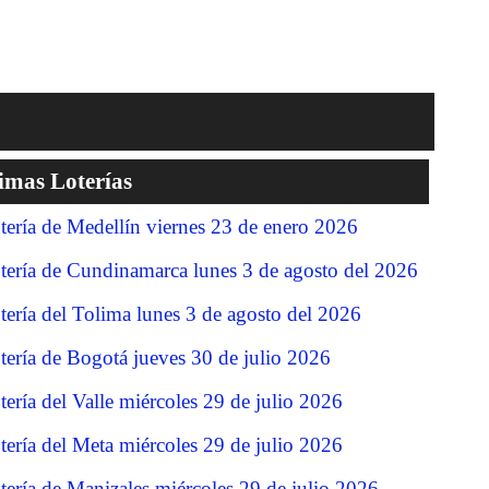
imas Loterías
tería de Medellín viernes 23 de enero 2026
tería de Cundinamarca lunes 3 de agosto del 2026
tería del Tolima lunes 3 de agosto del 2026
tería de Bogotá jueves 30 de julio 2026
tería del Valle miércoles 29 de julio 2026
tería del Meta miércoles 29 de julio 2026
tería de Manizales miércoles 29 de julio 2026