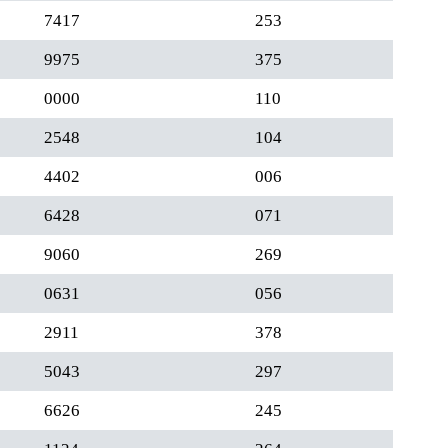
7417
253
9975
375
0000
110
2548
104
4402
006
6428
071
9060
269
0631
056
2911
378
5043
297
6626
245