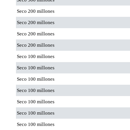
Seco 200 millones
Seco 200 millones
Seco 200 millones
Seco 200 millones
Seco 100 millones
Seco 100 millones
Seco 100 millones
Seco 100 millones
Seco 100 millones
Seco 100 millones
Seco 100 millones