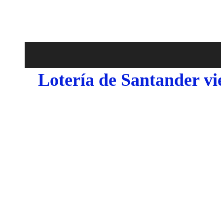
Lotería de Santander vi