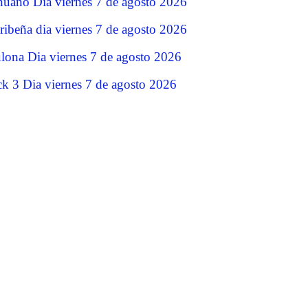
nuano Dia viernes 7 de agosto 2026
ribeña dia viernes 7 de agosto 2026
lona Dia viernes 7 de agosto 2026
ck 3 Dia viernes 7 de agosto 2026