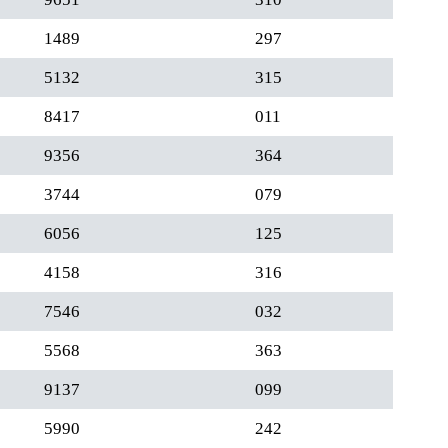
1489
297
5132
315
8417
011
9356
364
3744
079
6056
125
4158
316
7546
032
5568
363
9137
099
5990
242