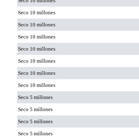
Seco 10 millones
Seco 10 millones
Seco 10 millones
Seco 10 millones
Seco 10 millones
Seco 10 millones
Seco 10 millones
Seco 10 millones
Seco 5 millones
Seco 5 millones
Seco 5 millones
Seco 5 millones