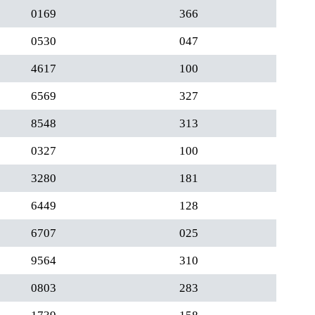
0169
366
0530
047
4617
100
6569
327
8548
313
0327
100
3280
181
6449
128
6707
025
9564
310
0803
283