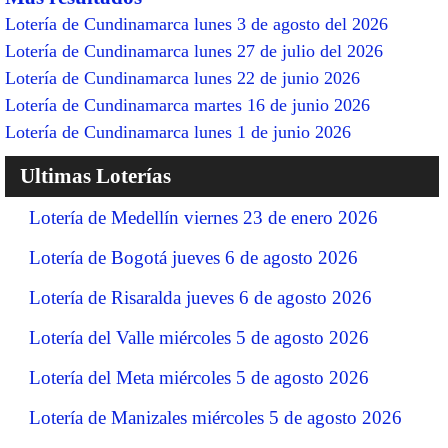
Lotería de Cundinamarca lunes 3 de agosto del 2026
Lotería de Cundinamarca lunes 27 de julio del 2026
Lotería de Cundinamarca lunes 22 de junio 2026
Lotería de Cundinamarca martes 16 de junio 2026
Lotería de Cundinamarca lunes 1 de junio 2026
Ultimas Loterías
Lotería de Medellín viernes 23 de enero 2026
Lotería de Bogotá jueves 6 de agosto 2026
Lotería de Risaralda jueves 6 de agosto 2026
Lotería del Valle miércoles 5 de agosto 2026
Lotería del Meta miércoles 5 de agosto 2026
Lotería de Manizales miércoles 5 de agosto 2026