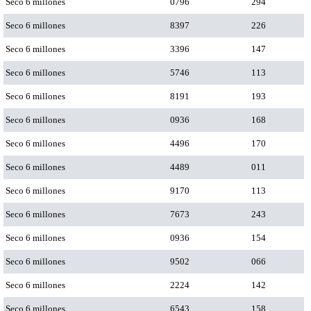
Seco 6 millones
0796
294
Seco 6 millones
8397
226
Seco 6 millones
3396
147
Seco 6 millones
5746
113
Seco 6 millones
8191
193
Seco 6 millones
0936
168
Seco 6 millones
4496
170
Seco 6 millones
4489
011
Seco 6 millones
9170
113
Seco 6 millones
7673
243
Seco 6 millones
0936
154
Seco 6 millones
9502
066
Seco 6 millones
2224
142
Seco 6 millones
6543
158