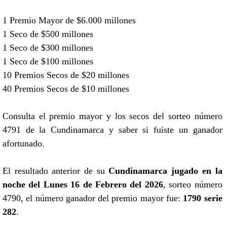
1 Premio Mayor de $6.000 millones
1 Seco de $500 millones
1 Seco de $300 millones
1 Seco de $100 millones
10 Premios Secos de $20 millones
40 Premios Secos de $10 millones
Consulta el premio mayor y los secos del sorteo número
4791 de la Cundinamarca y saber si fuiste un ganador
afortunado.
El resultado anterior de su
Cundinamarca jugado en la
noche del Lunes 16 de Febrero del 2026
, sorteo número
4790, el número ganador del premio mayor fue:
1790 serie
282
.