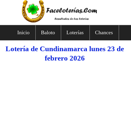
Inicio
Baloto
Loterías
Chances
Lotería de Cundinamarca lunes 23 de
febrero 2026