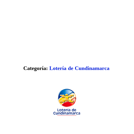
Categoría:
Lotería de Cundinamarca