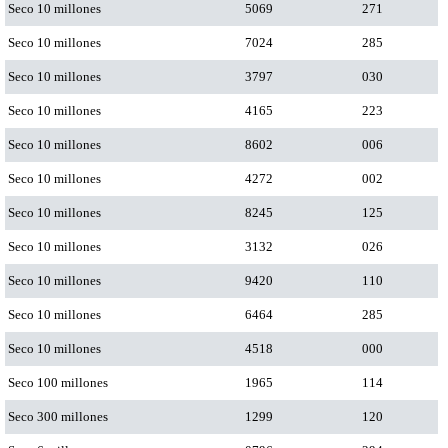
Seco 10 millones
5069
271
Seco 10 millones
7024
285
Seco 10 millones
3797
030
Seco 10 millones
4165
223
Seco 10 millones
8602
006
Seco 10 millones
4272
002
Seco 10 millones
8245
125
Seco 10 millones
3132
026
Seco 10 millones
9420
110
Seco 10 millones
6464
285
Seco 10 millones
4518
000
Seco 100 millones
1965
114
Seco 300 millones
1299
120