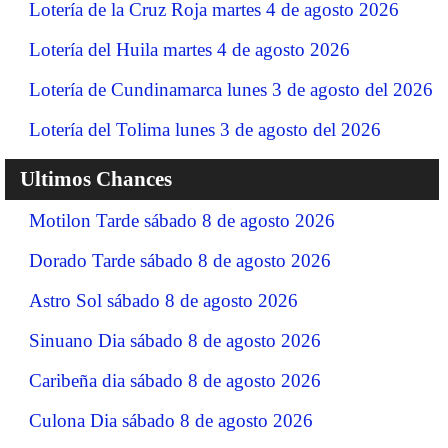
Lotería de la Cruz Roja martes 4 de agosto 2026
Lotería del Huila martes 4 de agosto 2026
Lotería de Cundinamarca lunes 3 de agosto del 2026
Lotería del Tolima lunes 3 de agosto del 2026
Ultimos Chances
Motilon Tarde sábado 8 de agosto 2026
Dorado Tarde sábado 8 de agosto 2026
Astro Sol sábado 8 de agosto 2026
Sinuano Dia sábado 8 de agosto 2026
Caribeña dia sábado 8 de agosto 2026
Culona Dia sábado 8 de agosto 2026