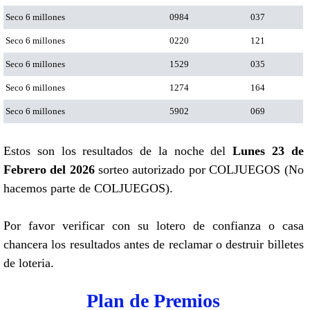
Seco 6 millones
0984
037
Seco 6 millones
0220
121
Seco 6 millones
1529
035
Seco 6 millones
1274
164
Seco 6 millones
5902
069
Estos son los resultados de la noche del
Lunes 23 de
Febrero del 2026
sorteo autorizado por COLJUEGOS (No
hacemos parte de COLJUEGOS).
Por favor verificar con su lotero de confianza o casa
chancera los resultados antes de reclamar o destruir billetes
de loteria.
Plan de Premios