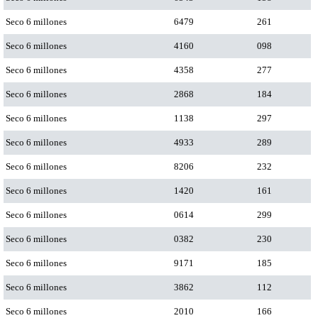
Seco 6 millones
6479
261
Seco 6 millones
4160
098
Seco 6 millones
4358
277
Seco 6 millones
2868
184
Seco 6 millones
1138
297
Seco 6 millones
4933
289
Seco 6 millones
8206
232
Seco 6 millones
1420
161
Seco 6 millones
0614
299
Seco 6 millones
0382
230
Seco 6 millones
9171
185
Seco 6 millones
3862
112
Seco 6 millones
2010
166