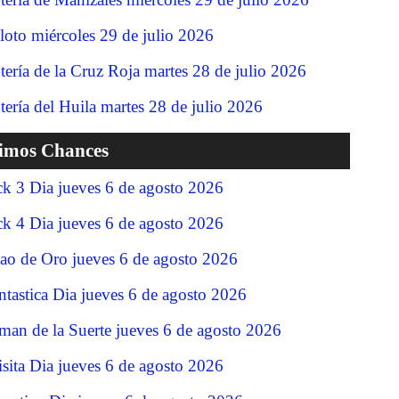
loto miércoles 29 de julio 2026
tería de la Cruz Roja martes 28 de julio 2026
tería del Huila martes 28 de julio 2026
timos Chances
ck 3 Dia jueves 6 de agosto 2026
ck 4 Dia jueves 6 de agosto 2026
jao de Oro jueves 6 de agosto 2026
ntastica Dia jueves 6 de agosto 2026
man de la Suerte jueves 6 de agosto 2026
isita Dia jueves 6 de agosto 2026