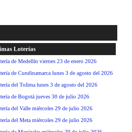
imas Loterías
tería de Medellín viernes 23 de enero 2026
tería de Cundinamarca lunes 3 de agosto del 2026
tería del Tolima lunes 3 de agosto del 2026
tería de Bogotá jueves 30 de julio 2026
tería del Valle miércoles 29 de julio 2026
tería del Meta miércoles 29 de julio 2026
tería de Manizales miércoles 29 de julio 2026