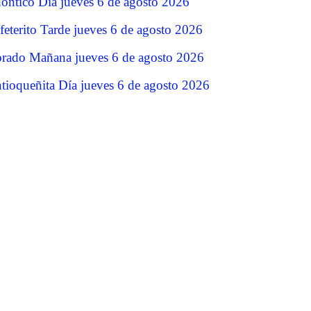
ontico Dia jueves 6 de agosto 2026
feterito Tarde jueves 6 de agosto 2026
rado Mañana jueves 6 de agosto 2026
tioqueñita Día jueves 6 de agosto 2026