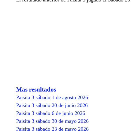
Mas resultados
Paisita 3 sábado 1 de agosto 2026
Paisita 3 sábado 20 de junio 2026
Paisita 3 sábado 6 de junio 2026
Paisita 3 sábado 30 de mayo 2026
Paisita 3 sábado 23 de mayo 2026