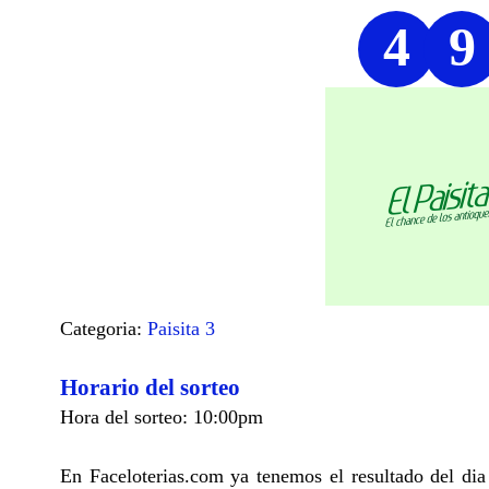
4
9
Categoria:
Paisita 3
Horario del sorteo
Hora del sorteo: 10:00pm
En Faceloterias.com ya tenemos el resultado del di