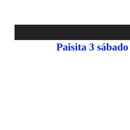
Paisita 3 sábado