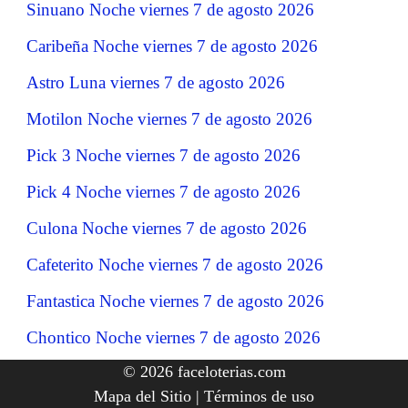
Sinuano Noche viernes 7 de agosto 2026
Caribeña Noche viernes 7 de agosto 2026
Astro Luna viernes 7 de agosto 2026
Motilon Noche viernes 7 de agosto 2026
Pick 3 Noche viernes 7 de agosto 2026
Pick 4 Noche viernes 7 de agosto 2026
Culona Noche viernes 7 de agosto 2026
Cafeterito Noche viernes 7 de agosto 2026
Fantastica Noche viernes 7 de agosto 2026
Chontico Noche viernes 7 de agosto 2026
© 2026 faceloterias.com
Mapa del Sitio
|
Términos de uso