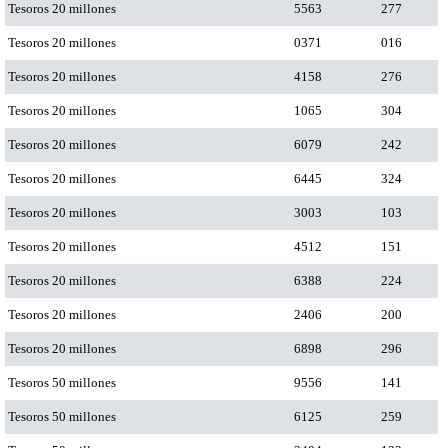
Tesoros 20 millones
5563
277
Tesoros 20 millones
0371
016
Tesoros 20 millones
4158
276
Tesoros 20 millones
1065
304
Tesoros 20 millones
6079
242
Tesoros 20 millones
6445
324
Tesoros 20 millones
3003
103
Tesoros 20 millones
4512
151
Tesoros 20 millones
6388
224
Tesoros 20 millones
2406
200
Tesoros 20 millones
6898
296
Tesoros 50 millones
9556
141
Tesoros 50 millones
6125
259