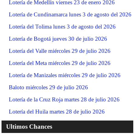
Lotería de Medellín viernes 23 de enero 2026
Lotería de Cundinamarca lunes 3 de agosto del 2026
Lotería del Tolima lunes 3 de agosto del 2026
Lotería de Bogotá jueves 30 de julio 2026
Lotería del Valle miércoles 29 de julio 2026
Lotería del Meta miércoles 29 de julio 2026
Lotería de Manizales miércoles 29 de julio 2026
Baloto miércoles 29 de julio 2026
Lotería de la Cruz Roja martes 28 de julio 2026
Lotería del Huila martes 28 de julio 2026
Ultimos Chances