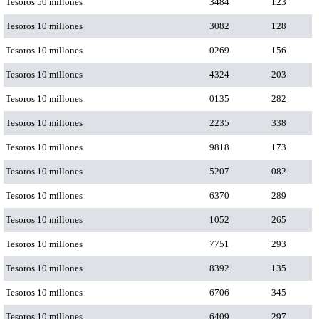
Tesoros 50 millones
3484
123
Tesoros 10 millones
3082
128
Tesoros 10 millones
0269
156
Tesoros 10 millones
4324
203
Tesoros 10 millones
0135
282
Tesoros 10 millones
2235
338
Tesoros 10 millones
9818
173
Tesoros 10 millones
5207
082
Tesoros 10 millones
6370
289
Tesoros 10 millones
1052
265
Tesoros 10 millones
7751
293
Tesoros 10 millones
8392
135
Tesoros 10 millones
6706
345
Tesoros 10 millones
6409
297