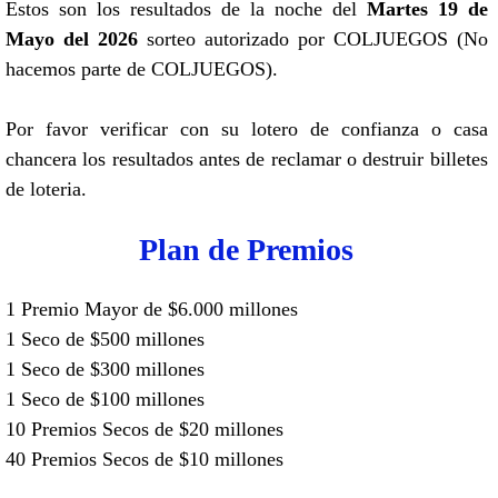
Estos son los resultados de la noche del
Martes 19 de
Mayo del 2026
sorteo autorizado por COLJUEGOS (No
hacemos parte de COLJUEGOS).
Por favor verificar con su lotero de confianza o casa
chancera los resultados antes de reclamar o destruir billetes
de loteria.
Plan de Premios
1 Premio Mayor de $6.000 millones
1 Seco de $500 millones
1 Seco de $300 millones
1 Seco de $100 millones
10 Premios Secos de $20 millones
40 Premios Secos de $10 millones