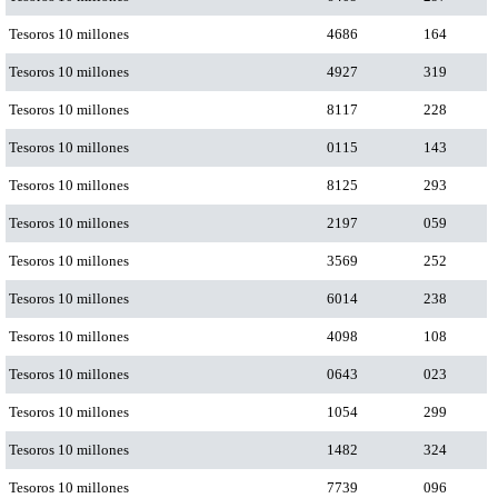
Tesoros 10 millones
4686
164
Tesoros 10 millones
4927
319
Tesoros 10 millones
8117
228
Tesoros 10 millones
0115
143
Tesoros 10 millones
8125
293
Tesoros 10 millones
2197
059
Tesoros 10 millones
3569
252
Tesoros 10 millones
6014
238
Tesoros 10 millones
4098
108
Tesoros 10 millones
0643
023
Tesoros 10 millones
1054
299
Tesoros 10 millones
1482
324
Tesoros 10 millones
7739
096