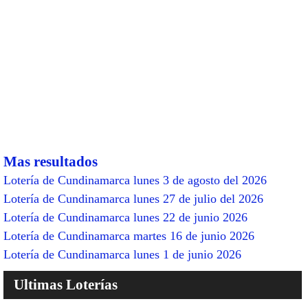
Mas resultados
Lotería de Cundinamarca lunes 3 de agosto del 2026
Lotería de Cundinamarca lunes 27 de julio del 2026
Lotería de Cundinamarca lunes 22 de junio 2026
Lotería de Cundinamarca martes 16 de junio 2026
Lotería de Cundinamarca lunes 1 de junio 2026
Ultimas Loterías