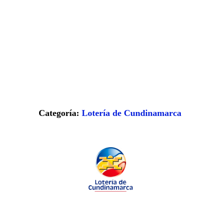
Categoría:
Lotería de Cundinamarca