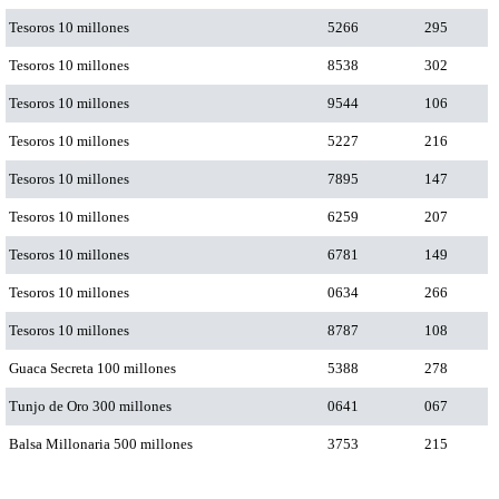
Tesoros 10 millones
5266
295
Tesoros 10 millones
8538
302
Tesoros 10 millones
9544
106
Tesoros 10 millones
5227
216
Tesoros 10 millones
7895
147
Tesoros 10 millones
6259
207
Tesoros 10 millones
6781
149
Tesoros 10 millones
0634
266
Tesoros 10 millones
8787
108
Guaca Secreta 100 millones
5388
278
Tunjo de Oro 300 millones
0641
067
Balsa Millonaria 500 millones
3753
215