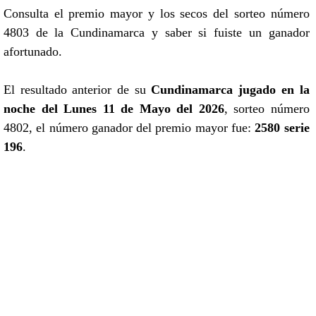
Consulta el premio mayor y los secos del sorteo número
4803 de la Cundinamarca y saber si fuiste un ganador
afortunado.
El resultado anterior de su
Cundinamarca jugado en la
noche del Lunes 11 de Mayo del 2026
, sorteo número
4802, el número ganador del premio mayor fue:
2580 serie
196
.