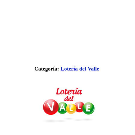
Categoría:
Lotería del Valle