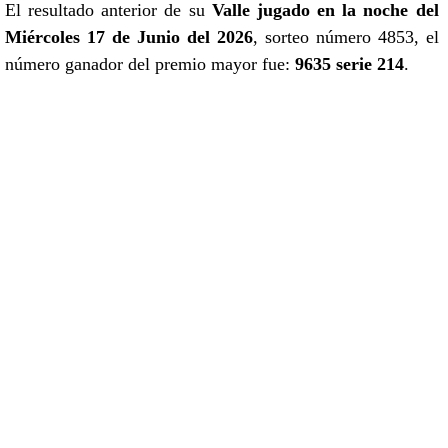
El resultado anterior de su
Valle jugado en la noche del
Miércoles 17 de Junio del 2026
, sorteo número 4853, el
número ganador del premio mayor fue:
9635 serie 214
.