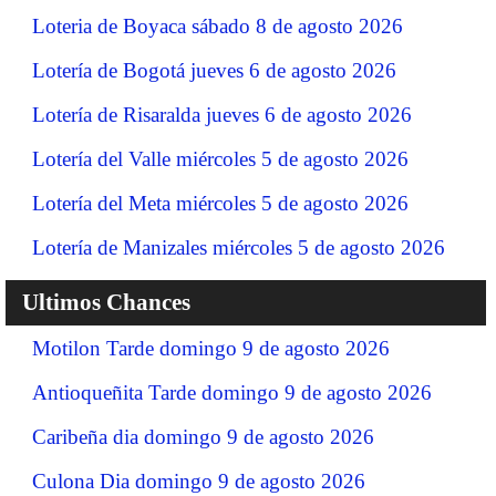
Loteria de Boyaca sábado 8 de agosto 2026
Lotería de Bogotá jueves 6 de agosto 2026
Lotería de Risaralda jueves 6 de agosto 2026
Lotería del Valle miércoles 5 de agosto 2026
Lotería del Meta miércoles 5 de agosto 2026
Lotería de Manizales miércoles 5 de agosto 2026
Ultimos Chances
Motilon Tarde domingo 9 de agosto 2026
Antioqueñita Tarde domingo 9 de agosto 2026
Caribeña dia domingo 9 de agosto 2026
Culona Dia domingo 9 de agosto 2026