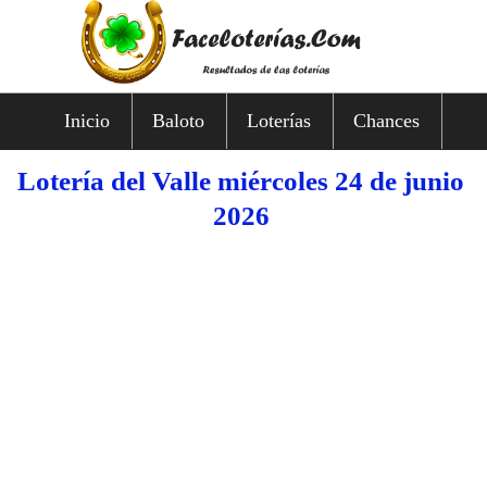
Inicio
Baloto
Loterías
Chances
Lotería del Valle miércoles 24 de junio
2026