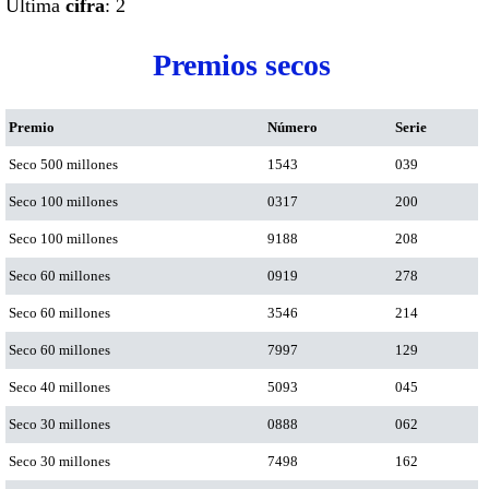
Ultima
cifra
: 2
Premios secos
Premio
Número
Serie
Seco 500 millones
1543
039
Seco 100 millones
0317
200
Seco 100 millones
9188
208
Seco 60 millones
0919
278
Seco 60 millones
3546
214
Seco 60 millones
7997
129
Seco 40 millones
5093
045
Seco 30 millones
0888
062
Seco 30 millones
7498
162