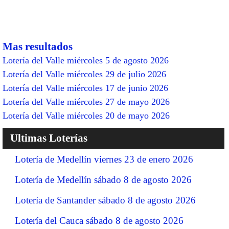
Mas resultados
Lotería del Valle miércoles 5 de agosto 2026
Lotería del Valle miércoles 29 de julio 2026
Lotería del Valle miércoles 17 de junio 2026
Lotería del Valle miércoles 27 de mayo 2026
Lotería del Valle miércoles 20 de mayo 2026
Ultimas Loterías
Lotería de Medellín viernes 23 de enero 2026
Lotería de Medellín sábado 8 de agosto 2026
Lotería de Santander sábado 8 de agosto 2026
Lotería del Cauca sábado 8 de agosto 2026