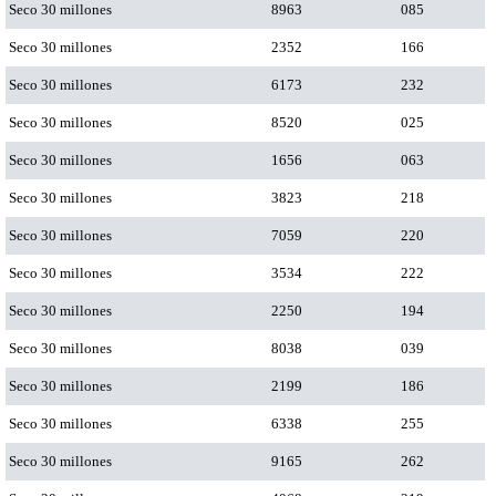
Seco 30 millones
8963
085
Seco 30 millones
2352
166
Seco 30 millones
6173
232
Seco 30 millones
8520
025
Seco 30 millones
1656
063
Seco 30 millones
3823
218
Seco 30 millones
7059
220
Seco 30 millones
3534
222
Seco 30 millones
2250
194
Seco 30 millones
8038
039
Seco 30 millones
2199
186
Seco 30 millones
6338
255
Seco 30 millones
9165
262