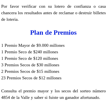
Por favor verificar con su lotero de confianza o casa
chancera los resultados antes de reclamar o destruir billetes
de loteria.
Plan de Premios
1 Premio Mayor de $9.000 millones
1 Premio Seco de $240 millones
1 Premio Seco de $120 millones
3 Premios Secos de $30 millones
2 Premios Secos de $15 millones
23 Premios Secos de $12 millones
Consulta el premio mayor y los secos del sorteo número
4854 de la Valle y saber si fuiste un ganador afortunado.