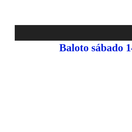
Baloto sábado 