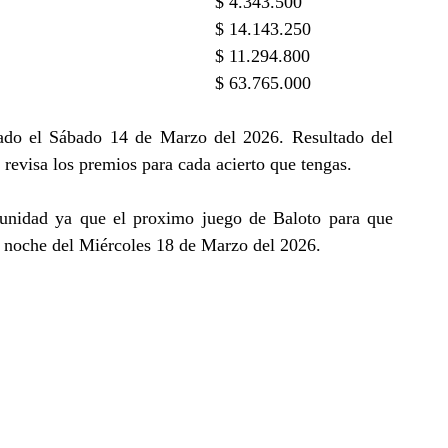
$ 4.343.500
$ 14.143.250
$ 11.294.800
$ 63.765.000
ado el Sábado 14 de Marzo del 2026. Resultado del
revisa los premios para cada acierto que tengas.
tunidad ya que el proximo juego de Baloto para que
la noche del Miércoles 18 de Marzo del 2026.