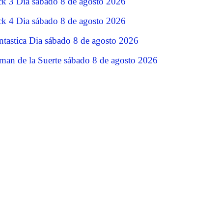
ck 3 Dia sábado 8 de agosto 2026
ck 4 Dia sábado 8 de agosto 2026
ntastica Dia sábado 8 de agosto 2026
man de la Suerte sábado 8 de agosto 2026