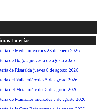
imas Loterías
tería de Medellín viernes 23 de enero 2026
tería de Bogotá jueves 6 de agosto 2026
tería de Risaralda jueves 6 de agosto 2026
tería del Valle miércoles 5 de agosto 2026
tería del Meta miércoles 5 de agosto 2026
tería de Manizales miércoles 5 de agosto 2026
tería de la Cruz Roja martes 4 de agosto 2026