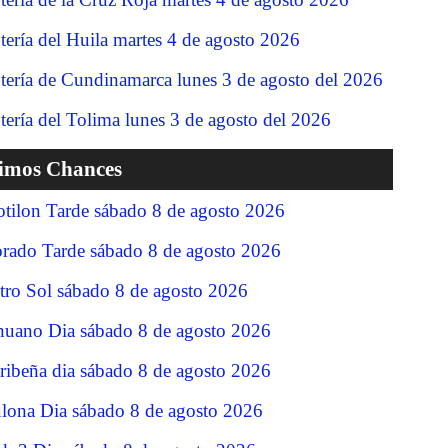
tería del Huila martes 4 de agosto 2026
tería de Cundinamarca lunes 3 de agosto del 2026
tería del Tolima lunes 3 de agosto del 2026
timos Chances
tilon Tarde sábado 8 de agosto 2026
rado Tarde sábado 8 de agosto 2026
tro Sol sábado 8 de agosto 2026
nuano Dia sábado 8 de agosto 2026
ribeña dia sábado 8 de agosto 2026
lona Dia sábado 8 de agosto 2026