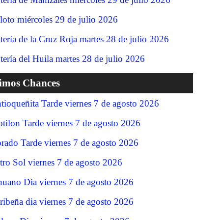
loto miércoles 29 de julio 2026
tería de la Cruz Roja martes 28 de julio 2026
tería del Huila martes 28 de julio 2026
timos Chances
tioqueñita Tarde viernes 7 de agosto 2026
tilon Tarde viernes 7 de agosto 2026
rado Tarde viernes 7 de agosto 2026
tro Sol viernes 7 de agosto 2026
nuano Dia viernes 7 de agosto 2026
ribeña dia viernes 7 de agosto 2026