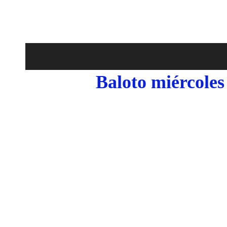
Baloto miércole