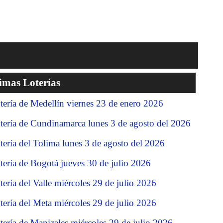
imas Loterías
tería de Medellín viernes 23 de enero 2026
tería de Cundinamarca lunes 3 de agosto del 2026
tería del Tolima lunes 3 de agosto del 2026
tería de Bogotá jueves 30 de julio 2026
tería del Valle miércoles 29 de julio 2026
tería del Meta miércoles 29 de julio 2026
tería de Manizales miércoles 29 de julio 2026