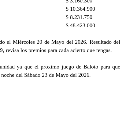
$ 3.160.300
$ 10.364.900
$ 8.231.750
$ 48.423.000
do el Miércoles 20 de Mayo del 2026. Resultado del
, revisa los premios para cada acierto que tengas.
tunidad ya que el proximo juego de Baloto para que
la noche del Sábado 23 de Mayo del 2026.