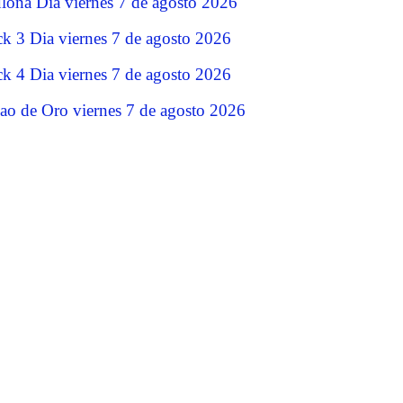
lona Dia viernes 7 de agosto 2026
ck 3 Dia viernes 7 de agosto 2026
ck 4 Dia viernes 7 de agosto 2026
jao de Oro viernes 7 de agosto 2026