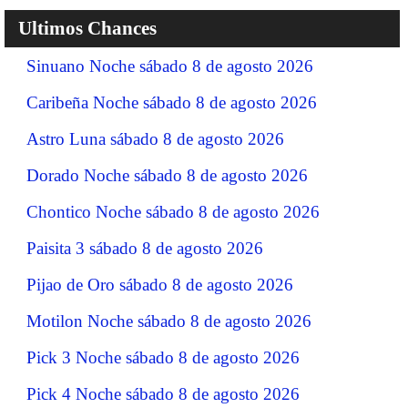
Ultimos Chances
Sinuano Noche sábado 8 de agosto 2026
Caribeña Noche sábado 8 de agosto 2026
Astro Luna sábado 8 de agosto 2026
Dorado Noche sábado 8 de agosto 2026
Chontico Noche sábado 8 de agosto 2026
Paisita 3 sábado 8 de agosto 2026
Pijao de Oro sábado 8 de agosto 2026
Motilon Noche sábado 8 de agosto 2026
Pick 3 Noche sábado 8 de agosto 2026
Pick 4 Noche sábado 8 de agosto 2026