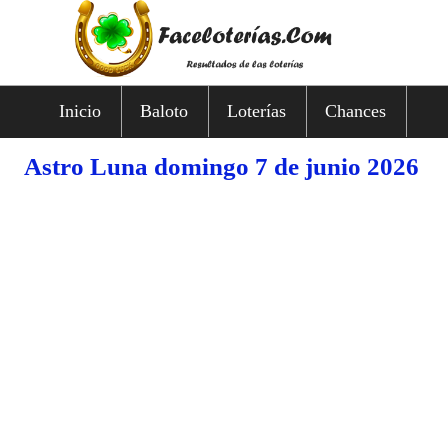
Inicio
Baloto
Loterías
Chances
Astro Luna domingo 7 de junio 2026