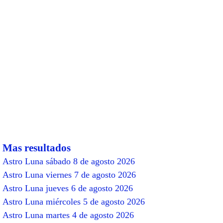
Mas resultados
Astro Luna sábado 8 de agosto 2026
Astro Luna viernes 7 de agosto 2026
Astro Luna jueves 6 de agosto 2026
Astro Luna miércoles 5 de agosto 2026
Astro Luna martes 4 de agosto 2026