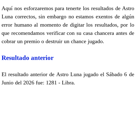
Aquí nos esforzaremos para tenerte los resultados de Astro
Luna correctos, sin embargo no estamos exentos de algún
error humano al momento de digitar los resultados, por lo
que recomendamos verificar con su casa chancera antes de
cobrar un premio o destruir un chance jugado.
Resultado anterior
El resultado anterior de Astro Luna jugado el Sábado 6 de
Junio del 2026 fue: 1281 - Libra.