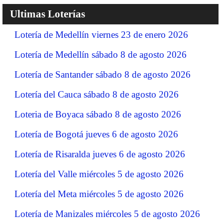
Ultimas Loterías
Lotería de Medellín viernes 23 de enero 2026
Lotería de Medellín sábado 8 de agosto 2026
Lotería de Santander sábado 8 de agosto 2026
Lotería del Cauca sábado 8 de agosto 2026
Loteria de Boyaca sábado 8 de agosto 2026
Lotería de Bogotá jueves 6 de agosto 2026
Lotería de Risaralda jueves 6 de agosto 2026
Lotería del Valle miércoles 5 de agosto 2026
Lotería del Meta miércoles 5 de agosto 2026
Lotería de Manizales miércoles 5 de agosto 2026