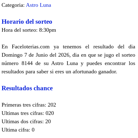
Categoria:
Astro Luna
Horario del sorteo
Hora del sorteo: 8:30pm
En Faceloterias.com ya tenemos el resultado del dia
Domingo 7 de Junio del 2026, dia en que se jugo el sorteo
número 8144 de su Astro Luna y puedes encontrar los
resultados para saber si eres un afortunado ganador.
Resultados chance
Primeras tres cifras: 202
Ultimas tres cifras: 020
Ultimas dos cifras: 20
Ultima cifra: 0