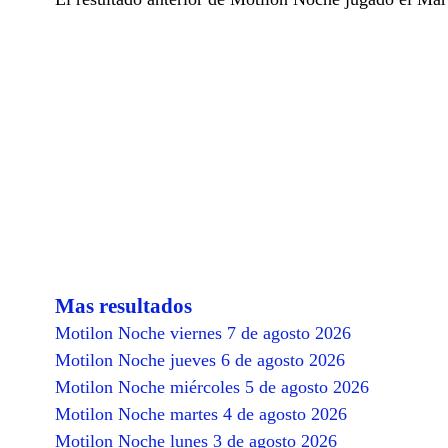
Mas resultados
Motilon Noche viernes 7 de agosto 2026
Motilon Noche jueves 6 de agosto 2026
Motilon Noche miércoles 5 de agosto 2026
Motilon Noche martes 4 de agosto 2026
Motilon Noche lunes 3 de agosto 2026