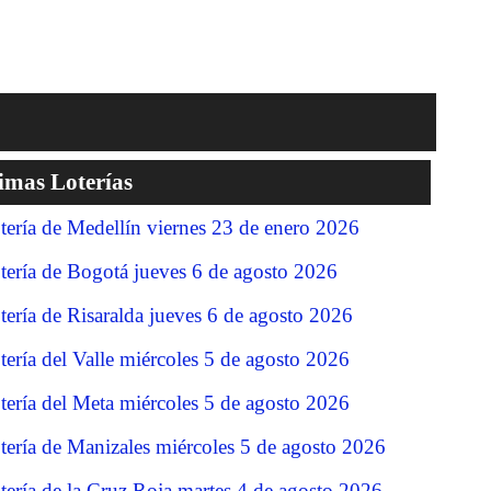
imas Loterías
tería de Medellín viernes 23 de enero 2026
tería de Bogotá jueves 6 de agosto 2026
tería de Risaralda jueves 6 de agosto 2026
tería del Valle miércoles 5 de agosto 2026
tería del Meta miércoles 5 de agosto 2026
tería de Manizales miércoles 5 de agosto 2026
tería de la Cruz Roja martes 4 de agosto 2026