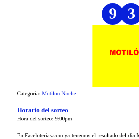
9
3
Categoria:
Motilon Noche
Horario del sorteo
Hora del sorteo: 9:00pm
En Faceloterias.com ya tenemos el resultado del dia 