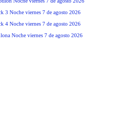
tilon Noche viernes 7 de agosto 2026
ck 3 Noche viernes 7 de agosto 2026
ck 4 Noche viernes 7 de agosto 2026
lona Noche viernes 7 de agosto 2026