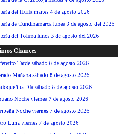
tería del Huila martes 4 de agosto 2026
tería de Cundinamarca lunes 3 de agosto del 2026
tería del Tolima lunes 3 de agosto del 2026
timos Chances
feterito Tarde sábado 8 de agosto 2026
rado Mañana sábado 8 de agosto 2026
tioqueñita Día sábado 8 de agosto 2026
nuano Noche viernes 7 de agosto 2026
ribeña Noche viernes 7 de agosto 2026
tro Luna viernes 7 de agosto 2026