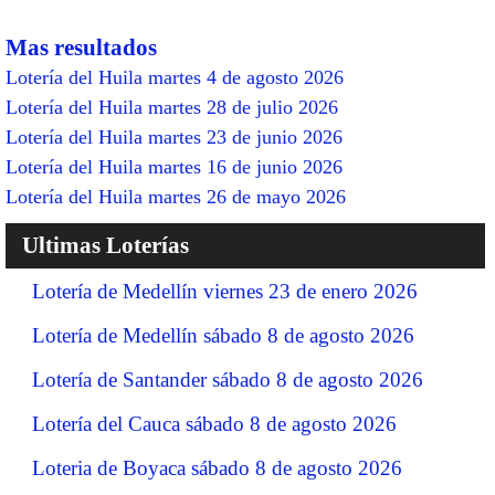
Mas resultados
Lotería del Huila martes 4 de agosto 2026
Lotería del Huila martes 28 de julio 2026
Lotería del Huila martes 23 de junio 2026
Lotería del Huila martes 16 de junio 2026
Lotería del Huila martes 26 de mayo 2026
Ultimas Loterías
Lotería de Medellín viernes 23 de enero 2026
Lotería de Medellín sábado 8 de agosto 2026
Lotería de Santander sábado 8 de agosto 2026
Lotería del Cauca sábado 8 de agosto 2026
Loteria de Boyaca sábado 8 de agosto 2026