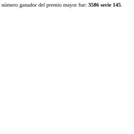
número ganador del premio mayor fue:
3586 serie 145
.