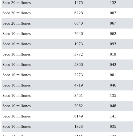
Seco 20 millones
1475
132
Seco 20 millones
6228
007
Seco 20 millones
6840
067
Seco 10 millones
7046
062
Seco 10 millones
1973
093
Seco 10 millones
3772
019
Seco 10 millones
5306
042
Seco 10 millones
2273
001
Seco 10 millones
4719
046
Seco 10 millones
8451
135
Seco 10 millones
2962
048
Seco 10 millones
8149
141
Seco 10 millones
1823
035