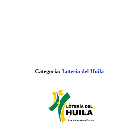
Categoría:
Lotería del Huila