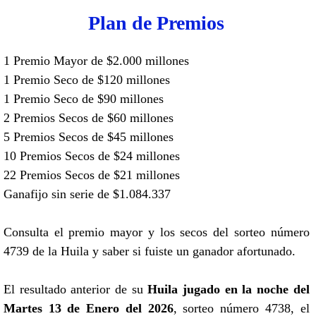
Plan de Premios
1 Premio Mayor de $2.000 millones
1 Premio Seco de $120 millones
1 Premio Seco de $90 millones
2 Premios Secos de $60 millones
5 Premios Secos de $45 millones
10 Premios Secos de $24 millones
22 Premios Secos de $21 millones
Ganafijo sin serie de $1.084.337
Consulta el premio mayor y los secos del sorteo número
4739 de la Huila y saber si fuiste un ganador afortunado.
El resultado anterior de su
Huila jugado en la noche del
Martes 13 de Enero del 2026
, sorteo número 4738, el