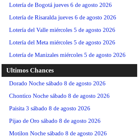
Lotería de Bogotá jueves 6 de agosto 2026
Lotería de Risaralda jueves 6 de agosto 2026
Lotería del Valle miércoles 5 de agosto 2026
Lotería del Meta miércoles 5 de agosto 2026
Lotería de Manizales miércoles 5 de agosto 2026
Ultimos Chances
Dorado Noche sábado 8 de agosto 2026
Chontico Noche sábado 8 de agosto 2026
Paisita 3 sábado 8 de agosto 2026
Pijao de Oro sábado 8 de agosto 2026
Motilon Noche sábado 8 de agosto 2026