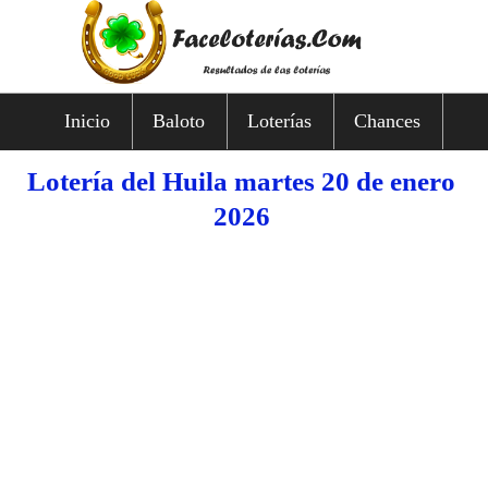
Inicio
Baloto
Loterías
Chances
Lotería del Huila martes 20 de enero
2026