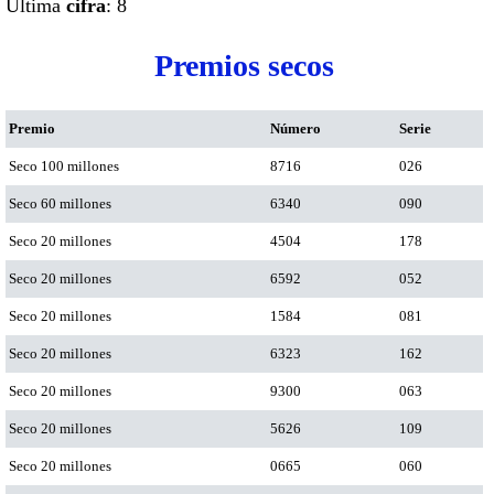
Ultima
cifra
: 8
Premios secos
Premio
Número
Serie
Seco 100 millones
8716
026
Seco 60 millones
6340
090
Seco 20 millones
4504
178
Seco 20 millones
6592
052
Seco 20 millones
1584
081
Seco 20 millones
6323
162
Seco 20 millones
9300
063
Seco 20 millones
5626
109
Seco 20 millones
0665
060