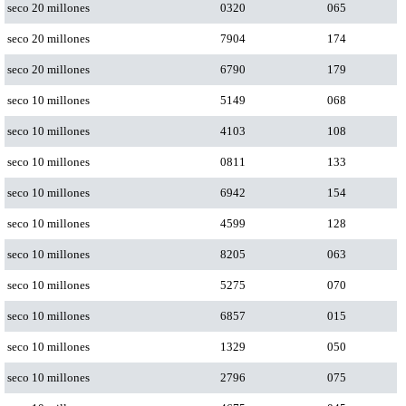
seco 20 millones
0320
065
seco 20 millones
7904
174
seco 20 millones
6790
179
seco 10 millones
5149
068
seco 10 millones
4103
108
seco 10 millones
0811
133
seco 10 millones
6942
154
seco 10 millones
4599
128
seco 10 millones
8205
063
seco 10 millones
5275
070
seco 10 millones
6857
015
seco 10 millones
1329
050
seco 10 millones
2796
075