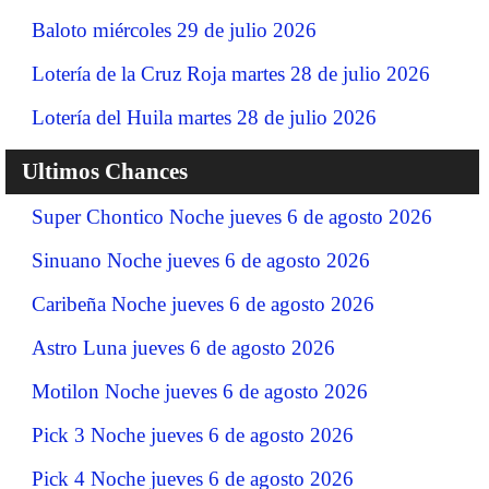
Baloto miércoles 29 de julio 2026
Lotería de la Cruz Roja martes 28 de julio 2026
Lotería del Huila martes 28 de julio 2026
Ultimos Chances
Super Chontico Noche jueves 6 de agosto 2026
Sinuano Noche jueves 6 de agosto 2026
Caribeña Noche jueves 6 de agosto 2026
Astro Luna jueves 6 de agosto 2026
Motilon Noche jueves 6 de agosto 2026
Pick 3 Noche jueves 6 de agosto 2026
Pick 4 Noche jueves 6 de agosto 2026