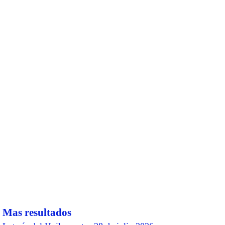
Mas resultados