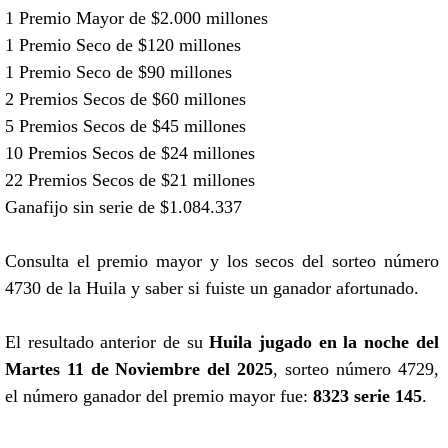
1 Premio Mayor de $2.000 millones
1 Premio Seco de $120 millones
1 Premio Seco de $90 millones
2 Premios Secos de $60 millones
5 Premios Secos de $45 millones
10 Premios Secos de $24 millones
22 Premios Secos de $21 millones
Ganafijo sin serie de $1.084.337
Consulta el premio mayor y los secos del sorteo número
4730 de la Huila y saber si fuiste un ganador afortunado.
El resultado anterior de su
Huila jugado en la noche del
Martes 11 de Noviembre del 2025
, sorteo número 4729,
el número ganador del premio mayor fue:
8323 serie 145
.