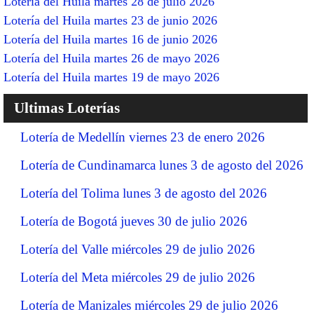
Lotería del Huila martes 28 de julio 2026
Lotería del Huila martes 23 de junio 2026
Lotería del Huila martes 16 de junio 2026
Lotería del Huila martes 26 de mayo 2026
Lotería del Huila martes 19 de mayo 2026
Ultimas Loterías
Lotería de Medellín viernes 23 de enero 2026
Lotería de Cundinamarca lunes 3 de agosto del 2026
Lotería del Tolima lunes 3 de agosto del 2026
Lotería de Bogotá jueves 30 de julio 2026
Lotería del Valle miércoles 29 de julio 2026
Lotería del Meta miércoles 29 de julio 2026
Lotería de Manizales miércoles 29 de julio 2026