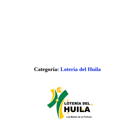
Categoría:
Lotería del Huila