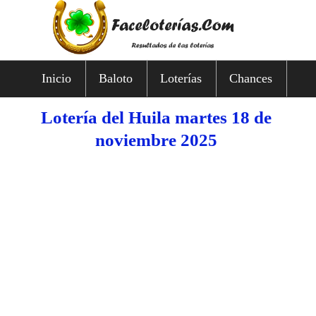
Inicio
Baloto
Loterías
Chances
Lotería del Huila martes 18 de
noviembre 2025