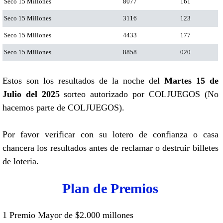
Seco 15 Millones
8077
161
Seco 15 Millones
3116
123
Seco 15 Millones
4433
177
Seco 15 Millones
8858
020
Estos son los resultados de la noche del
Martes 15 de
Julio del 2025
sorteo autorizado por COLJUEGOS (No
hacemos parte de COLJUEGOS).
Por favor verificar con su lotero de confianza o casa
chancera los resultados antes de reclamar o destruir billetes
de loteria.
Plan de Premios
1 Premio Mayor de $2.000 millones