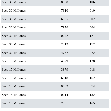
Seco 30 Millones
8058
106
Seco 30 Millones
7310
010
Seco 30 Millones
6305
002
Seco 30 Millones
7879
094
Seco 30 Millones
0072
121
Seco 30 Millones
2412
172
Seco 30 Millones
4757
072
Seco 15 Millones
4629
178
Seco 15 Millones
3879
018
Seco 15 Millones
6318
162
Seco 15 Millones
9802
074
Seco 15 Millones
0014
152
Seco 15 Millones
7751
165