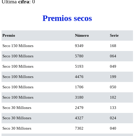
Ultima
cifra
: 0
Premios secos
Premio
Número
Serie
Seco 150 Millones
9349
168
Seco 100 Millones
5780
064
Seco 100 Millones
5193
049
Seco 100 Millones
4476
199
Seco 100 Millones
1706
050
Seco 100 Millones
3180
102
Seco 30 Millones
2479
133
Seco 30 Millones
4327
024
Seco 30 Millones
7302
040