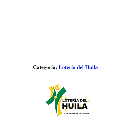
Categoría:
Lotería del Huila