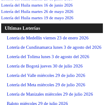
Lotería del Huila martes 16 de junio 2026
Lotería del Huila martes 26 de mayo 2026
Lotería del Huila martes 19 de mayo 2026
Ultimas Loterías
Lotería de Medellín viernes 23 de enero 2026
Lotería de Cundinamarca lunes 3 de agosto del 2026
Lotería del Tolima lunes 3 de agosto del 2026
Lotería de Bogotá jueves 30 de julio 2026
Lotería del Valle miércoles 29 de julio 2026
Lotería del Meta miércoles 29 de julio 2026
Lotería de Manizales miércoles 29 de julio 2026
Baloto miércoles 29 de julio 2026