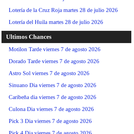
Lotería de la Cruz Roja martes 28 de julio 2026
Lotería del Huila martes 28 de julio 2026
Ultimos Chances
Motilon Tarde viernes 7 de agosto 2026
Dorado Tarde viernes 7 de agosto 2026
Astro Sol viernes 7 de agosto 2026
Sinuano Dia viernes 7 de agosto 2026
Caribeña dia viernes 7 de agosto 2026
Culona Dia viernes 7 de agosto 2026
Pick 3 Dia viernes 7 de agosto 2026
Pick 4 Dia viernes 7 de agosto 2026