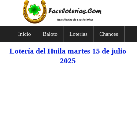
Inicio
Baloto
Loterías
Chances
Lotería del Huila martes 15 de julio
2025