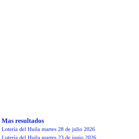
Mas resultados
Lotería del Huila martes 28 de julio 2026
Lotería del Huila martes 23 de junio 2026