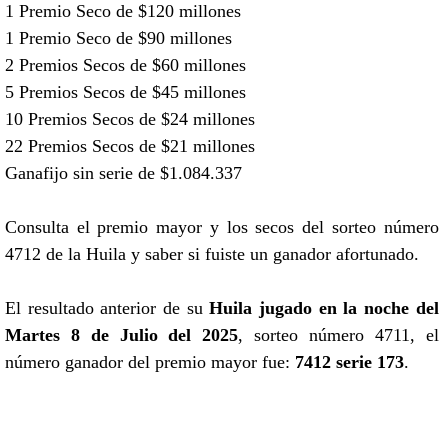
1 Premio Seco de $120 millones
1 Premio Seco de $90 millones
2 Premios Secos de $60 millones
5 Premios Secos de $45 millones
10 Premios Secos de $24 millones
22 Premios Secos de $21 millones
Ganafijo sin serie de $1.084.337
Consulta el premio mayor y los secos del sorteo número
4712 de la Huila y saber si fuiste un ganador afortunado.
El resultado anterior de su
Huila jugado en la noche del
Martes 8 de Julio del 2025
, sorteo número 4711, el
número ganador del premio mayor fue:
7412 serie 173
.