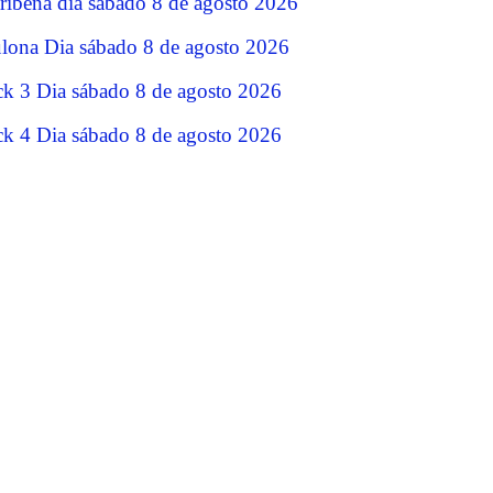
ribeña dia sábado 8 de agosto 2026
lona Dia sábado 8 de agosto 2026
ck 3 Dia sábado 8 de agosto 2026
ck 4 Dia sábado 8 de agosto 2026