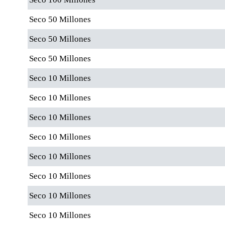
Seco 50 Millones
Seco 50 Millones
Seco 50 Millones
Seco 10 Millones
Seco 10 Millones
Seco 10 Millones
Seco 10 Millones
Seco 10 Millones
Seco 10 Millones
Seco 10 Millones
Seco 10 Millones