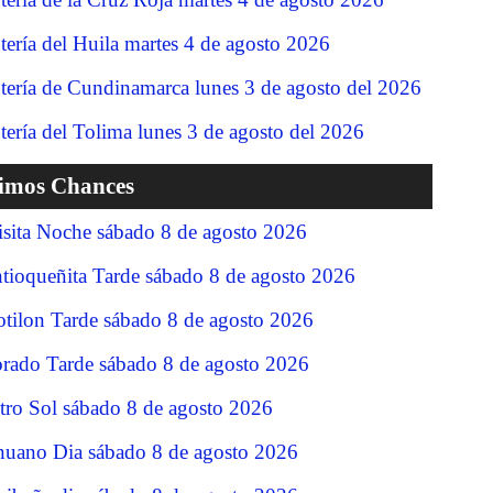
tería del Huila martes 4 de agosto 2026
tería de Cundinamarca lunes 3 de agosto del 2026
tería del Tolima lunes 3 de agosto del 2026
timos Chances
isita Noche sábado 8 de agosto 2026
tioqueñita Tarde sábado 8 de agosto 2026
tilon Tarde sábado 8 de agosto 2026
rado Tarde sábado 8 de agosto 2026
tro Sol sábado 8 de agosto 2026
nuano Dia sábado 8 de agosto 2026