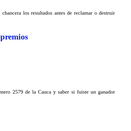
a chancera los resultados antes de reclamar o destruir
 premios
úmero 2579 de la Cauca y saber si fuiste un ganador