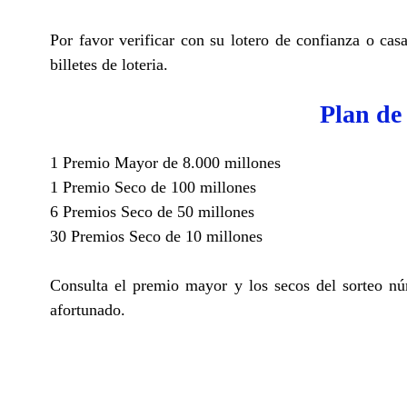
Por favor verificar con su lotero de confianza o cas
billetes de loteria.
Plan de
1 Premio Mayor de 8.000 millones
1 Premio Seco de 100 millones
6 Premios Seco de 50 millones
30 Premios Seco de 10 millones
Consulta el premio mayor y los secos del sorteo n
afortunado.