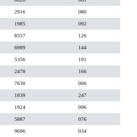
2916
080
1985
092
8557
126
6989
144
5356
191
2478
166
7630
006
1839
247
1924
096
5887
076
9696
034