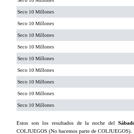
Seco 10 Millones
Seco 10 Millones
Seco 10 Millones
Seco 10 Millones
Seco 10 Millones
Seco 10 Millones
Seco 10 Millones
Seco 10 Millones
Seco 10 Millones
Seco 10 Millones
Estos son los resultados de la noche del
Sábad
COLJUEGOS (No hacemos parte de COLJUEGOS).