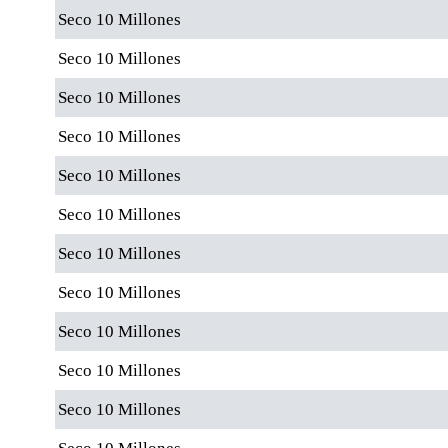
Seco 10 Millones
Seco 10 Millones
Seco 10 Millones
Seco 10 Millones
Seco 10 Millones
Seco 10 Millones
Seco 10 Millones
Seco 10 Millones
Seco 10 Millones
Seco 10 Millones
Seco 10 Millones