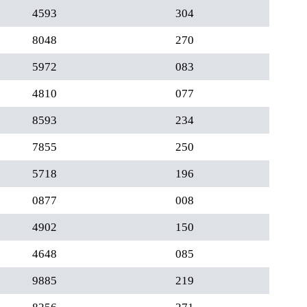
4593
304
8048
270
5972
083
4810
077
8593
234
7855
250
5718
196
0877
008
4902
150
4648
085
9885
219