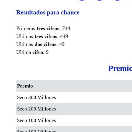
Resultados para chance
Primeras
tres cifras
: 744
Ultimas
tres cifras
: 449
Ultimas
dos cifras
: 49
Ultima
cifra
: 9
Premio
Premio
Seco 300 Millones
Seco 200 Millones
Seco 100 Millones
Seco 100 Millones