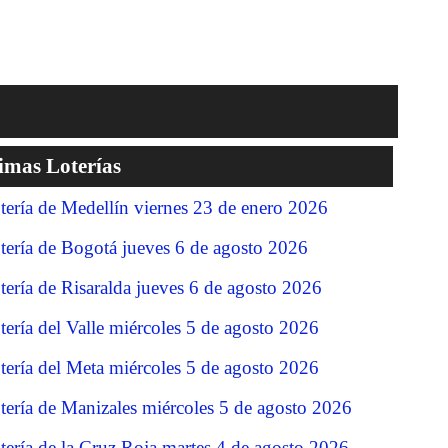
imas Loterías
tería de Medellín viernes 23 de enero 2026
tería de Bogotá jueves 6 de agosto 2026
tería de Risaralda jueves 6 de agosto 2026
tería del Valle miércoles 5 de agosto 2026
tería del Meta miércoles 5 de agosto 2026
tería de Manizales miércoles 5 de agosto 2026
tería de la Cruz Roja martes 4 de agosto 2026