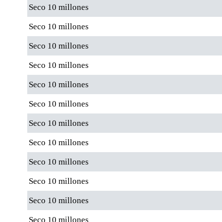
Seco 10 millones
Seco 10 millones
Seco 10 millones
Seco 10 millones
Seco 10 millones
Seco 10 millones
Seco 10 millones
Seco 10 millones
Seco 10 millones
Seco 10 millones
Seco 10 millones
Seco 10 millones