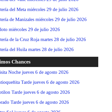
tería del Meta miércoles 29 de julio 2026
tería de Manizales miércoles 29 de julio 2026
loto miércoles 29 de julio 2026
tería de la Cruz Roja martes 28 de julio 2026
tería del Huila martes 28 de julio 2026
timos Chances
isita Noche jueves 6 de agosto 2026
tioqueñita Tarde jueves 6 de agosto 2026
tilon Tarde jueves 6 de agosto 2026
rado Tarde jueves 6 de agosto 2026