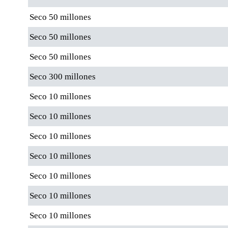
Seco 50 millones
Seco 50 millones
Seco 50 millones
Seco 300 millones
Seco 10 millones
Seco 10 millones
Seco 10 millones
Seco 10 millones
Seco 10 millones
Seco 10 millones
Seco 10 millones