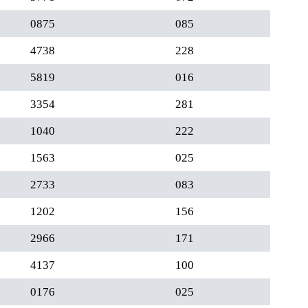
0875
085
4738
228
5819
016
3354
281
1040
222
1563
025
2733
083
1202
156
2966
171
4137
100
0176
025