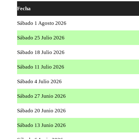
Fecha
Sábado 1 Agosto 2026
Sábado 25 Julio 2026
Sábado 18 Julio 2026
Sábado 11 Julio 2026
Sábado 4 Julio 2026
Sábado 27 Junio 2026
Sábado 20 Junio 2026
Sábado 13 Junio 2026