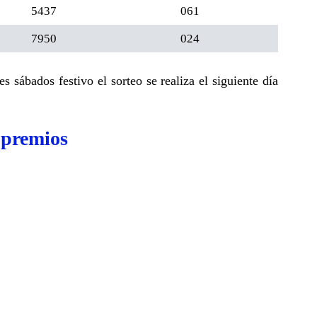
5437
061
7950
024
 sábados festivo el sorteo se realiza el siguiente día
 premios