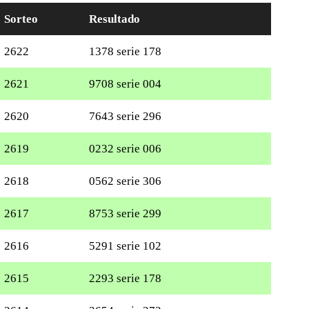
Sorteo
Resultado
2622
1378 serie 178
2621
9708 serie 004
2620
7643 serie 296
2619
0232 serie 006
2618
0562 serie 306
2617
8753 serie 299
2616
5291 serie 102
2615
2293 serie 178