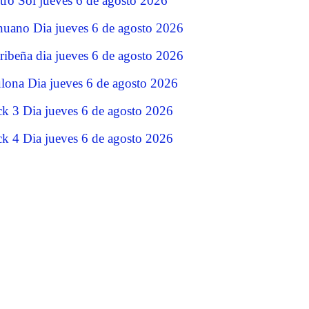
tro Sol jueves 6 de agosto 2026
nuano Dia jueves 6 de agosto 2026
ribeña dia jueves 6 de agosto 2026
lona Dia jueves 6 de agosto 2026
ck 3 Dia jueves 6 de agosto 2026
ck 4 Dia jueves 6 de agosto 2026