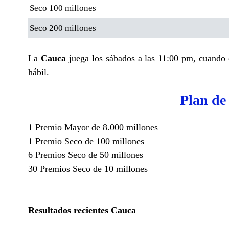
Seco 100 millones
Seco 200 millones
La
Cauca
juega los sábados a las 11:00 pm, cuando es
hábil.
Plan de
1 Premio Mayor de 8.000 millones
1 Premio Seco de 100 millones
6 Premios Seco de 50 millones
30 Premios Seco de 10 millones
Resultados recientes Cauca