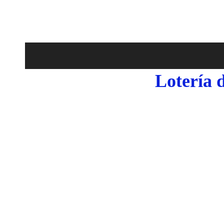
Lotería 