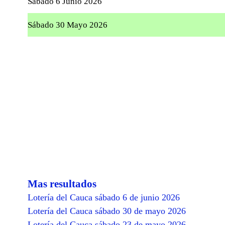
Sábado 6 Junio 2026
Sábado 30 Mayo 2026
Mas resultados
Lotería del Cauca sábado 6 de junio 2026
Lotería del Cauca sábado 30 de mayo 2026
Lotería del Cauca sábado 23 de mayo 2026