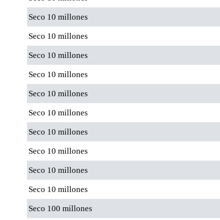
Seco 10 millones
Seco 10 millones
Seco 10 millones
Seco 10 millones
Seco 10 millones
Seco 10 millones
Seco 10 millones
Seco 10 millones
Seco 10 millones
Seco 10 millones
Seco 100 millones