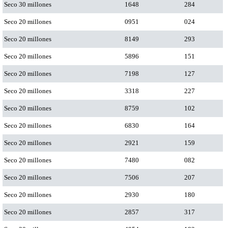
Seco 30 millones
1648
284
Seco 20 millones
0951
024
Seco 20 millones
8149
293
Seco 20 millones
5896
151
Seco 20 millones
7198
127
Seco 20 millones
3318
227
Seco 20 millones
8759
102
Seco 20 millones
6830
164
Seco 20 millones
2921
159
Seco 20 millones
7480
082
Seco 20 millones
7506
207
Seco 20 millones
2930
180
Seco 20 millones
2857
317