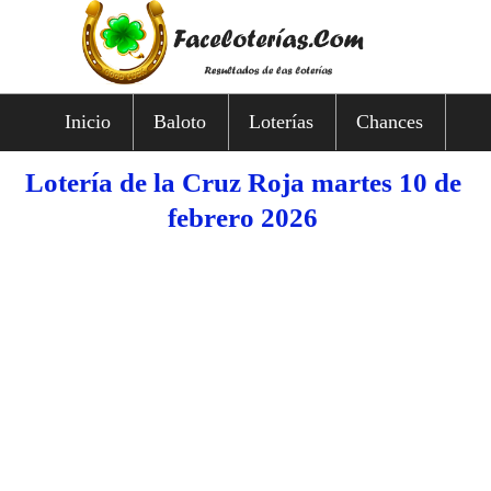
Inicio
Baloto
Loterías
Chances
Lotería de la Cruz Roja martes 10 de
febrero 2026