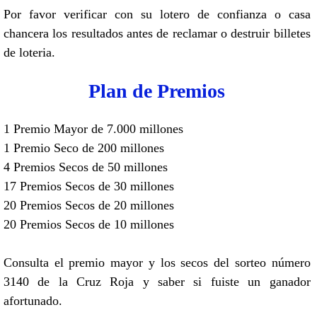
Por favor verificar con su lotero de confianza o casa
chancera los resultados antes de reclamar o destruir billetes
de loteria.
Plan de Premios
1 Premio Mayor de 7.000 millones
1 Premio Seco de 200 millones
4 Premios Secos de 50 millones
17 Premios Secos de 30 millones
20 Premios Secos de 20 millones
20 Premios Secos de 10 millones
Consulta el premio mayor y los secos del sorteo número
3140 de la Cruz Roja y saber si fuiste un ganador
afortunado.