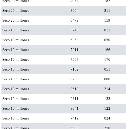
Seco 20 millones
4954
182
Seco 20 millones
8694
211
Seco 20 millones
0479
159
Seco 10 millones
3740
011
Seco 10 millones
6863
050
Seco 10 millones
7211
166
Seco 10 millones
7567
176
Seco 10 millones
7162
051
Seco 10 millones
8238
080
Seco 10 millones
3618
214
Seco 10 millones
2811
133
Seco 10 millones
8941
122
Seco 10 millones
7419
024
Seco 10 millones
5580
250