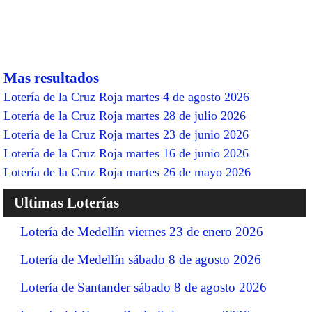
Mas resultados
Lotería de la Cruz Roja martes 4 de agosto 2026
Lotería de la Cruz Roja martes 28 de julio 2026
Lotería de la Cruz Roja martes 23 de junio 2026
Lotería de la Cruz Roja martes 16 de junio 2026
Lotería de la Cruz Roja martes 26 de mayo 2026
Ultimas Loterías
Lotería de Medellín viernes 23 de enero 2026
Lotería de Medellín sábado 8 de agosto 2026
Lotería de Santander sábado 8 de agosto 2026