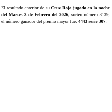
El resultado anterior de su
Cruz Roja jugado en la noche
del Martes 3 de Febrero del 2026
, sorteo número 3139,
el número ganador del premio mayor fue:
4443 serie 307
.