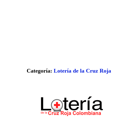
Categoría:
Lotería de la Cruz Roja