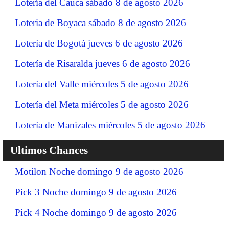
Lotería del Cauca sábado 8 de agosto 2026
Loteria de Boyaca sábado 8 de agosto 2026
Lotería de Bogotá jueves 6 de agosto 2026
Lotería de Risaralda jueves 6 de agosto 2026
Lotería del Valle miércoles 5 de agosto 2026
Lotería del Meta miércoles 5 de agosto 2026
Lotería de Manizales miércoles 5 de agosto 2026
Ultimos Chances
Motilon Noche domingo 9 de agosto 2026
Pick 3 Noche domingo 9 de agosto 2026
Pick 4 Noche domingo 9 de agosto 2026