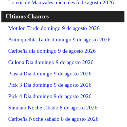
Lotería de Manizales miércoles 5 de agosto 2026
Ultimos Chances
Motilon Tarde domingo 9 de agosto 2026
Antioqueñita Tarde domingo 9 de agosto 2026
Caribeña dia domingo 9 de agosto 2026
Culona Dia domingo 9 de agosto 2026
Paisita Dia domingo 9 de agosto 2026
Pick 3 Dia domingo 9 de agosto 2026
Pick 4 Dia domingo 9 de agosto 2026
Sinuano Noche sábado 8 de agosto 2026
Caribeña Noche sábado 8 de agosto 2026