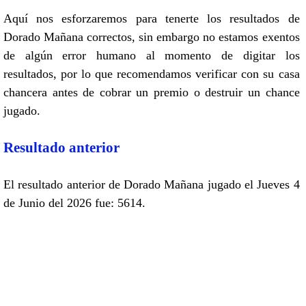
Aquí nos esforzaremos para tenerte los resultados de
Dorado Mañana correctos, sin embargo no estamos exentos
de algún error humano al momento de digitar los
resultados, por lo que recomendamos verificar con su casa
chancera antes de cobrar un premio o destruir un chance
jugado.
Resultado anterior
El resultado anterior de Dorado Mañana jugado el Jueves 4
de Junio del 2026 fue: 5614.