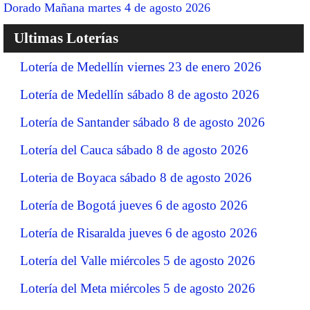
Dorado Mañana martes 4 de agosto 2026
Ultimas Loterías
Lotería de Medellín viernes 23 de enero 2026
Lotería de Medellín sábado 8 de agosto 2026
Lotería de Santander sábado 8 de agosto 2026
Lotería del Cauca sábado 8 de agosto 2026
Loteria de Boyaca sábado 8 de agosto 2026
Lotería de Bogotá jueves 6 de agosto 2026
Lotería de Risaralda jueves 6 de agosto 2026
Lotería del Valle miércoles 5 de agosto 2026
Lotería del Meta miércoles 5 de agosto 2026