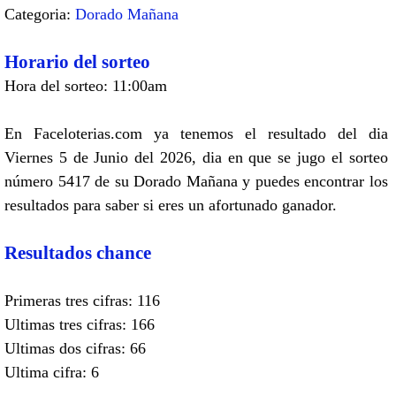
Categoria:
Dorado Mañana
Horario del sorteo
Hora del sorteo: 11:00am
En Faceloterias.com ya tenemos el resultado del dia
Viernes 5 de Junio del 2026, dia en que se jugo el sorteo
número 5417 de su Dorado Mañana y puedes encontrar los
resultados para saber si eres un afortunado ganador.
Resultados chance
Primeras tres cifras: 116
Ultimas tres cifras: 166
Ultimas dos cifras: 66
Ultima cifra: 6