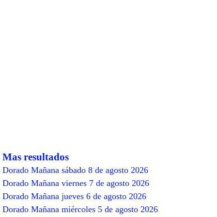
Mas resultados
Dorado Mañana sábado 8 de agosto 2026
Dorado Mañana viernes 7 de agosto 2026
Dorado Mañana jueves 6 de agosto 2026
Dorado Mañana miércoles 5 de agosto 2026