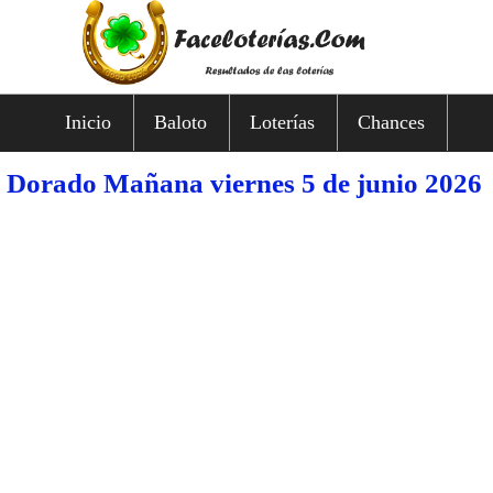
Inicio
Baloto
Loterías
Chances
Dorado Mañana viernes 5 de junio 2026