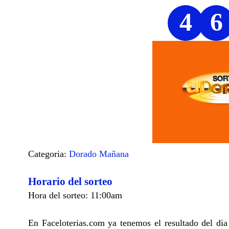
4
6
Categoria:
Dorado Mañana
Horario del sorteo
Hora del sorteo: 11:00am
En Faceloterias.com ya tenemos el resultado del di