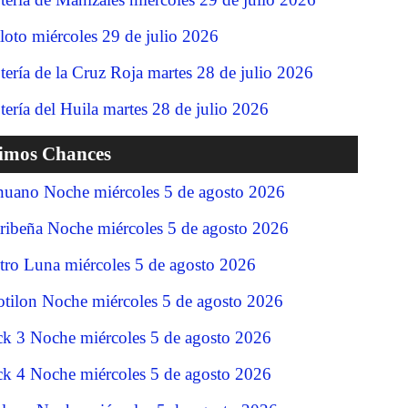
loto miércoles 29 de julio 2026
tería de la Cruz Roja martes 28 de julio 2026
tería del Huila martes 28 de julio 2026
timos Chances
nuano Noche miércoles 5 de agosto 2026
ribeña Noche miércoles 5 de agosto 2026
tro Luna miércoles 5 de agosto 2026
tilon Noche miércoles 5 de agosto 2026
ck 3 Noche miércoles 5 de agosto 2026
ck 4 Noche miércoles 5 de agosto 2026