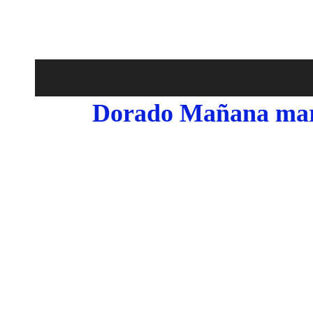
Dorado Mañana mar