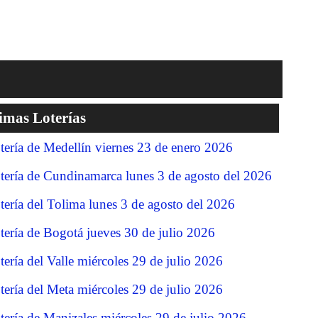
imas Loterías
tería de Medellín viernes 23 de enero 2026
tería de Cundinamarca lunes 3 de agosto del 2026
tería del Tolima lunes 3 de agosto del 2026
tería de Bogotá jueves 30 de julio 2026
tería del Valle miércoles 29 de julio 2026
tería del Meta miércoles 29 de julio 2026
tería de Manizales miércoles 29 de julio 2026