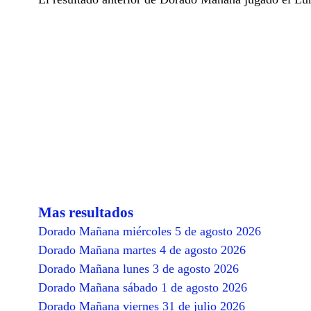
Mas resultados
Dorado Mañana miércoles 5 de agosto 2026
Dorado Mañana martes 4 de agosto 2026
Dorado Mañana lunes 3 de agosto 2026
Dorado Mañana sábado 1 de agosto 2026
Dorado Mañana viernes 31 de julio 2026