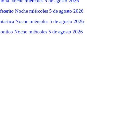
lona Noche miércoles 5 de agosto 2026
feterito Noche miércoles 5 de agosto 2026
ntastica Noche miércoles 5 de agosto 2026
ontico Noche miércoles 5 de agosto 2026