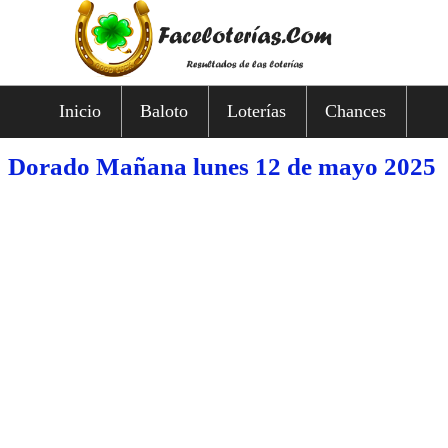
Inicio
Baloto
Loterías
Chances
Dorado Mañana lunes 12 de mayo 2025