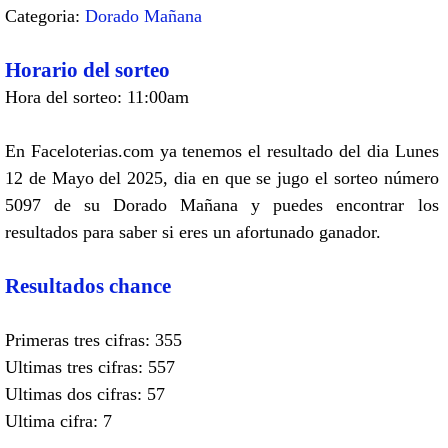
Categoria:
Dorado Mañana
Horario del sorteo
Hora del sorteo: 11:00am
En Faceloterias.com ya tenemos el resultado del dia Lunes
12 de Mayo del 2025, dia en que se jugo el sorteo número
5097 de su Dorado Mañana y puedes encontrar los
resultados para saber si eres un afortunado ganador.
Resultados chance
Primeras tres cifras: 355
Ultimas tres cifras: 557
Ultimas dos cifras: 57
Ultima cifra: 7