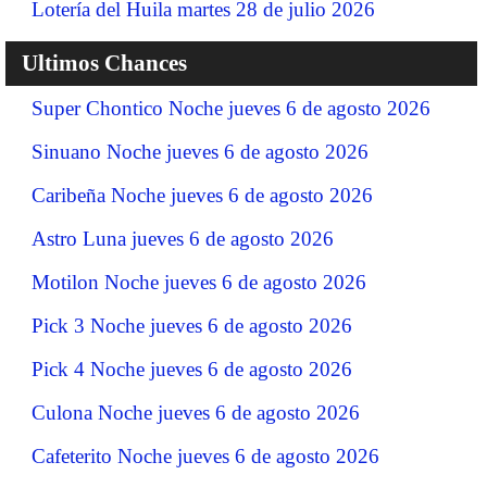
Lotería del Huila martes 28 de julio 2026
Ultimos Chances
Super Chontico Noche jueves 6 de agosto 2026
Sinuano Noche jueves 6 de agosto 2026
Caribeña Noche jueves 6 de agosto 2026
Astro Luna jueves 6 de agosto 2026
Motilon Noche jueves 6 de agosto 2026
Pick 3 Noche jueves 6 de agosto 2026
Pick 4 Noche jueves 6 de agosto 2026
Culona Noche jueves 6 de agosto 2026
Cafeterito Noche jueves 6 de agosto 2026