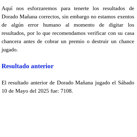
Aquí nos esforzaremos para tenerte los resultados de
Dorado Mañana correctos, sin embargo no estamos exentos
de algún error humano al momento de digitar los
resultados, por lo que recomendamos verificar con su casa
chancera antes de cobrar un premio o destruir un chance
jugado.
Resultado anterior
El resultado anterior de Dorado Mañana jugado el Sábado
10 de Mayo del 2025 fue: 7108.