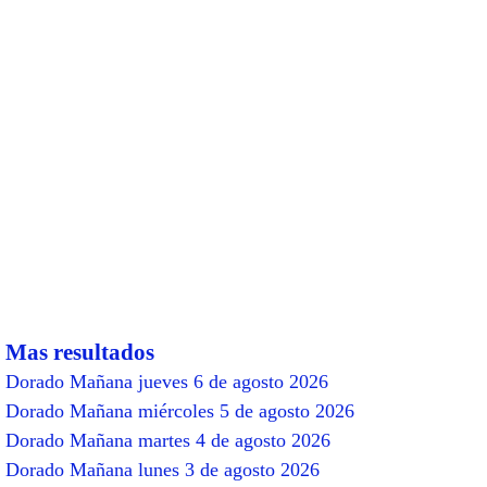
Mas resultados
Dorado Mañana jueves 6 de agosto 2026
Dorado Mañana miércoles 5 de agosto 2026
Dorado Mañana martes 4 de agosto 2026
Dorado Mañana lunes 3 de agosto 2026