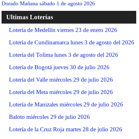
Dorado Mañana sábado 1 de agosto 2026
Ultimas Loterías
Lotería de Medellín viernes 23 de enero 2026
Lotería de Cundinamarca lunes 3 de agosto del 2026
Lotería del Tolima lunes 3 de agosto del 2026
Lotería de Bogotá jueves 30 de julio 2026
Lotería del Valle miércoles 29 de julio 2026
Lotería del Meta miércoles 29 de julio 2026
Lotería de Manizales miércoles 29 de julio 2026
Baloto miércoles 29 de julio 2026
Lotería de la Cruz Roja martes 28 de julio 2026