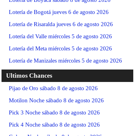
Lotería de Bogotá jueves 6 de agosto 2026
Lotería de Risaralda jueves 6 de agosto 2026
Lotería del Valle miércoles 5 de agosto 2026
Lotería del Meta miércoles 5 de agosto 2026
Lotería de Manizales miércoles 5 de agosto 2026
Ultimos Chances
Pijao de Oro sábado 8 de agosto 2026
Motilon Noche sábado 8 de agosto 2026
Pick 3 Noche sábado 8 de agosto 2026
Pick 4 Noche sábado 8 de agosto 2026