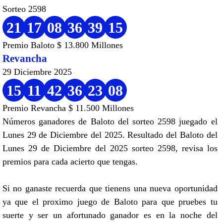
Sorteo 2598
21
17
08
36
39
15
Premio Baloto $ 13.800 Millones
Revancha
29 Diciembre 2025
15
11
42
36
23
08
Premio Revancha $ 11.500 Millones
Números ganadores de Baloto del sorteo 2598 juegado el
Lunes 29 de Diciembre del 2025. Resultado del Baloto del
Lunes 29 de Diciembre del 2025 sorteo 2598, revisa los
premios para cada acierto que tengas.
Si no ganaste recuerda que tienens una nueva oportunidad
ya que el proximo juego de Baloto para que pruebes tu
suerte y ser un afortunado ganador es en la noche del