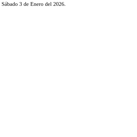
Sábado 3 de Enero del 2026.