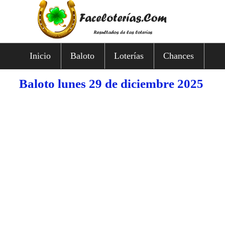
Inicio
Baloto
Loterías
Chances
Baloto lunes 29 de diciembre 2025