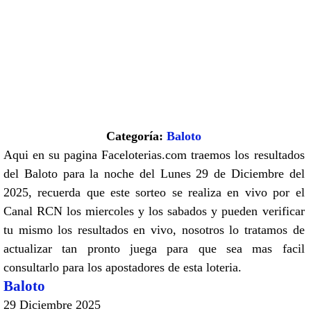
Categoría:
Baloto
Aqui en su pagina Faceloterias.com traemos los resultados
del Baloto para la noche del Lunes 29 de Diciembre del
2025, recuerda que este sorteo se realiza en vivo por el
Canal RCN los miercoles y los sabados y pueden verificar
tu mismo los resultados en vivo, nosotros lo tratamos de
actualizar tan pronto juega para que sea mas facil
consultarlo para los apostadores de esta loteria.
Baloto
29 Diciembre 2025