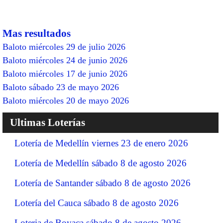
Mas resultados
Baloto miércoles 29 de julio 2026
Baloto miércoles 24 de junio 2026
Baloto miércoles 17 de junio 2026
Baloto sábado 23 de mayo 2026
Baloto miércoles 20 de mayo 2026
Ultimas Loterías
Lotería de Medellín viernes 23 de enero 2026
Lotería de Medellín sábado 8 de agosto 2026
Lotería de Santander sábado 8 de agosto 2026
Lotería del Cauca sábado 8 de agosto 2026
Loteria de Boyaca sábado 8 de agosto 2026