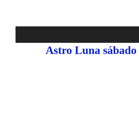
Astro Luna sábado 