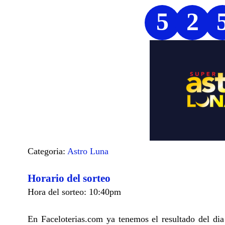
5
2
Categoria:
Astro Luna
Horario del sorteo
Hora del sorteo: 10:40pm
En Faceloterias.com ya tenemos el resultado del di