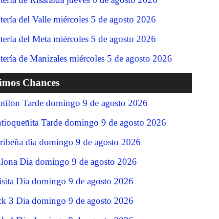
tería del Valle miércoles 5 de agosto 2026
tería del Meta miércoles 5 de agosto 2026
tería de Manizales miércoles 5 de agosto 2026
timos Chances
tilon Tarde domingo 9 de agosto 2026
tioqueñita Tarde domingo 9 de agosto 2026
ribeña dia domingo 9 de agosto 2026
lona Dia domingo 9 de agosto 2026
isita Dia domingo 9 de agosto 2026
ck 3 Dia domingo 9 de agosto 2026