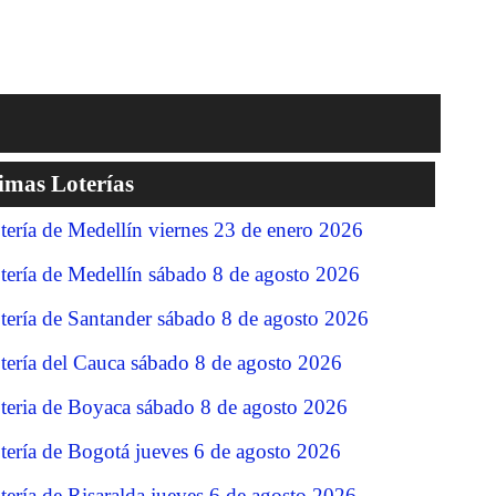
imas Loterías
tería de Medellín viernes 23 de enero 2026
tería de Medellín sábado 8 de agosto 2026
tería de Santander sábado 8 de agosto 2026
tería del Cauca sábado 8 de agosto 2026
teria de Boyaca sábado 8 de agosto 2026
tería de Bogotá jueves 6 de agosto 2026
tería de Risaralda jueves 6 de agosto 2026