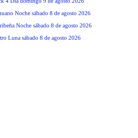
ck 4 Dia domingo 9 de agosto 2026
nuano Noche sábado 8 de agosto 2026
ribeña Noche sábado 8 de agosto 2026
tro Luna sábado 8 de agosto 2026