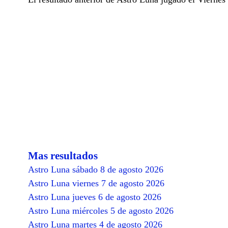
Mas resultados
Astro Luna sábado 8 de agosto 2026
Astro Luna viernes 7 de agosto 2026
Astro Luna jueves 6 de agosto 2026
Astro Luna miércoles 5 de agosto 2026
Astro Luna martes 4 de agosto 2026