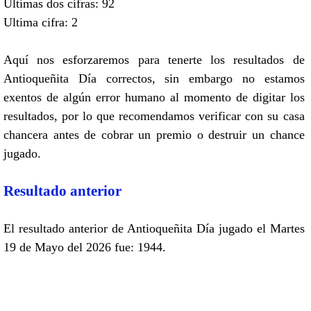
Ultimas dos cifras: 92
Ultima cifra: 2
Aquí nos esforzaremos para tenerte los resultados de
Antioqueñita Día correctos, sin embargo no estamos
exentos de algún error humano al momento de digitar los
resultados, por lo que recomendamos verificar con su casa
chancera antes de cobrar un premio o destruir un chance
jugado.
Resultado anterior
El resultado anterior de Antioqueñita Día jugado el Martes
19 de Mayo del 2026 fue: 1944.