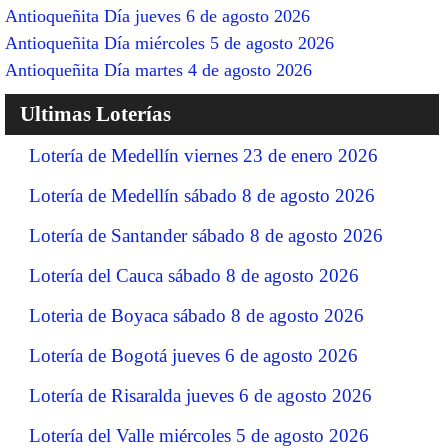
Antioqueñita Día jueves 6 de agosto 2026
Antioqueñita Día miércoles 5 de agosto 2026
Antioqueñita Día martes 4 de agosto 2026
Ultimas Loterías
Lotería de Medellín viernes 23 de enero 2026
Lotería de Medellín sábado 8 de agosto 2026
Lotería de Santander sábado 8 de agosto 2026
Lotería del Cauca sábado 8 de agosto 2026
Loteria de Boyaca sábado 8 de agosto 2026
Lotería de Bogotá jueves 6 de agosto 2026
Lotería de Risaralda jueves 6 de agosto 2026
Lotería del Valle miércoles 5 de agosto 2026