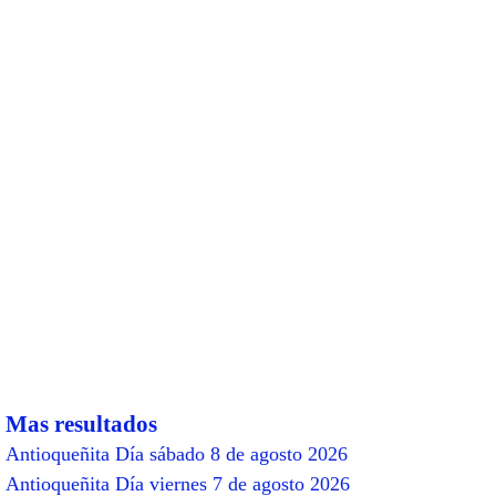
Mas resultados
Antioqueñita Día sábado 8 de agosto 2026
Antioqueñita Día viernes 7 de agosto 2026