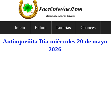
Inicio
Baloto
Loterías
Chances
Antioqueñita Día miércoles 20 de mayo
2026