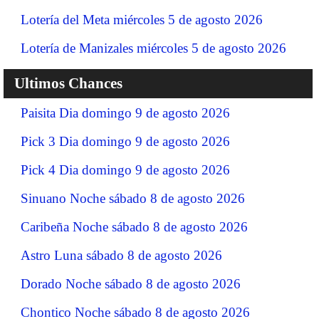
Lotería del Meta miércoles 5 de agosto 2026
Lotería de Manizales miércoles 5 de agosto 2026
Ultimos Chances
Paisita Dia domingo 9 de agosto 2026
Pick 3 Dia domingo 9 de agosto 2026
Pick 4 Dia domingo 9 de agosto 2026
Sinuano Noche sábado 8 de agosto 2026
Caribeña Noche sábado 8 de agosto 2026
Astro Luna sábado 8 de agosto 2026
Dorado Noche sábado 8 de agosto 2026
Chontico Noche sábado 8 de agosto 2026