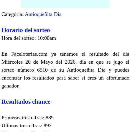
Categoria:
Antioqueñita Día
Horario del sorteo
Hora del sorteo: 10:00am
En Faceloterias.com ya tenemos el resultado del dia
Miércoles 20 de Mayo del 2026, dia en que se jugo el
sorteo número 6510 de su Antioqueñita Día y puedes
encontrar los resultados para saber si eres un afortunado
ganador.
Resultados chance
Primeras tres cifras: 889
Ultimas tres cifras: 892