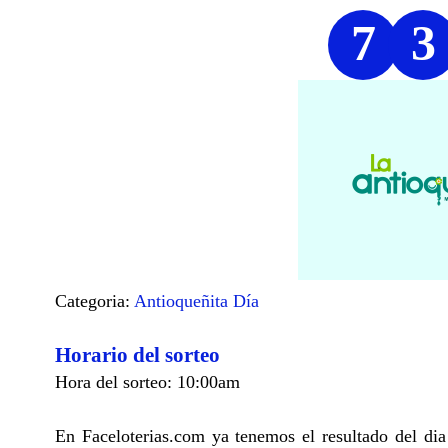
7
3
Categoria:
Antioqueñita Día
Horario del sorteo
Hora del sorteo: 10:00am
En Faceloterias.com ya tenemos el resultado del di