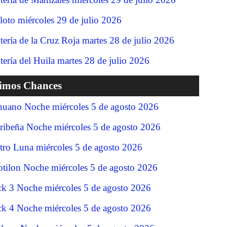
loto miércoles 29 de julio 2026
tería de la Cruz Roja martes 28 de julio 2026
tería del Huila martes 28 de julio 2026
timos Chances
nuano Noche miércoles 5 de agosto 2026
ribeña Noche miércoles 5 de agosto 2026
tro Luna miércoles 5 de agosto 2026
tilon Noche miércoles 5 de agosto 2026
ck 3 Noche miércoles 5 de agosto 2026
ck 4 Noche miércoles 5 de agosto 2026