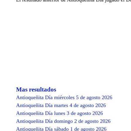
Mas resultados
Antioqueñita Día miércoles 5 de agosto 2026
Antioqueñita Día martes 4 de agosto 2026
Antioqueñita Día lunes 3 de agosto 2026
Antioqueñita Día domingo 2 de agosto 2026
Antioqueñita Día sábado 1 de agosto 2026