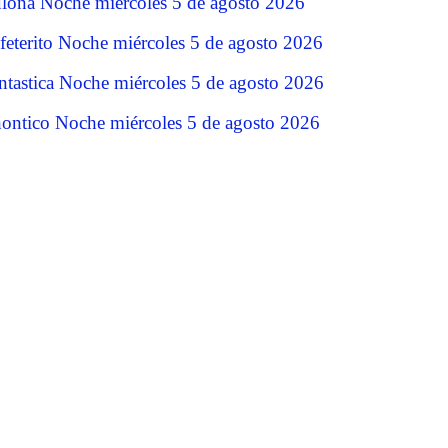
lona Noche miércoles 5 de agosto 2026
feterito Noche miércoles 5 de agosto 2026
ntastica Noche miércoles 5 de agosto 2026
ontico Noche miércoles 5 de agosto 2026