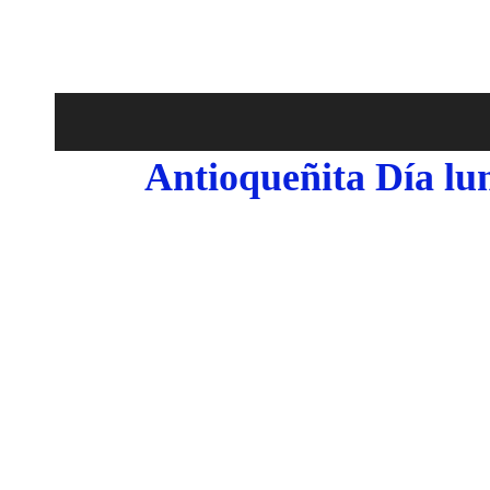
Antioqueñita Día lu