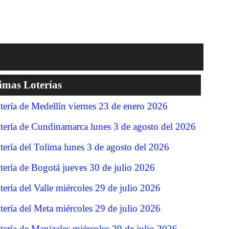
imas Loterías
tería de Medellín viernes 23 de enero 2026
tería de Cundinamarca lunes 3 de agosto del 2026
tería del Tolima lunes 3 de agosto del 2026
tería de Bogotá jueves 30 de julio 2026
tería del Valle miércoles 29 de julio 2026
tería del Meta miércoles 29 de julio 2026
tería de Manizales miércoles 29 de julio 2026