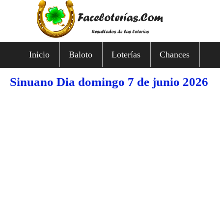
Inicio
Baloto
Loterías
Chances
Sinuano Dia domingo 7 de junio 2026