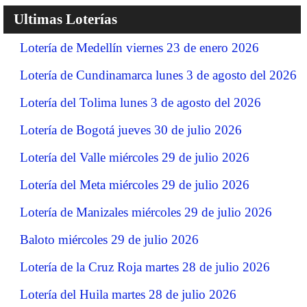
Ultimas Loterías
Lotería de Medellín viernes 23 de enero 2026
Lotería de Cundinamarca lunes 3 de agosto del 2026
Lotería del Tolima lunes 3 de agosto del 2026
Lotería de Bogotá jueves 30 de julio 2026
Lotería del Valle miércoles 29 de julio 2026
Lotería del Meta miércoles 29 de julio 2026
Lotería de Manizales miércoles 29 de julio 2026
Baloto miércoles 29 de julio 2026
Lotería de la Cruz Roja martes 28 de julio 2026
Lotería del Huila martes 28 de julio 2026