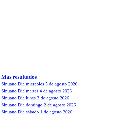
Mas resultados
Sinuano Dia miércoles 5 de agosto 2026
Sinuano Dia martes 4 de agosto 2026
Sinuano Dia lunes 3 de agosto 2026
Sinuano Dia domingo 2 de agosto 2026
Sinuano Dia sábado 1 de agosto 2026