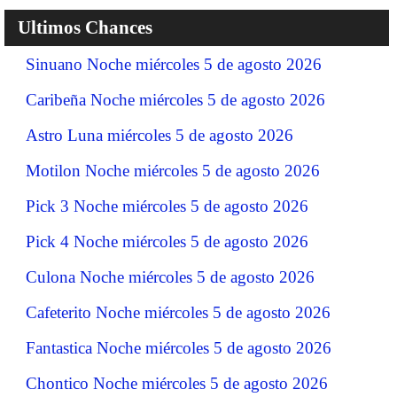
Ultimos Chances
Sinuano Noche miércoles 5 de agosto 2026
Caribeña Noche miércoles 5 de agosto 2026
Astro Luna miércoles 5 de agosto 2026
Motilon Noche miércoles 5 de agosto 2026
Pick 3 Noche miércoles 5 de agosto 2026
Pick 4 Noche miércoles 5 de agosto 2026
Culona Noche miércoles 5 de agosto 2026
Cafeterito Noche miércoles 5 de agosto 2026
Fantastica Noche miércoles 5 de agosto 2026
Chontico Noche miércoles 5 de agosto 2026