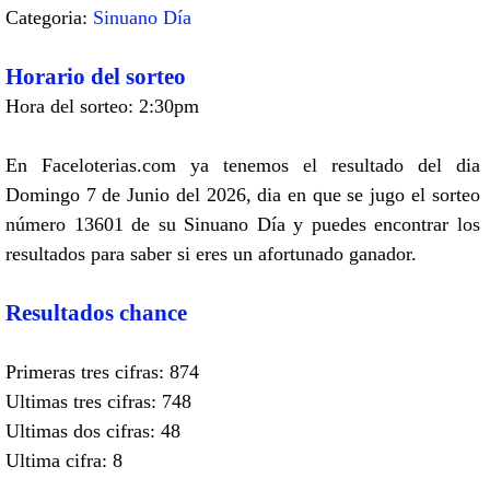
Categoria:
Sinuano Día
Horario del sorteo
Hora del sorteo: 2:30pm
En Faceloterias.com ya tenemos el resultado del dia
Domingo 7 de Junio del 2026, dia en que se jugo el sorteo
número 13601 de su Sinuano Día y puedes encontrar los
resultados para saber si eres un afortunado ganador.
Resultados chance
Primeras tres cifras: 874
Ultimas tres cifras: 748
Ultimas dos cifras: 48
Ultima cifra: 8