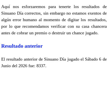
Aquí nos esforzaremos para tenerte los resultados de
Sinuano Día correctos, sin embargo no estamos exentos de
algún error humano al momento de digitar los resultados,
por lo que recomendamos verificar con su casa chancera
antes de cobrar un premio o destruir un chance jugado.
Resultado anterior
El resultado anterior de Sinuano Día jugado el Sábado 6 de
Junio del 2026 fue: 8337.