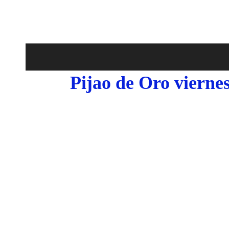
Pijao de Oro viernes