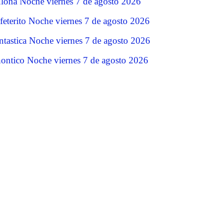
lona Noche viernes 7 de agosto 2026
feterito Noche viernes 7 de agosto 2026
ntastica Noche viernes 7 de agosto 2026
ontico Noche viernes 7 de agosto 2026