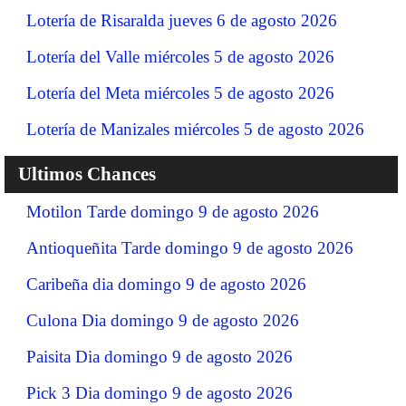
Lotería de Risaralda jueves 6 de agosto 2026
Lotería del Valle miércoles 5 de agosto 2026
Lotería del Meta miércoles 5 de agosto 2026
Lotería de Manizales miércoles 5 de agosto 2026
Ultimos Chances
Motilon Tarde domingo 9 de agosto 2026
Antioqueñita Tarde domingo 9 de agosto 2026
Caribeña dia domingo 9 de agosto 2026
Culona Dia domingo 9 de agosto 2026
Paisita Dia domingo 9 de agosto 2026
Pick 3 Dia domingo 9 de agosto 2026