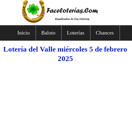
Inicio
Baloto
Loterías
Chances
Lotería del Valle miércoles 5 de febrero
2025