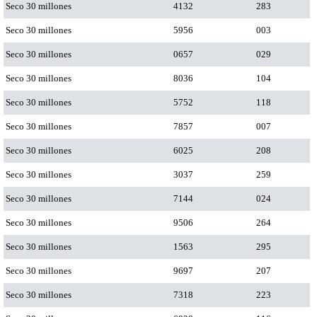
Seco 30 millones
4132
283
Seco 30 millones
5956
003
Seco 30 millones
0657
029
Seco 30 millones
8036
104
Seco 30 millones
5752
118
Seco 30 millones
7857
007
Seco 30 millones
6025
208
Seco 30 millones
3037
259
Seco 30 millones
7144
024
Seco 30 millones
9506
264
Seco 30 millones
1563
295
Seco 30 millones
9697
207
Seco 30 millones
7318
223