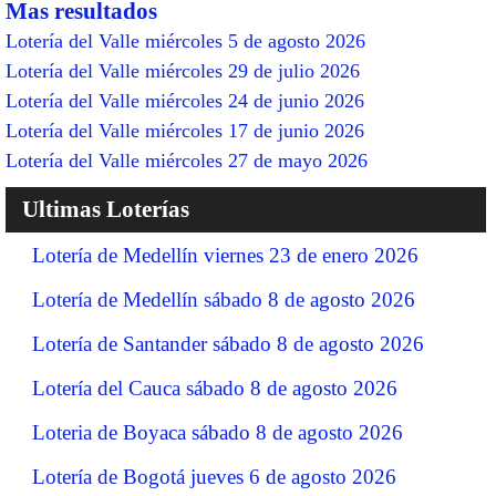
Mas resultados
Lotería del Valle miércoles 5 de agosto 2026
Lotería del Valle miércoles 29 de julio 2026
Lotería del Valle miércoles 24 de junio 2026
Lotería del Valle miércoles 17 de junio 2026
Lotería del Valle miércoles 27 de mayo 2026
Ultimas Loterías
Lotería de Medellín viernes 23 de enero 2026
Lotería de Medellín sábado 8 de agosto 2026
Lotería de Santander sábado 8 de agosto 2026
Lotería del Cauca sábado 8 de agosto 2026
Loteria de Boyaca sábado 8 de agosto 2026
Lotería de Bogotá jueves 6 de agosto 2026