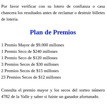
Por favor verificar con su lotero de confianza o casa
chancera los resultados antes de reclamar o destruir billetes
de loteria.
Plan de Premios
1 Premio Mayor de $9.000 millones
1 Premio Seco de $240 millones
1 Premio Seco de $120 millones
3 Premios Secos de $30 millones
2 Premios Secos de $15 millones
23 Premios Secos de $12 millones
Consulta el premio mayor y los secos del sorteo número
4782 de la Valle y saber si fuiste un ganador afortunado.