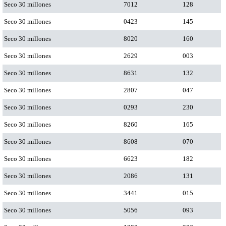
Seco 30 millones
7012
128
Seco 30 millones
0423
145
Seco 30 millones
8020
160
Seco 30 millones
2629
003
Seco 30 millones
8631
132
Seco 30 millones
2807
047
Seco 30 millones
0293
230
Seco 30 millones
8260
165
Seco 30 millones
8608
070
Seco 30 millones
6623
182
Seco 30 millones
2086
131
Seco 30 millones
3441
015
Seco 30 millones
5056
093