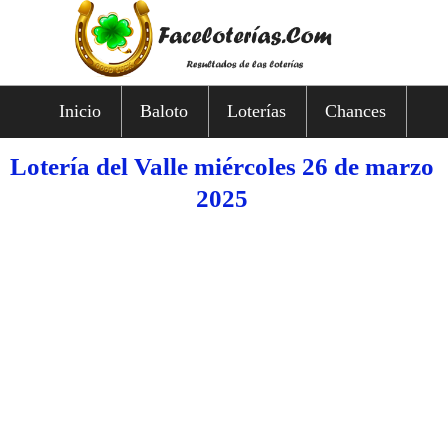
Inicio
Baloto
Loterías
Chances
Lotería del Valle miércoles 26 de marzo
2025