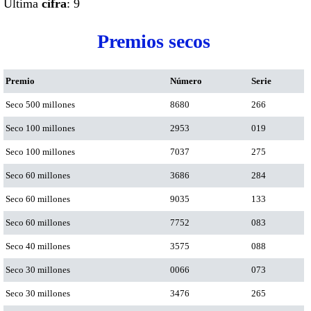
Ultima
cifra
: 9
Premios secos
Premio
Número
Serie
Seco 500 millones
8680
266
Seco 100 millones
2953
019
Seco 100 millones
7037
275
Seco 60 millones
3686
284
Seco 60 millones
9035
133
Seco 60 millones
7752
083
Seco 40 millones
3575
088
Seco 30 millones
0066
073
Seco 30 millones
3476
265