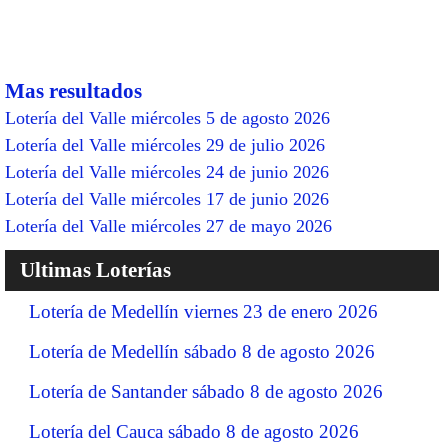
Mas resultados
Lotería del Valle miércoles 5 de agosto 2026
Lotería del Valle miércoles 29 de julio 2026
Lotería del Valle miércoles 24 de junio 2026
Lotería del Valle miércoles 17 de junio 2026
Lotería del Valle miércoles 27 de mayo 2026
Ultimas Loterías
Lotería de Medellín viernes 23 de enero 2026
Lotería de Medellín sábado 8 de agosto 2026
Lotería de Santander sábado 8 de agosto 2026
Lotería del Cauca sábado 8 de agosto 2026