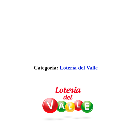
Categoría:
Lotería del Valle