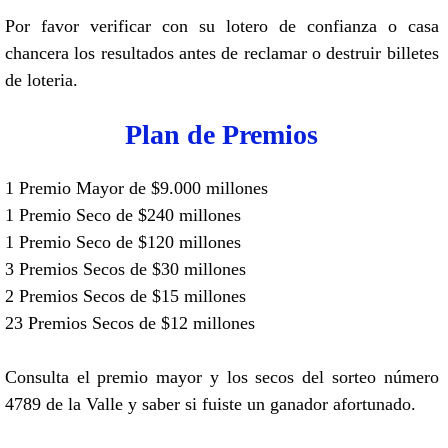
Por favor verificar con su lotero de confianza o casa
chancera los resultados antes de reclamar o destruir billetes
de loteria.
Plan de Premios
1 Premio Mayor de $9.000 millones
1 Premio Seco de $240 millones
1 Premio Seco de $120 millones
3 Premios Secos de $30 millones
2 Premios Secos de $15 millones
23 Premios Secos de $12 millones
Consulta el premio mayor y los secos del sorteo número
4789 de la Valle y saber si fuiste un ganador afortunado.