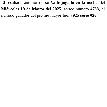
El resultado anterior de su
Valle jugado en la noche del
Miércoles 19 de Marzo del 2025
, sorteo número 4788, el
número ganador del premio mayor fue:
7925 serie 026
.