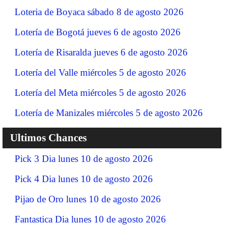
Loteria de Boyaca sábado 8 de agosto 2026
Lotería de Bogotá jueves 6 de agosto 2026
Lotería de Risaralda jueves 6 de agosto 2026
Lotería del Valle miércoles 5 de agosto 2026
Lotería del Meta miércoles 5 de agosto 2026
Lotería de Manizales miércoles 5 de agosto 2026
Ultimos Chances
Pick 3 Dia lunes 10 de agosto 2026
Pick 4 Dia lunes 10 de agosto 2026
Pijao de Oro lunes 10 de agosto 2026
Fantastica Dia lunes 10 de agosto 2026