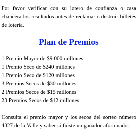
Por favor verificar con su lotero de confianza o casa
chancera los resultados antes de reclamar o destruir billetes
de loteria.
Plan de Premios
1 Premio Mayor de $9.000 millones
1 Premio Seco de $240 millones
1 Premio Seco de $120 millones
3 Premios Secos de $30 millones
2 Premios Secos de $15 millones
23 Premios Secos de $12 millones
Consulta el premio mayor y los secos del sorteo número
4827 de la Valle y saber si fuiste un ganador afortunado.