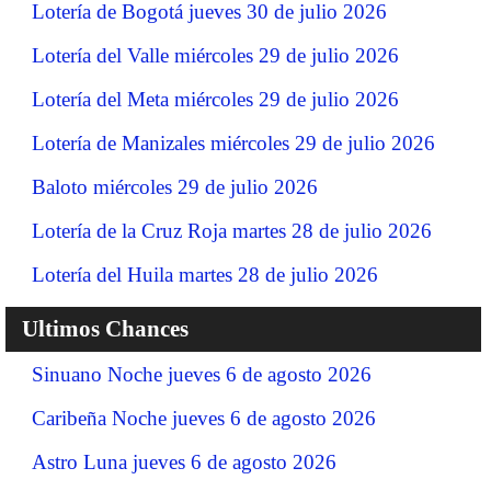
Lotería de Bogotá jueves 30 de julio 2026
Lotería del Valle miércoles 29 de julio 2026
Lotería del Meta miércoles 29 de julio 2026
Lotería de Manizales miércoles 29 de julio 2026
Baloto miércoles 29 de julio 2026
Lotería de la Cruz Roja martes 28 de julio 2026
Lotería del Huila martes 28 de julio 2026
Ultimos Chances
Sinuano Noche jueves 6 de agosto 2026
Caribeña Noche jueves 6 de agosto 2026
Astro Luna jueves 6 de agosto 2026