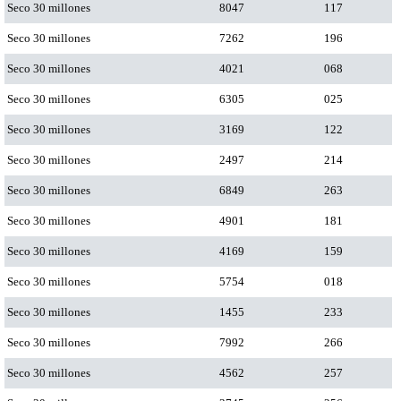
Seco 30 millones
8047
117
Seco 30 millones
7262
196
Seco 30 millones
4021
068
Seco 30 millones
6305
025
Seco 30 millones
3169
122
Seco 30 millones
2497
214
Seco 30 millones
6849
263
Seco 30 millones
4901
181
Seco 30 millones
4169
159
Seco 30 millones
5754
018
Seco 30 millones
1455
233
Seco 30 millones
7992
266
Seco 30 millones
4562
257