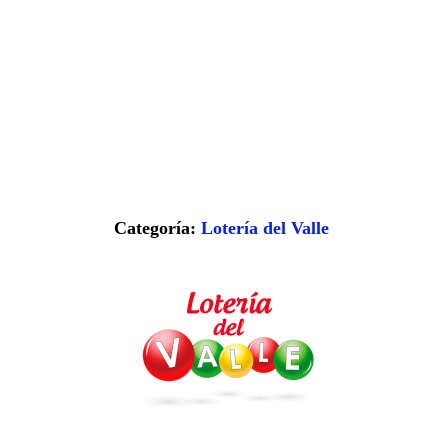
Categoría:
Lotería del Valle