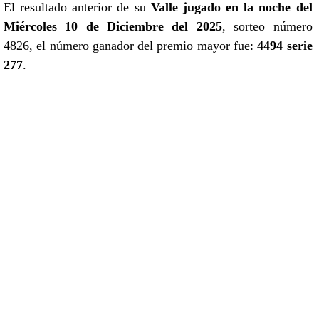
El resultado anterior de su
Valle jugado en la noche del
Miércoles 10 de Diciembre del 2025
, sorteo número
4826, el número ganador del premio mayor fue:
4494 serie
277
.