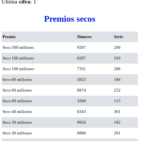
Ultima
cifra
: 1
Premios secos
Premio
Número
Serie
Seco 500 millones
9587
206
Seco 100 millones
8297
103
Seco 100 millones
7351
288
Seco 60 millones
2825
184
Seco 60 millones
0874
252
Seco 60 millones
3506
115
Seco 40 millones
8343
301
Seco 30 millones
9926
182
Seco 30 millones
9886
201