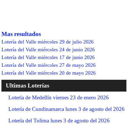
Mas resultados
Lotería del Valle miércoles 29 de julio 2026
Lotería del Valle miércoles 24 de junio 2026
Lotería del Valle miércoles 17 de junio 2026
Lotería del Valle miércoles 27 de mayo 2026
Lotería del Valle miércoles 20 de mayo 2026
Ultimas Loterías
Lotería de Medellín viernes 23 de enero 2026
Lotería de Cundinamarca lunes 3 de agosto del 2026
Lotería del Tolima lunes 3 de agosto del 2026