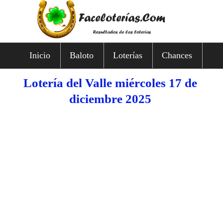
Inicio
Baloto
Loterías
Chances
Lotería del Valle miércoles 17 de
diciembre 2025