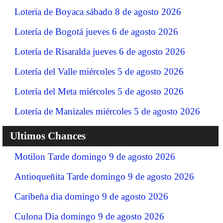
Loteria de Boyaca sábado 8 de agosto 2026
Lotería de Bogotá jueves 6 de agosto 2026
Lotería de Risaralda jueves 6 de agosto 2026
Lotería del Valle miércoles 5 de agosto 2026
Lotería del Meta miércoles 5 de agosto 2026
Lotería de Manizales miércoles 5 de agosto 2026
Ultimos Chances
Motilon Tarde domingo 9 de agosto 2026
Antioqueñita Tarde domingo 9 de agosto 2026
Caribeña dia domingo 9 de agosto 2026
Culona Dia domingo 9 de agosto 2026