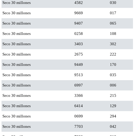
Seco 30 millones
4582
030
Seco 30 millones
9669
017
Seco 30 millones
9407
065
Seco 30 millones
0258
108
Seco 30 millones
3403
302
Seco 30 millones
2675
222
Seco 30 millones
9449
170
Seco 30 millones
9513
035
Seco 30 millones
6997
006
Seco 30 millones
3366
215
Seco 30 millones
6414
129
Seco 30 millones
0699
294
Seco 30 millones
7703
042