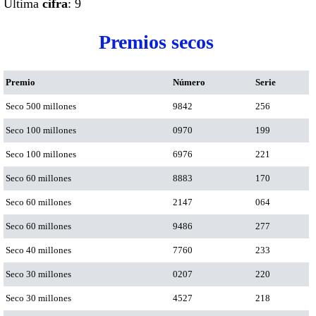
Ultima
cifra
: 9
Premios secos
Premio
Número
Serie
Seco 500 millones
9842
256
Seco 100 millones
0970
199
Seco 100 millones
6976
221
Seco 60 millones
8883
170
Seco 60 millones
2147
064
Seco 60 millones
9486
277
Seco 40 millones
7760
233
Seco 30 millones
0207
220
Seco 30 millones
4527
218