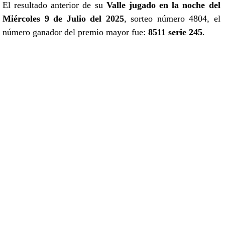
El resultado anterior de su
Valle jugado en la noche del
Miércoles 9 de Julio del 2025
, sorteo número 4804, el
número ganador del premio mayor fue:
8511 serie 245
.