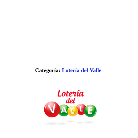
Categoría:
Lotería del Valle