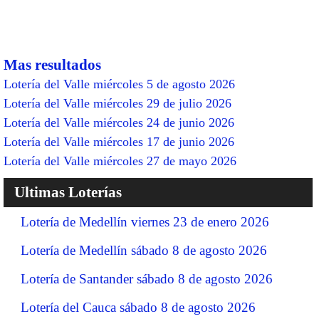
Mas resultados
Lotería del Valle miércoles 5 de agosto 2026
Lotería del Valle miércoles 29 de julio 2026
Lotería del Valle miércoles 24 de junio 2026
Lotería del Valle miércoles 17 de junio 2026
Lotería del Valle miércoles 27 de mayo 2026
Ultimas Loterías
Lotería de Medellín viernes 23 de enero 2026
Lotería de Medellín sábado 8 de agosto 2026
Lotería de Santander sábado 8 de agosto 2026
Lotería del Cauca sábado 8 de agosto 2026