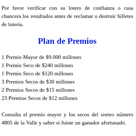
Por favor verificar con su lotero de confianza o casa
chancera los resultados antes de reclamar o destruir billetes
de loteria.
Plan de Premios
1 Premio Mayor de $9.000 millones
1 Premio Seco de $240 millones
1 Premio Seco de $120 millones
3 Premios Secos de $30 millones
2 Premios Secos de $15 millones
23 Premios Secos de $12 millones
Consulta el premio mayor y los secos del sorteo número
4805 de la Valle y saber si fuiste un ganador afortunado.