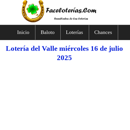
Inicio
Baloto
Loterías
Chances
Lotería del Valle miércoles 16 de julio
2025