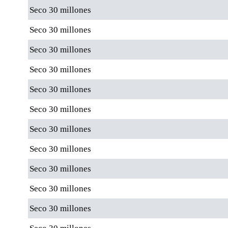
Seco 30 millones
Seco 30 millones
Seco 30 millones
Seco 30 millones
Seco 30 millones
Seco 30 millones
Seco 30 millones
Seco 30 millones
Seco 30 millones
Seco 30 millones
Seco 30 millones