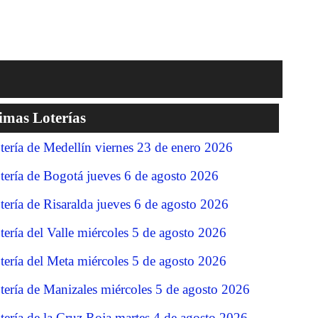
imas Loterías
tería de Medellín viernes 23 de enero 2026
tería de Bogotá jueves 6 de agosto 2026
tería de Risaralda jueves 6 de agosto 2026
tería del Valle miércoles 5 de agosto 2026
tería del Meta miércoles 5 de agosto 2026
tería de Manizales miércoles 5 de agosto 2026
tería de la Cruz Roja martes 4 de agosto 2026