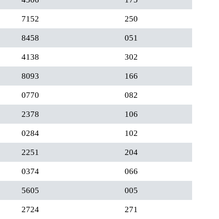
7152
250
8458
051
4138
302
8093
166
0770
082
2378
106
0284
102
2251
204
0374
066
5605
005
2724
271