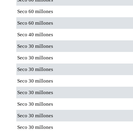
Seco 60 millones
Seco 60 millones
Seco 40 millones
Seco 30 millones
Seco 30 millones
Seco 30 millones
Seco 30 millones
Seco 30 millones
Seco 30 millones
Seco 30 millones
Seco 30 millones