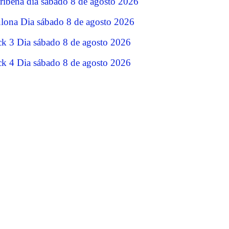
ribeña dia sábado 8 de agosto 2026
lona Dia sábado 8 de agosto 2026
ck 3 Dia sábado 8 de agosto 2026
ck 4 Dia sábado 8 de agosto 2026