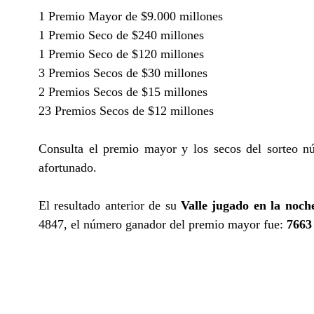
1 Premio Mayor de $9.000 millones
1 Premio Seco de $240 millones
1 Premio Seco de $120 millones
3 Premios Secos de $30 millones
2 Premios Secos de $15 millones
23 Premios Secos de $12 millones
Consulta el premio mayor y los secos del sorteo n
afortunado.
El resultado anterior de su
Valle jugado en la noch
4847, el número ganador del premio mayor fue:
7663 