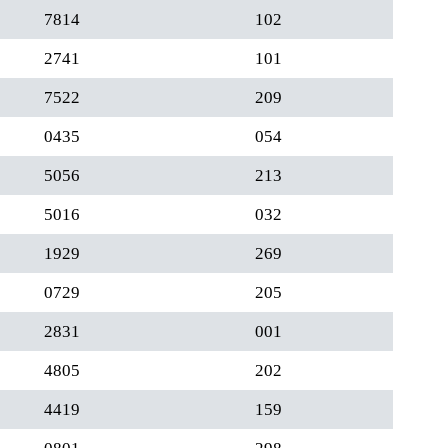
7814
102
2741
101
7522
209
0435
054
5056
213
5016
032
1929
269
0729
205
2831
001
4805
202
4419
159