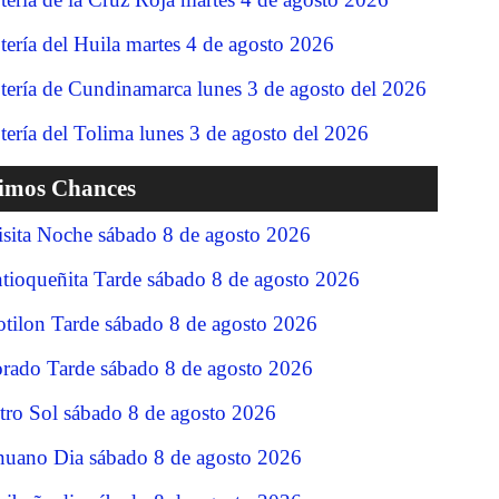
tería del Huila martes 4 de agosto 2026
tería de Cundinamarca lunes 3 de agosto del 2026
tería del Tolima lunes 3 de agosto del 2026
timos Chances
isita Noche sábado 8 de agosto 2026
tioqueñita Tarde sábado 8 de agosto 2026
tilon Tarde sábado 8 de agosto 2026
rado Tarde sábado 8 de agosto 2026
tro Sol sábado 8 de agosto 2026
nuano Dia sábado 8 de agosto 2026