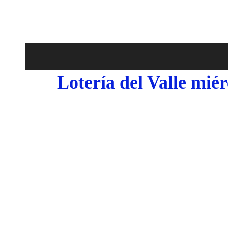
Lotería del Valle mié