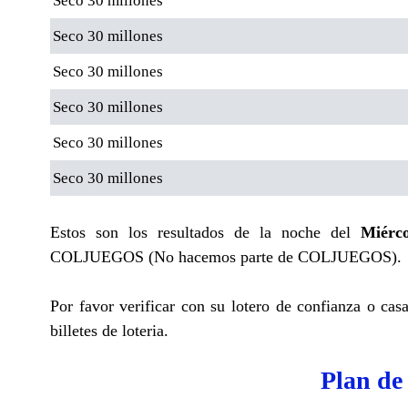
Seco 30 millones
Seco 30 millones
Seco 30 millones
Seco 30 millones
Seco 30 millones
Seco 30 millones
Estos son los resultados de la noche del
Miérc
COLJUEGOS (No hacemos parte de COLJUEGOS).
Por favor verificar con su lotero de confianza o cas
billetes de loteria.
Plan de