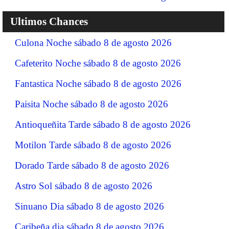
Ultimos Chances
Culona Noche sábado 8 de agosto 2026
Cafeterito Noche sábado 8 de agosto 2026
Fantastica Noche sábado 8 de agosto 2026
Paisita Noche sábado 8 de agosto 2026
Antioqueñita Tarde sábado 8 de agosto 2026
Motilon Tarde sábado 8 de agosto 2026
Dorado Tarde sábado 8 de agosto 2026
Astro Sol sábado 8 de agosto 2026
Sinuano Dia sábado 8 de agosto 2026
Caribeña dia sábado 8 de agosto 2026