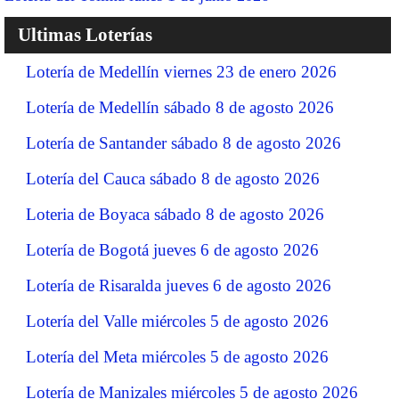
Ultimas Loterías
Lotería de Medellín viernes 23 de enero 2026
Lotería de Medellín sábado 8 de agosto 2026
Lotería de Santander sábado 8 de agosto 2026
Lotería del Cauca sábado 8 de agosto 2026
Loteria de Boyaca sábado 8 de agosto 2026
Lotería de Bogotá jueves 6 de agosto 2026
Lotería de Risaralda jueves 6 de agosto 2026
Lotería del Valle miércoles 5 de agosto 2026
Lotería del Meta miércoles 5 de agosto 2026
Lotería de Manizales miércoles 5 de agosto 2026