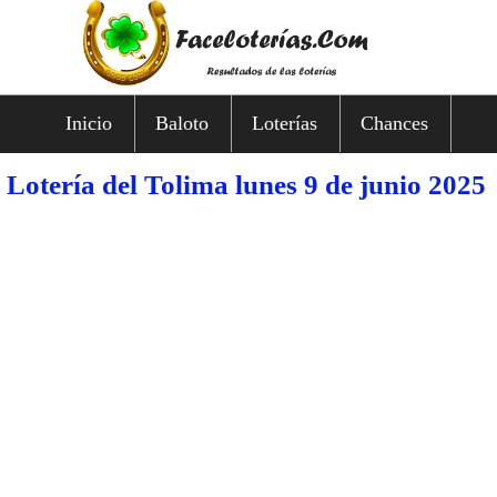
Inicio
Baloto
Loterías
Chances
Lotería del Tolima lunes 9 de junio 2025