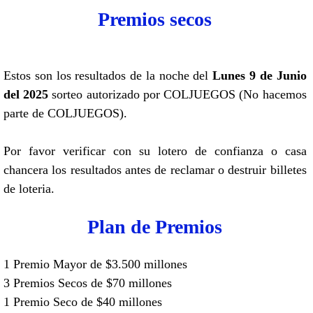
Premios secos
Estos son los resultados de la noche del
Lunes 9 de Junio
del 2025
sorteo autorizado por COLJUEGOS (No hacemos
parte de COLJUEGOS).
Por favor verificar con su lotero de confianza o casa
chancera los resultados antes de reclamar o destruir billetes
de loteria.
Plan de Premios
1 Premio Mayor de $3.500 millones
3 Premios Secos de $70 millones
1 Premio Seco de $40 millones