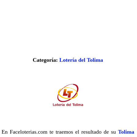
Categoría:
Lotería del Tolima
En Faceloterias.com te traemos el resultado de su
Tolima