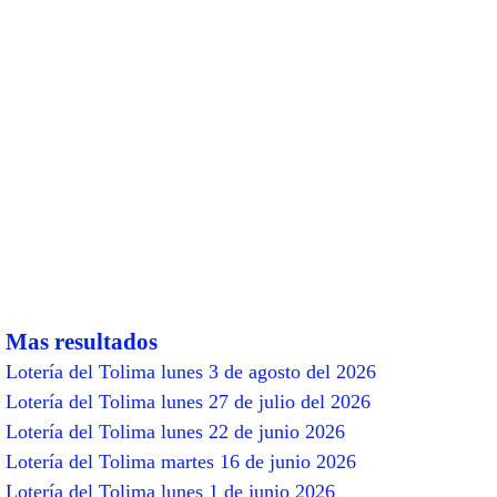
Mas resultados
Lotería del Tolima lunes 3 de agosto del 2026
Lotería del Tolima lunes 27 de julio del 2026
Lotería del Tolima lunes 22 de junio 2026
Lotería del Tolima martes 16 de junio 2026
Lotería del Tolima lunes 1 de junio 2026