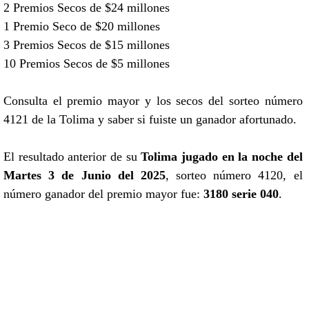
2 Premios Secos de $24 millones
1 Premio Seco de $20 millones
3 Premios Secos de $15 millones
10 Premios Secos de $5 millones
Consulta el premio mayor y los secos del sorteo número
4121 de la Tolima y saber si fuiste un ganador afortunado.
El resultado anterior de su
Tolima jugado en la noche del
Martes 3 de Junio del 2025
, sorteo número 4120, el
número ganador del premio mayor fue:
3180 serie 040
.