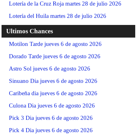
Lotería de la Cruz Roja martes 28 de julio 2026
Lotería del Huila martes 28 de julio 2026
Ultimos Chances
Motilon Tarde jueves 6 de agosto 2026
Dorado Tarde jueves 6 de agosto 2026
Astro Sol jueves 6 de agosto 2026
Sinuano Dia jueves 6 de agosto 2026
Caribeña dia jueves 6 de agosto 2026
Culona Dia jueves 6 de agosto 2026
Pick 3 Dia jueves 6 de agosto 2026
Pick 4 Dia jueves 6 de agosto 2026