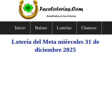
Inicio
Baloto
Loterías
Chances
Lotería del Meta miércoles 31 de
diciembre 2025