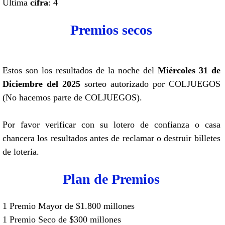
Ultima
cifra
: 4
Premios secos
Estos son los resultados de la noche del
Miércoles 31 de
Diciembre del 2025
sorteo autorizado por COLJUEGOS
(No hacemos parte de COLJUEGOS).
Por favor verificar con su lotero de confianza o casa
chancera los resultados antes de reclamar o destruir billetes
de loteria.
Plan de Premios
1 Premio Mayor de $1.800 millones
1 Premio Seco de $300 millones