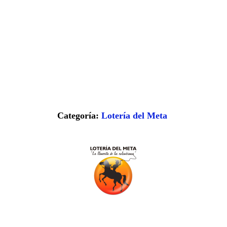
Categoría:
Lotería del Meta