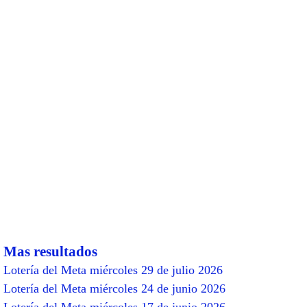
Mas resultados
Lotería del Meta miércoles 29 de julio 2026
Lotería del Meta miércoles 24 de junio 2026
Lotería del Meta miércoles 17 de junio 2026