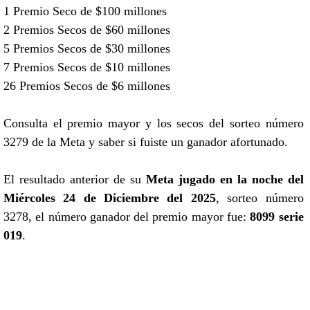
1 Premio Seco de $100 millones
2 Premios Secos de $60 millones
5 Premios Secos de $30 millones
7 Premios Secos de $10 millones
26 Premios Secos de $6 millones
Consulta el premio mayor y los secos del sorteo número
3279 de la Meta y saber si fuiste un ganador afortunado.
El resultado anterior de su
Meta jugado en la noche del
Miércoles 24 de Diciembre del 2025
, sorteo número
3278, el número ganador del premio mayor fue:
8099 serie
019
.