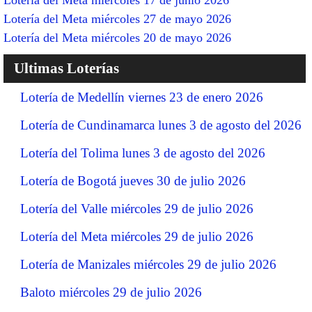
Lotería del Meta miércoles 27 de mayo 2026
Lotería del Meta miércoles 20 de mayo 2026
Ultimas Loterías
Lotería de Medellín viernes 23 de enero 2026
Lotería de Cundinamarca lunes 3 de agosto del 2026
Lotería del Tolima lunes 3 de agosto del 2026
Lotería de Bogotá jueves 30 de julio 2026
Lotería del Valle miércoles 29 de julio 2026
Lotería del Meta miércoles 29 de julio 2026
Lotería de Manizales miércoles 29 de julio 2026
Baloto miércoles 29 de julio 2026