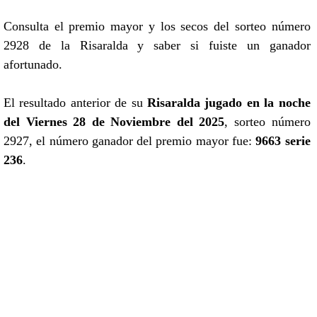
Consulta el premio mayor y los secos del sorteo número
2928 de la Risaralda y saber si fuiste un ganador
afortunado.
El resultado anterior de su
Risaralda jugado en la noche
del Viernes 28 de Noviembre del 2025
, sorteo número
2927, el número ganador del premio mayor fue:
9663 serie
236
.