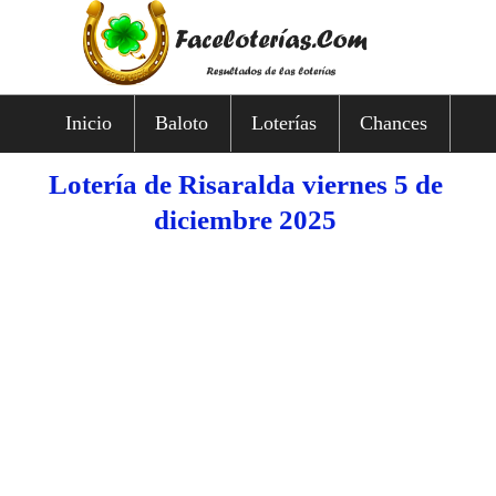
Inicio
Baloto
Loterías
Chances
Lotería de Risaralda viernes 5 de
diciembre 2025