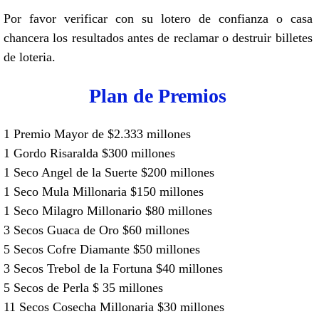
Por favor verificar con su lotero de confianza o casa
chancera los resultados antes de reclamar o destruir billetes
de loteria.
Plan de Premios
1 Premio Mayor de $2.333 millones
1 Gordo Risaralda $300 millones
1 Seco Angel de la Suerte $200 millones
1 Seco Mula Millonaria $150 millones
1 Seco Milagro Millonario $80 millones
3 Secos Guaca de Oro $60 millones
5 Secos Cofre Diamante $50 millones
3 Secos Trebol de la Fortuna $40 millones
5 Secos de Perla $ 35 millones
11 Secos Cosecha Millonaria $30 millones