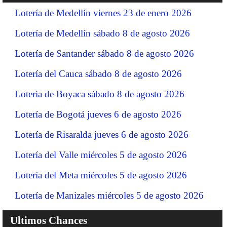
Lotería de Medellín viernes 23 de enero 2026
Lotería de Medellín sábado 8 de agosto 2026
Lotería de Santander sábado 8 de agosto 2026
Lotería del Cauca sábado 8 de agosto 2026
Loteria de Boyaca sábado 8 de agosto 2026
Lotería de Bogotá jueves 6 de agosto 2026
Lotería de Risaralda jueves 6 de agosto 2026
Lotería del Valle miércoles 5 de agosto 2026
Lotería del Meta miércoles 5 de agosto 2026
Lotería de Manizales miércoles 5 de agosto 2026
Ultimos Chances