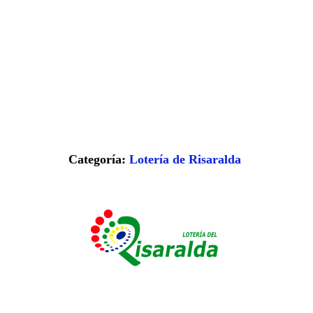
Categoría:
Lotería de Risaralda