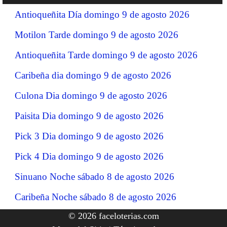
Antioqueñita Día domingo 9 de agosto 2026
Motilon Tarde domingo 9 de agosto 2026
Antioqueñita Tarde domingo 9 de agosto 2026
Caribeña dia domingo 9 de agosto 2026
Culona Dia domingo 9 de agosto 2026
Paisita Dia domingo 9 de agosto 2026
Pick 3 Dia domingo 9 de agosto 2026
Pick 4 Dia domingo 9 de agosto 2026
Sinuano Noche sábado 8 de agosto 2026
Caribeña Noche sábado 8 de agosto 2026
© 2026 faceloterias.com