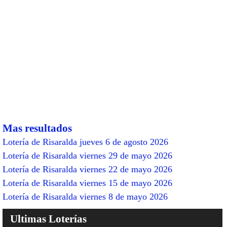
Mas resultados
Lotería de Risaralda jueves 6 de agosto 2026
Lotería de Risaralda viernes 29 de mayo 2026
Lotería de Risaralda viernes 22 de mayo 2026
Lotería de Risaralda viernes 15 de mayo 2026
Lotería de Risaralda viernes 8 de mayo 2026
Ultimas Loterías