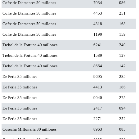
Cofre de Diamantes 50 millones
7934
086
Cofre de Diamantes 50 millones
4453
251
Cofre de Diamantes 50 millones
4318
168
Cofre de Diamantes 50 millones
1190
159
Trebol de la Fortuna 40 millones
6241
240
Trebol de la Fortuna 40 millones
1589
127
Trebol de la Fortuna 40 millones
8664
142
De Perla 35 millones
9695
285
De Perla 35 millones
4413
186
De Perla 35 millones
9040
275
De Perla 35 millones
2417
094
De Perla 35 millones
2271
252
Cosecha Millonaria 30 millones
8963
085