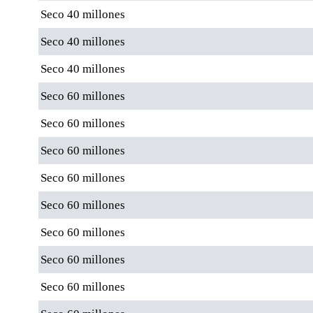
Seco 40 millones
Seco 40 millones
Seco 40 millones
Seco 60 millones
Seco 60 millones
Seco 60 millones
Seco 60 millones
Seco 60 millones
Seco 60 millones
Seco 60 millones
Seco 60 millones