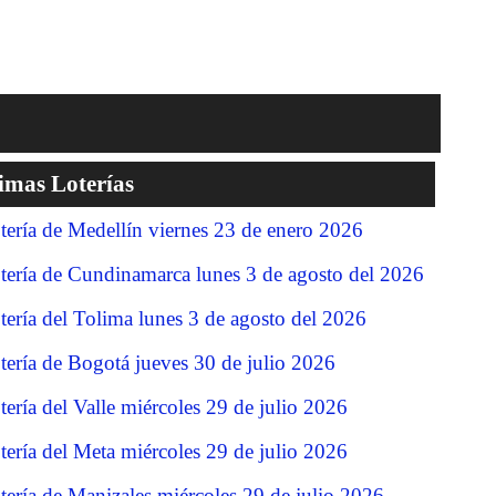
imas Loterías
tería de Medellín viernes 23 de enero 2026
tería de Cundinamarca lunes 3 de agosto del 2026
tería del Tolima lunes 3 de agosto del 2026
tería de Bogotá jueves 30 de julio 2026
tería del Valle miércoles 29 de julio 2026
tería del Meta miércoles 29 de julio 2026
tería de Manizales miércoles 29 de julio 2026