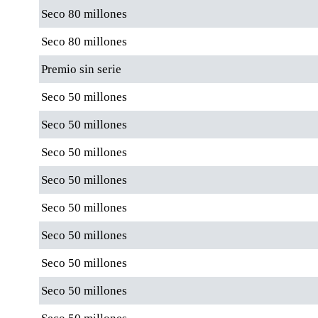
Seco 80 millones
Seco 80 millones
Premio sin serie
Seco 50 millones
Seco 50 millones
Seco 50 millones
Seco 50 millones
Seco 50 millones
Seco 50 millones
Seco 50 millones
Seco 50 millones