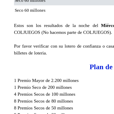
Seco 60 millones
Seco 60 millones
Estos son los resultados de la noche del
Miérc
COLJUEGOS (No hacemos parte de COLJUEGOS).
Por favor verificar con su lotero de confianza o cas
billetes de loteria.
Plan de
1 Premio Mayor de 2.200 millones
1 Premio Seco de 200 millones
4 Premios Secos de 100 millones
8 Premios Secos de 80 millones
8 Premios Secos de 50 millones