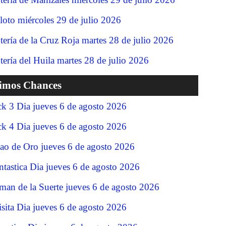
loto miércoles 29 de julio 2026
tería de la Cruz Roja martes 28 de julio 2026
tería del Huila martes 28 de julio 2026
timos Chances
ck 3 Dia jueves 6 de agosto 2026
ck 4 Dia jueves 6 de agosto 2026
jao de Oro jueves 6 de agosto 2026
ntastica Dia jueves 6 de agosto 2026
man de la Suerte jueves 6 de agosto 2026
isita Dia jueves 6 de agosto 2026