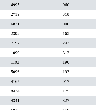
4995
060
2719
318
6821
000
2392
165
7197
243
1090
312
1103
190
5096
193
4167
017
8424
175
4341
327