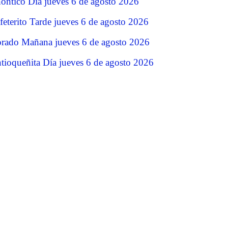
ontico Dia jueves 6 de agosto 2026
feterito Tarde jueves 6 de agosto 2026
rado Mañana jueves 6 de agosto 2026
tioqueñita Día jueves 6 de agosto 2026