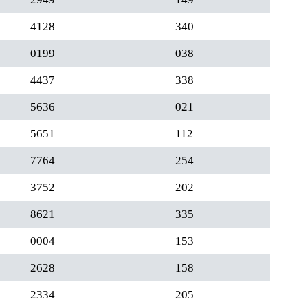
4128
340
0199
038
4437
338
5636
021
5651
112
7764
254
3752
202
8621
335
0004
153
2628
158
2334
205