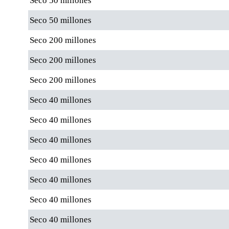
Seco 50 millones
Seco 50 millones
Seco 200 millones
Seco 200 millones
Seco 200 millones
Seco 40 millones
Seco 40 millones
Seco 40 millones
Seco 40 millones
Seco 40 millones
Seco 40 millones
Seco 40 millones