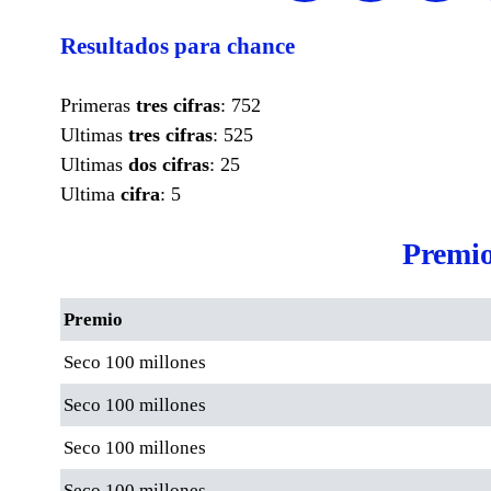
Resultados para chance
Primeras
tres cifras
: 752
Ultimas
tres cifras
: 525
Ultimas
dos cifras
: 25
Ultima
cifra
: 5
Premio
Premio
Seco 100 millones
Seco 100 millones
Seco 100 millones
Seco 100 millones