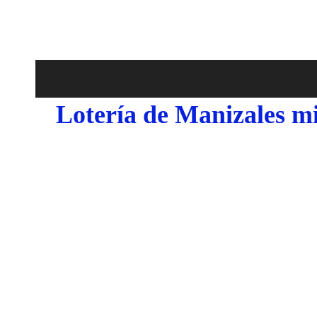
Lotería de Manizales m