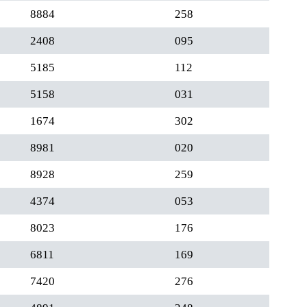
8884
258
2408
095
5185
112
5158
031
1674
302
8981
020
8928
259
4374
053
8023
176
6811
169
7420
276