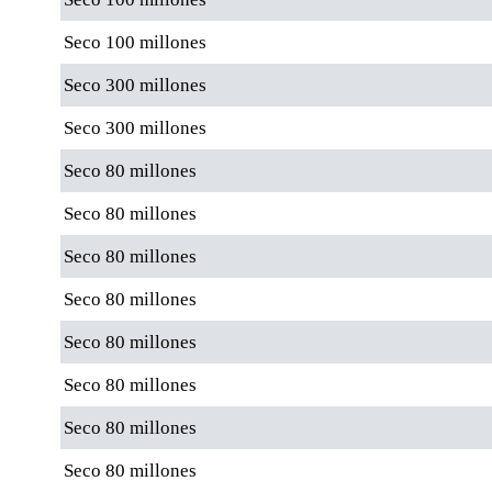
Seco 100 millones
Seco 300 millones
Seco 300 millones
Seco 80 millones
Seco 80 millones
Seco 80 millones
Seco 80 millones
Seco 80 millones
Seco 80 millones
Seco 80 millones
Seco 80 millones