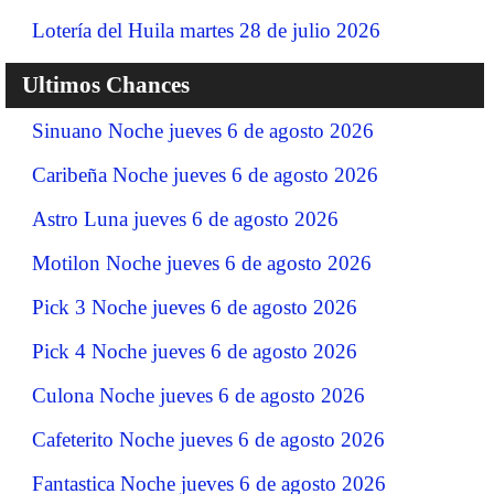
Lotería del Huila martes 28 de julio 2026
Ultimos Chances
Sinuano Noche jueves 6 de agosto 2026
Caribeña Noche jueves 6 de agosto 2026
Astro Luna jueves 6 de agosto 2026
Motilon Noche jueves 6 de agosto 2026
Pick 3 Noche jueves 6 de agosto 2026
Pick 4 Noche jueves 6 de agosto 2026
Culona Noche jueves 6 de agosto 2026
Cafeterito Noche jueves 6 de agosto 2026
Fantastica Noche jueves 6 de agosto 2026