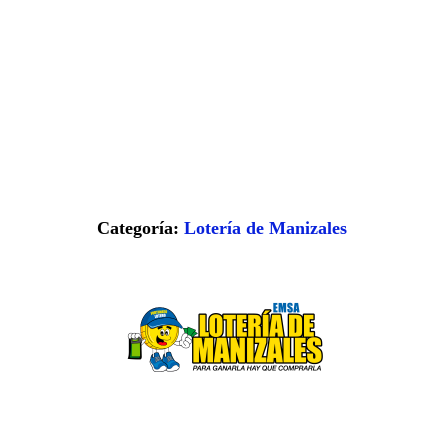
Categoría:
Lotería de Manizales