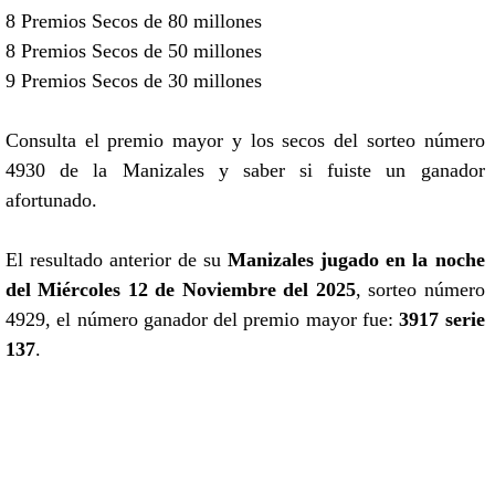
8 Premios Secos de 80 millones
8 Premios Secos de 50 millones
9 Premios Secos de 30 millones
Consulta el premio mayor y los secos del sorteo número
4930 de la Manizales y saber si fuiste un ganador
afortunado.
El resultado anterior de su
Manizales jugado en la noche
del Miércoles 12 de Noviembre del 2025
, sorteo número
4929, el número ganador del premio mayor fue:
3917 serie
137
.