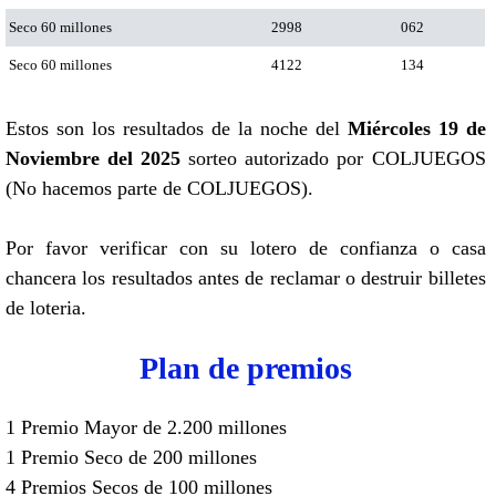
Seco 60 millones
2998
062
Seco 60 millones
4122
134
Estos son los resultados de la noche del
Miércoles 19 de
Noviembre del 2025
sorteo autorizado por COLJUEGOS
(No hacemos parte de COLJUEGOS).
Por favor verificar con su lotero de confianza o casa
chancera los resultados antes de reclamar o destruir billetes
de loteria.
Plan de premios
1 Premio Mayor de 2.200 millones
1 Premio Seco de 200 millones
4 Premios Secos de 100 millones