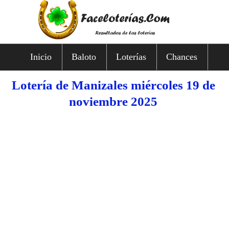
Inicio
Baloto
Loterías
Chances
Lotería de Manizales miércoles 19 de
noviembre 2025