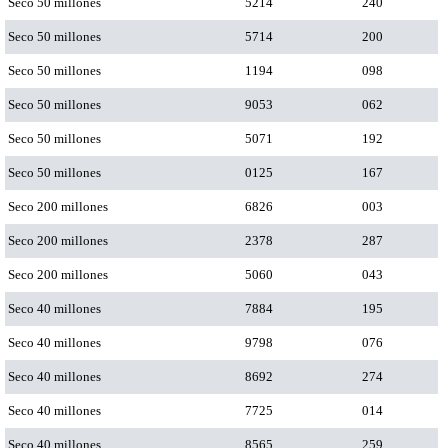
Seco 50 millones
5214
240
Seco 50 millones
5714
200
Seco 50 millones
1194
098
Seco 50 millones
9053
062
Seco 50 millones
5071
192
Seco 50 millones
0125
167
Seco 200 millones
6826
003
Seco 200 millones
2378
287
Seco 200 millones
5060
043
Seco 40 millones
7884
195
Seco 40 millones
9798
076
Seco 40 millones
8692
274
Seco 40 millones
7725
014
Seco 40 millones
8565
259