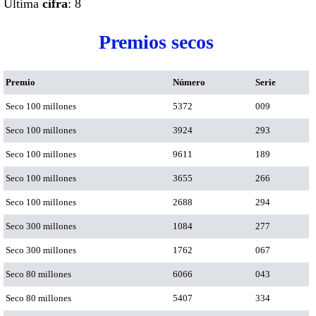
Ultima
cifra
: 8
Premios secos
Premio
Número
Serie
Seco 100 millones
5372
009
Seco 100 millones
3924
293
Seco 100 millones
9611
189
Seco 100 millones
3655
266
Seco 100 millones
2688
294
Seco 300 millones
1084
277
Seco 300 millones
1762
067
Seco 80 millones
6066
043
Seco 80 millones
5407
334