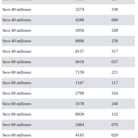
Seco 40 millones
3274
338
Seco 40 millones
4589
000
Seco 40 millones
2950
328
Seco 40 millones
8008
250
Seco 40 millones
8157
317
Seco 60 millones
6018
037
Seco 60 millones
7159
221
Seco 60 millones
1167
117
Seco 60 millones
2709
316
Seco 60 millones
3578
240
Seco 60 millones
8936
132
Seco 60 millones
2484
070
Seco 60 millones
4165
029