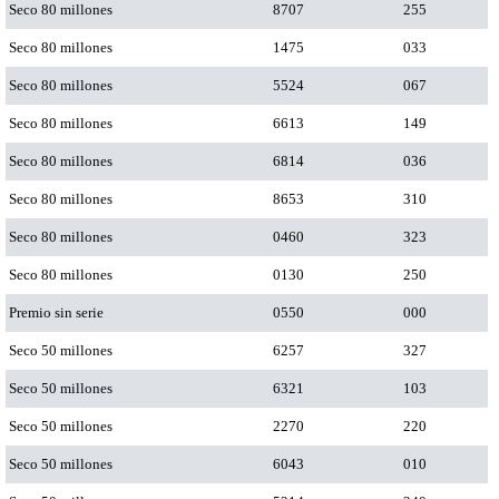
Seco 80 millones
8707
255
Seco 80 millones
1475
033
Seco 80 millones
5524
067
Seco 80 millones
6613
149
Seco 80 millones
6814
036
Seco 80 millones
8653
310
Seco 80 millones
0460
323
Seco 80 millones
0130
250
Premio sin serie
0550
000
Seco 50 millones
6257
327
Seco 50 millones
6321
103
Seco 50 millones
2270
220
Seco 50 millones
6043
010