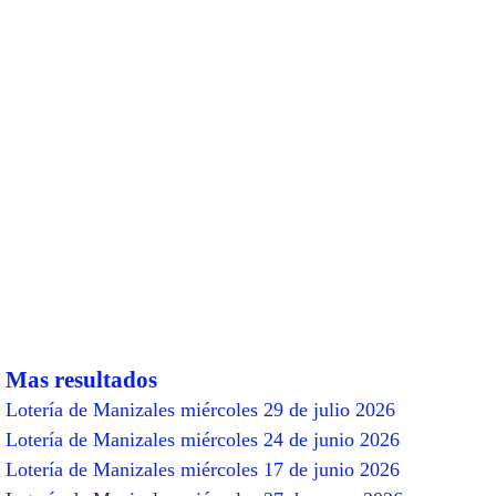
Mas resultados
Lotería de Manizales miércoles 29 de julio 2026
Lotería de Manizales miércoles 24 de junio 2026
Lotería de Manizales miércoles 17 de junio 2026