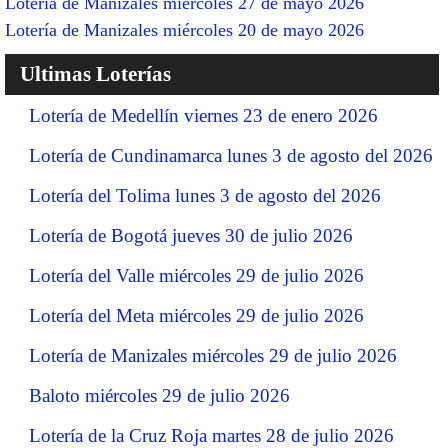
Lotería de Manizales miércoles 27 de mayo 2026
Lotería de Manizales miércoles 20 de mayo 2026
Ultimas Loterías
Lotería de Medellín viernes 23 de enero 2026
Lotería de Cundinamarca lunes 3 de agosto del 2026
Lotería del Tolima lunes 3 de agosto del 2026
Lotería de Bogotá jueves 30 de julio 2026
Lotería del Valle miércoles 29 de julio 2026
Lotería del Meta miércoles 29 de julio 2026
Lotería de Manizales miércoles 29 de julio 2026
Baloto miércoles 29 de julio 2026
Lotería de la Cruz Roja martes 28 de julio 2026