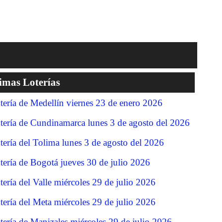
imas Loterías
tería de Medellín viernes 23 de enero 2026
tería de Cundinamarca lunes 3 de agosto del 2026
tería del Tolima lunes 3 de agosto del 2026
tería de Bogotá jueves 30 de julio 2026
tería del Valle miércoles 29 de julio 2026
tería del Meta miércoles 29 de julio 2026
tería de Manizales miércoles 29 de julio 2026