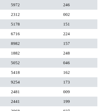
5972
246
2312
002
5178
151
6716
224
8982
157
1882
248
5052
046
5418
162
9254
173
2481
009
2441
199