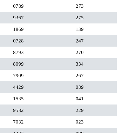
0789
273
9367
275
1869
139
0728
247
8793
270
8099
334
7909
267
4429
089
1535
041
9582
229
7032
023