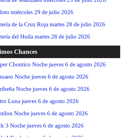
loto miércoles 29 de julio 2026
tería de la Cruz Roja martes 28 de julio 2026
tería del Huila martes 28 de julio 2026
timos Chances
per Chontico Noche jueves 6 de agosto 2026
nuano Noche jueves 6 de agosto 2026
ribeña Noche jueves 6 de agosto 2026
tro Luna jueves 6 de agosto 2026
tilon Noche jueves 6 de agosto 2026
ck 3 Noche jueves 6 de agosto 2026