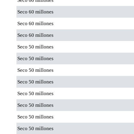
Seco 60 millones
Seco 60 millones
Seco 60 millones
Seco 60 millones
Seco 50 millones
Seco 50 millones
Seco 50 millones
Seco 50 millones
Seco 50 millones
Seco 50 millones
Seco 50 millones
Seco 50 millones