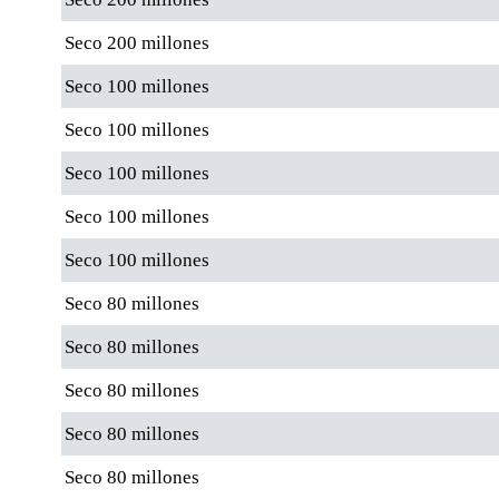
Seco 200 millones
Seco 100 millones
Seco 100 millones
Seco 100 millones
Seco 100 millones
Seco 100 millones
Seco 80 millones
Seco 80 millones
Seco 80 millones
Seco 80 millones
Seco 80 millones