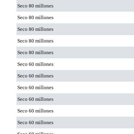
Seco 80 millones
Seco 80 millones
Seco 80 millones
Seco 80 millones
Seco 80 millones
Seco 60 millones
Seco 60 millones
Seco 60 millones
Seco 60 millones
Seco 60 millones
Seco 60 millones