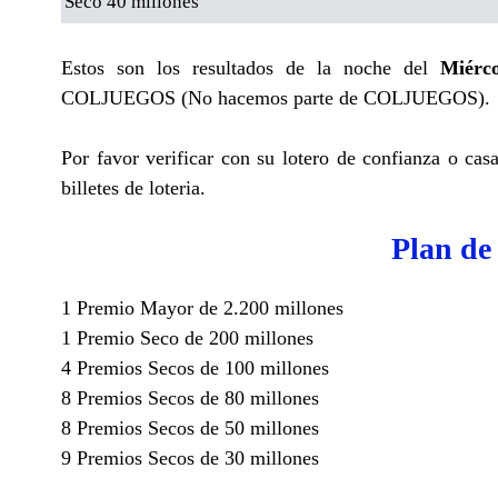
Seco 40 millones
Estos son los resultados de la noche del
Miérc
COLJUEGOS (No hacemos parte de COLJUEGOS).
Por favor verificar con su lotero de confianza o cas
billetes de loteria.
Plan de
1 Premio Mayor de 2.200 millones
1 Premio Seco de 200 millones
4 Premios Secos de 100 millones
8 Premios Secos de 80 millones
8 Premios Secos de 50 millones
9 Premios Secos de 30 millones