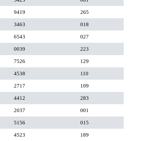
9419
265
3463
018
6543
027
0039
223
7526
129
4538
110
2717
109
4412
283
2037
001
5156
015
4523
189