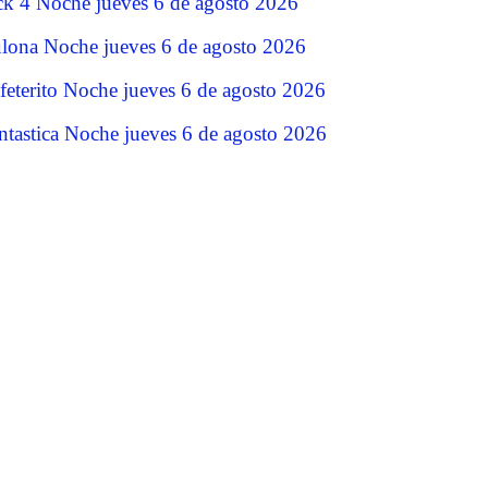
ck 4 Noche jueves 6 de agosto 2026
lona Noche jueves 6 de agosto 2026
feterito Noche jueves 6 de agosto 2026
ntastica Noche jueves 6 de agosto 2026