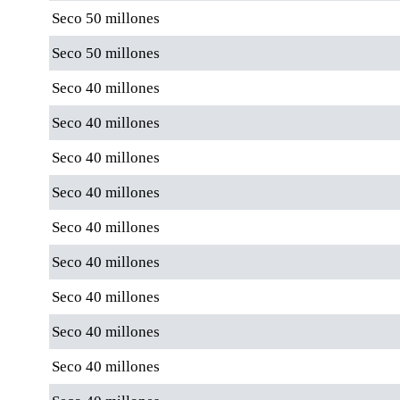
Seco 50 millones
Seco 50 millones
Seco 40 millones
Seco 40 millones
Seco 40 millones
Seco 40 millones
Seco 40 millones
Seco 40 millones
Seco 40 millones
Seco 40 millones
Seco 40 millones