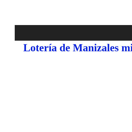
Lotería de Manizales mi