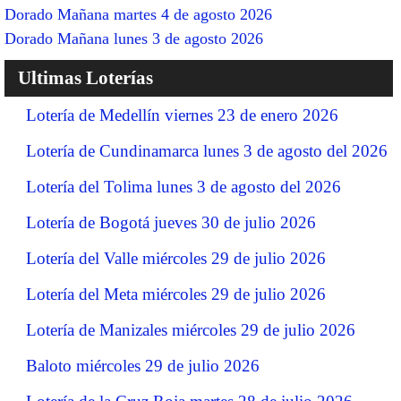
Dorado Mañana martes 4 de agosto 2026
Dorado Mañana lunes 3 de agosto 2026
Ultimas Loterías
Lotería de Medellín viernes 23 de enero 2026
Lotería de Cundinamarca lunes 3 de agosto del 2026
Lotería del Tolima lunes 3 de agosto del 2026
Lotería de Bogotá jueves 30 de julio 2026
Lotería del Valle miércoles 29 de julio 2026
Lotería del Meta miércoles 29 de julio 2026
Lotería de Manizales miércoles 29 de julio 2026
Baloto miércoles 29 de julio 2026