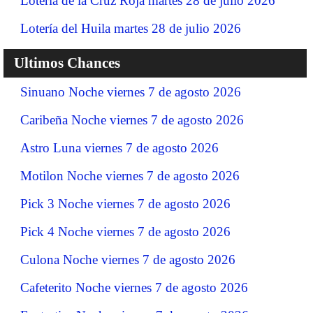
Lotería de la Cruz Roja martes 28 de julio 2026
Lotería del Huila martes 28 de julio 2026
Ultimos Chances
Sinuano Noche viernes 7 de agosto 2026
Caribeña Noche viernes 7 de agosto 2026
Astro Luna viernes 7 de agosto 2026
Motilon Noche viernes 7 de agosto 2026
Pick 3 Noche viernes 7 de agosto 2026
Pick 4 Noche viernes 7 de agosto 2026
Culona Noche viernes 7 de agosto 2026
Cafeterito Noche viernes 7 de agosto 2026