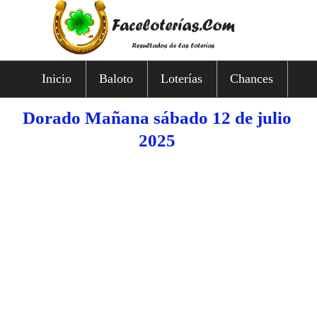
Inicio
Baloto
Loterías
Chances
Dorado Mañana sábado 12 de julio
2025