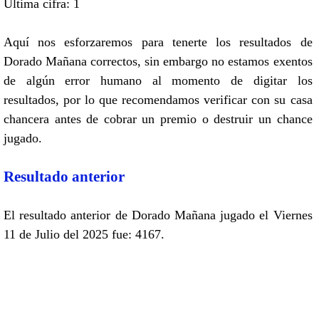
Ultima cifra: 1
Aquí nos esforzaremos para tenerte los resultados de
Dorado Mañana correctos, sin embargo no estamos exentos
de algún error humano al momento de digitar los
resultados, por lo que recomendamos verificar con su casa
chancera antes de cobrar un premio o destruir un chance
jugado.
Resultado anterior
El resultado anterior de Dorado Mañana jugado el Viernes
11 de Julio del 2025 fue: 4167.