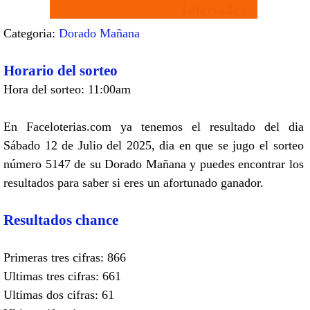
Categoria:
Dorado Mañana
Horario del sorteo
Hora del sorteo: 11:00am
En Faceloterias.com ya tenemos el resultado del dia
Sábado 12 de Julio del 2025, dia en que se jugo el sorteo
número 5147 de su Dorado Mañana y puedes encontrar los
resultados para saber si eres un afortunado ganador.
Resultados chance
Primeras tres cifras: 866
Ultimas tres cifras: 661
Ultimas dos cifras: 61