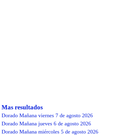
Mas resultados
Dorado Mañana viernes 7 de agosto 2026
Dorado Mañana jueves 6 de agosto 2026
Dorado Mañana miércoles 5 de agosto 2026