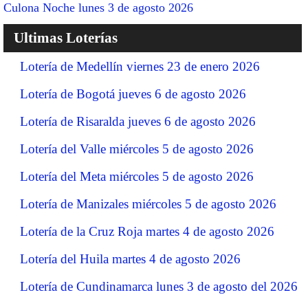
Culona Noche lunes 3 de agosto 2026
Ultimas Loterías
Lotería de Medellín viernes 23 de enero 2026
Lotería de Bogotá jueves 6 de agosto 2026
Lotería de Risaralda jueves 6 de agosto 2026
Lotería del Valle miércoles 5 de agosto 2026
Lotería del Meta miércoles 5 de agosto 2026
Lotería de Manizales miércoles 5 de agosto 2026
Lotería de la Cruz Roja martes 4 de agosto 2026
Lotería del Huila martes 4 de agosto 2026
Lotería de Cundinamarca lunes 3 de agosto del 2026