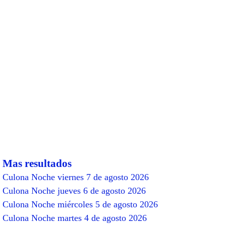
Mas resultados
Culona Noche viernes 7 de agosto 2026
Culona Noche jueves 6 de agosto 2026
Culona Noche miércoles 5 de agosto 2026
Culona Noche martes 4 de agosto 2026