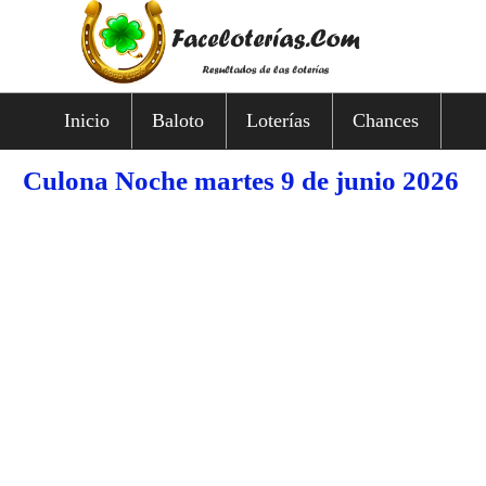
Inicio
Baloto
Loterías
Chances
Culona Noche martes 9 de junio 2026