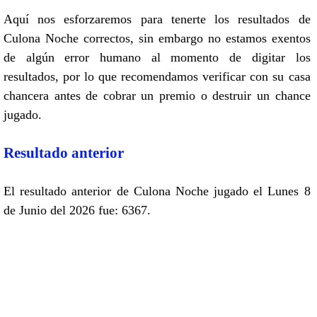
Aquí nos esforzaremos para tenerte los resultados de
Culona Noche correctos, sin embargo no estamos exentos
de algún error humano al momento de digitar los
resultados, por lo que recomendamos verificar con su casa
chancera antes de cobrar un premio o destruir un chance
jugado.
Resultado anterior
El resultado anterior de Culona Noche jugado el Lunes 8
de Junio del 2026 fue: 6367.