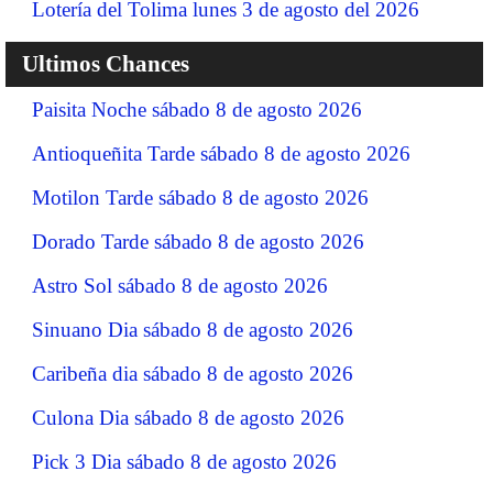
Lotería del Tolima lunes 3 de agosto del 2026
Ultimos Chances
Paisita Noche sábado 8 de agosto 2026
Antioqueñita Tarde sábado 8 de agosto 2026
Motilon Tarde sábado 8 de agosto 2026
Dorado Tarde sábado 8 de agosto 2026
Astro Sol sábado 8 de agosto 2026
Sinuano Dia sábado 8 de agosto 2026
Caribeña dia sábado 8 de agosto 2026
Culona Dia sábado 8 de agosto 2026
Pick 3 Dia sábado 8 de agosto 2026