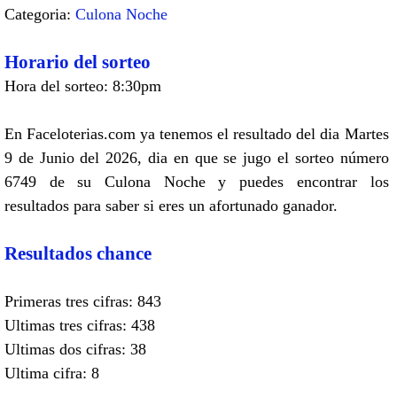
Categoria:
Culona Noche
Horario del sorteo
Hora del sorteo: 8:30pm
En Faceloterias.com ya tenemos el resultado del dia Martes
9 de Junio del 2026, dia en que se jugo el sorteo número
6749 de su Culona Noche y puedes encontrar los
resultados para saber si eres un afortunado ganador.
Resultados chance
Primeras tres cifras: 843
Ultimas tres cifras: 438
Ultimas dos cifras: 38
Ultima cifra: 8