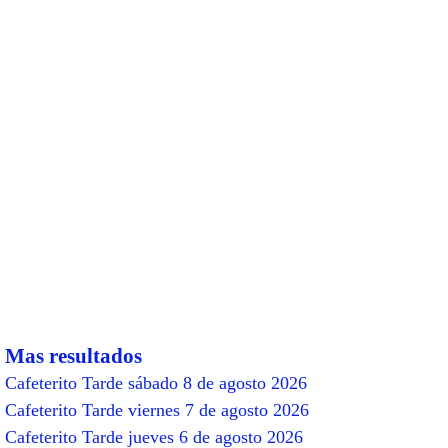
Mas resultados
Cafeterito Tarde sábado 8 de agosto 2026
Cafeterito Tarde viernes 7 de agosto 2026
Cafeterito Tarde jueves 6 de agosto 2026