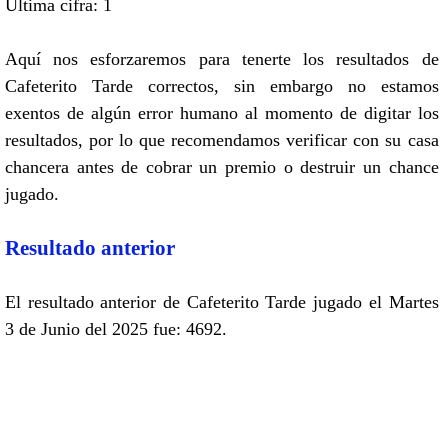
Ultima cifra: 1
Aquí nos esforzaremos para tenerte los resultados de
Cafeterito Tarde correctos, sin embargo no estamos
exentos de algún error humano al momento de digitar los
resultados, por lo que recomendamos verificar con su casa
chancera antes de cobrar un premio o destruir un chance
jugado.
Resultado anterior
El resultado anterior de Cafeterito Tarde jugado el Martes
3 de Junio del 2025 fue: 4692.