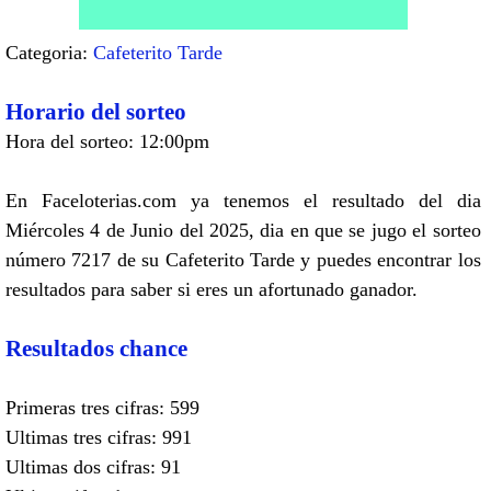
Categoria:
Cafeterito Tarde
Horario del sorteo
Hora del sorteo: 12:00pm
En Faceloterias.com ya tenemos el resultado del dia
Miércoles 4 de Junio del 2025, dia en que se jugo el sorteo
número 7217 de su Cafeterito Tarde y puedes encontrar los
resultados para saber si eres un afortunado ganador.
Resultados chance
Primeras tres cifras: 599
Ultimas tres cifras: 991
Ultimas dos cifras: 91