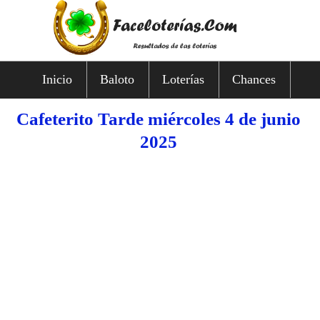
Inicio
Baloto
Loterías
Chances
Cafeterito Tarde miércoles 4 de junio
2025