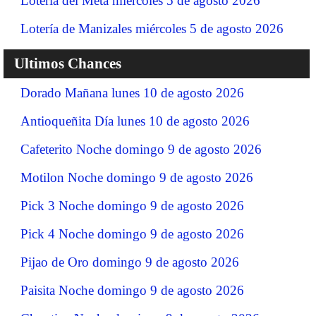
Lotería del Meta miércoles 5 de agosto 2026
Lotería de Manizales miércoles 5 de agosto 2026
Ultimos Chances
Dorado Mañana lunes 10 de agosto 2026
Antioqueñita Día lunes 10 de agosto 2026
Cafeterito Noche domingo 9 de agosto 2026
Motilon Noche domingo 9 de agosto 2026
Pick 3 Noche domingo 9 de agosto 2026
Pick 4 Noche domingo 9 de agosto 2026
Pijao de Oro domingo 9 de agosto 2026
Paisita Noche domingo 9 de agosto 2026