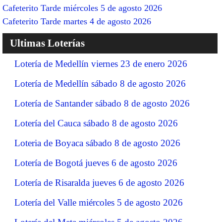
Cafeterito Tarde miércoles 5 de agosto 2026
Cafeterito Tarde martes 4 de agosto 2026
Ultimas Loterías
Lotería de Medellín viernes 23 de enero 2026
Lotería de Medellín sábado 8 de agosto 2026
Lotería de Santander sábado 8 de agosto 2026
Lotería del Cauca sábado 8 de agosto 2026
Loteria de Boyaca sábado 8 de agosto 2026
Lotería de Bogotá jueves 6 de agosto 2026
Lotería de Risaralda jueves 6 de agosto 2026
Lotería del Valle miércoles 5 de agosto 2026