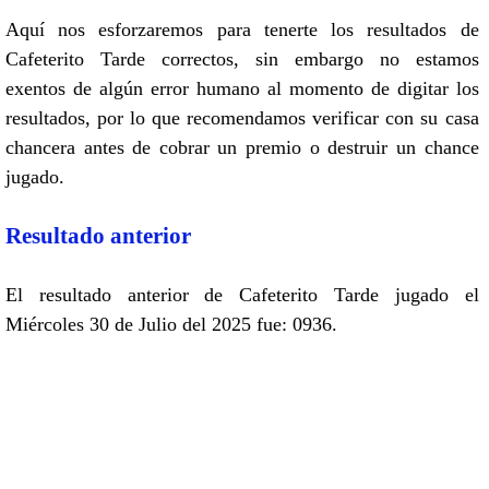
Aquí nos esforzaremos para tenerte los resultados de
Cafeterito Tarde correctos, sin embargo no estamos
exentos de algún error humano al momento de digitar los
resultados, por lo que recomendamos verificar con su casa
chancera antes de cobrar un premio o destruir un chance
jugado.
Resultado anterior
El resultado anterior de Cafeterito Tarde jugado el
Miércoles 30 de Julio del 2025 fue: 0936.