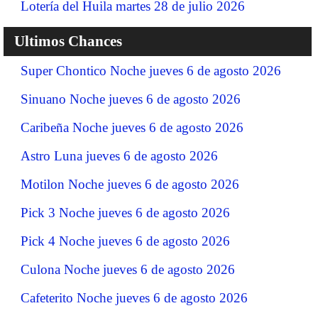
Lotería del Huila martes 28 de julio 2026
Ultimos Chances
Super Chontico Noche jueves 6 de agosto 2026
Sinuano Noche jueves 6 de agosto 2026
Caribeña Noche jueves 6 de agosto 2026
Astro Luna jueves 6 de agosto 2026
Motilon Noche jueves 6 de agosto 2026
Pick 3 Noche jueves 6 de agosto 2026
Pick 4 Noche jueves 6 de agosto 2026
Culona Noche jueves 6 de agosto 2026
Cafeterito Noche jueves 6 de agosto 2026