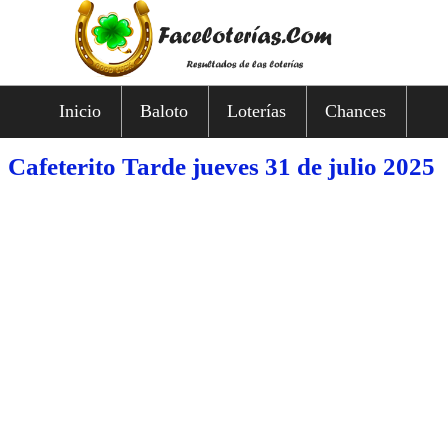
Inicio
Baloto
Loterías
Chances
Cafeterito Tarde jueves 31 de julio 2025