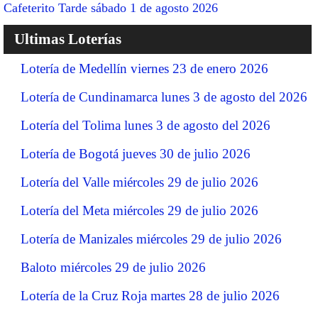
Cafeterito Tarde sábado 1 de agosto 2026
Ultimas Loterías
Lotería de Medellín viernes 23 de enero 2026
Lotería de Cundinamarca lunes 3 de agosto del 2026
Lotería del Tolima lunes 3 de agosto del 2026
Lotería de Bogotá jueves 30 de julio 2026
Lotería del Valle miércoles 29 de julio 2026
Lotería del Meta miércoles 29 de julio 2026
Lotería de Manizales miércoles 29 de julio 2026
Baloto miércoles 29 de julio 2026
Lotería de la Cruz Roja martes 28 de julio 2026