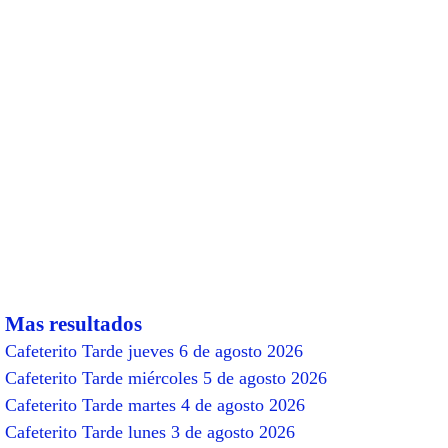
Mas resultados
Cafeterito Tarde jueves 6 de agosto 2026
Cafeterito Tarde miércoles 5 de agosto 2026
Cafeterito Tarde martes 4 de agosto 2026
Cafeterito Tarde lunes 3 de agosto 2026