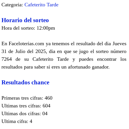
Categoria:
Cafeterito Tarde
Horario del sorteo
Hora del sorteo: 12:00pm
En Faceloterias.com ya tenemos el resultado del dia Jueves
31 de Julio del 2025, dia en que se jugo el sorteo número
7264 de su Cafeterito Tarde y puedes encontrar los
resultados para saber si eres un afortunado ganador.
Resultados chance
Primeras tres cifras: 460
Ultimas tres cifras: 604
Ultimas dos cifras: 04
Ultima cifra: 4