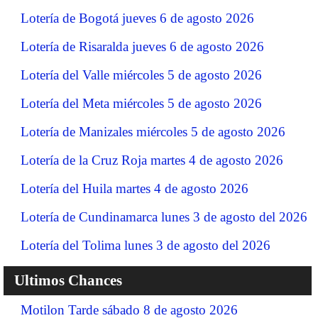
Lotería de Bogotá jueves 6 de agosto 2026
Lotería de Risaralda jueves 6 de agosto 2026
Lotería del Valle miércoles 5 de agosto 2026
Lotería del Meta miércoles 5 de agosto 2026
Lotería de Manizales miércoles 5 de agosto 2026
Lotería de la Cruz Roja martes 4 de agosto 2026
Lotería del Huila martes 4 de agosto 2026
Lotería de Cundinamarca lunes 3 de agosto del 2026
Lotería del Tolima lunes 3 de agosto del 2026
Ultimos Chances
Motilon Tarde sábado 8 de agosto 2026