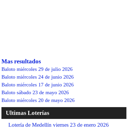
Mas resultados
Baloto miércoles 29 de julio 2026
Baloto miércoles 24 de junio 2026
Baloto miércoles 17 de junio 2026
Baloto sábado 23 de mayo 2026
Baloto miércoles 20 de mayo 2026
Ultimas Loterías
Lotería de Medellín viernes 23 de enero 2026