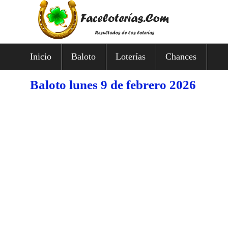
Inicio
Baloto
Loterías
Chances
Baloto lunes 9 de febrero 2026