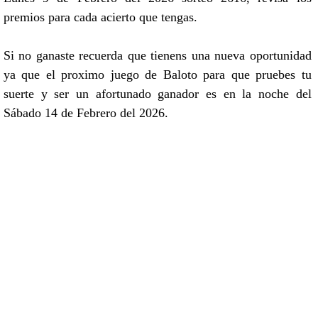
premios para cada acierto que tengas.
Si no ganaste recuerda que tienens una nueva oportunidad
ya que el proximo juego de Baloto para que pruebes tu
suerte y ser un afortunado ganador es en la noche del
Sábado 14 de Febrero del 2026.