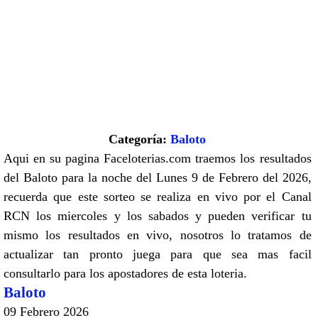
Categoría:
Baloto
Aqui en su pagina Faceloterias.com traemos los resultados
del Baloto para la noche del Lunes 9 de Febrero del 2026,
recuerda que este sorteo se realiza en vivo por el Canal
RCN los miercoles y los sabados y pueden verificar tu
mismo los resultados en vivo, nosotros lo tratamos de
actualizar tan pronto juega para que sea mas facil
consultarlo para los apostadores de esta loteria.
Baloto
09 Febrero 2026