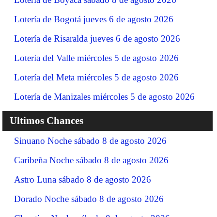
Lotería de Bogotá jueves 6 de agosto 2026
Lotería de Risaralda jueves 6 de agosto 2026
Lotería del Valle miércoles 5 de agosto 2026
Lotería del Meta miércoles 5 de agosto 2026
Lotería de Manizales miércoles 5 de agosto 2026
Ultimos Chances
Sinuano Noche sábado 8 de agosto 2026
Caribeña Noche sábado 8 de agosto 2026
Astro Luna sábado 8 de agosto 2026
Dorado Noche sábado 8 de agosto 2026