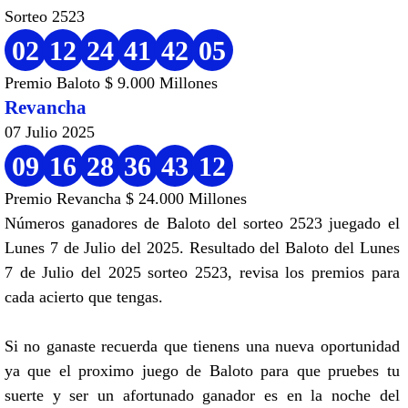
Sorteo 2523
02
12
24
41
42
05
Premio Baloto $ 9.000 Millones
Revancha
07 Julio 2025
09
16
28
36
43
12
Premio Revancha $ 24.000 Millones
Números ganadores de Baloto del sorteo 2523 juegado el
Lunes 7 de Julio del 2025. Resultado del Baloto del Lunes
7 de Julio del 2025 sorteo 2523, revisa los premios para
cada acierto que tengas.
Si no ganaste recuerda que tienens una nueva oportunidad
ya que el proximo juego de Baloto para que pruebes tu
suerte y ser un afortunado ganador es en la noche del