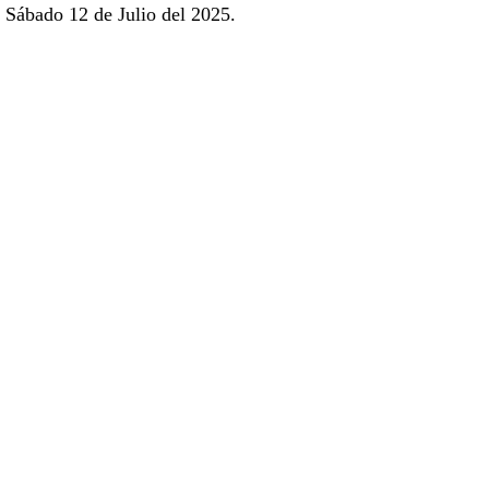
Sábado 12 de Julio del 2025.