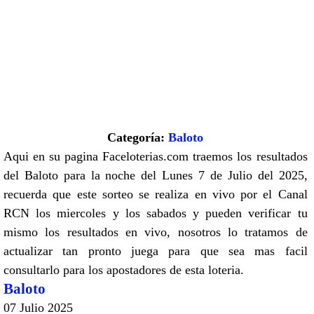
Categoría:
Baloto
Aqui en su pagina Faceloterias.com traemos los resultados
del Baloto para la noche del Lunes 7 de Julio del 2025,
recuerda que este sorteo se realiza en vivo por el Canal
RCN los miercoles y los sabados y pueden verificar tu
mismo los resultados en vivo, nosotros lo tratamos de
actualizar tan pronto juega para que sea mas facil
consultarlo para los apostadores de esta loteria.
Baloto
07 Julio 2025