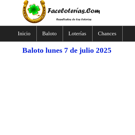
Inicio
Baloto
Loterías
Chances
Baloto lunes 7 de julio 2025