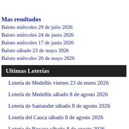
Mas resultados
Baloto miércoles 29 de julio 2026
Baloto miércoles 24 de junio 2026
Baloto miércoles 17 de junio 2026
Baloto sábado 23 de mayo 2026
Baloto miércoles 20 de mayo 2026
Ultimas Loterías
Lotería de Medellín viernes 23 de enero 2026
Lotería de Medellín sábado 8 de agosto 2026
Lotería de Santander sábado 8 de agosto 2026
Lotería del Cauca sábado 8 de agosto 2026
Loteria de Boyaca sábado 8 de agosto 2026