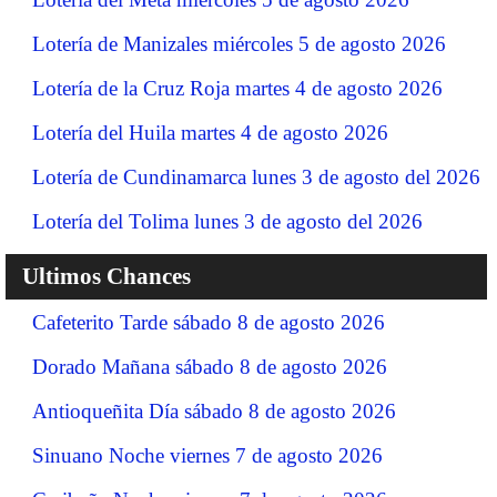
Lotería de Manizales miércoles 5 de agosto 2026
Lotería de la Cruz Roja martes 4 de agosto 2026
Lotería del Huila martes 4 de agosto 2026
Lotería de Cundinamarca lunes 3 de agosto del 2026
Lotería del Tolima lunes 3 de agosto del 2026
Ultimos Chances
Cafeterito Tarde sábado 8 de agosto 2026
Dorado Mañana sábado 8 de agosto 2026
Antioqueñita Día sábado 8 de agosto 2026
Sinuano Noche viernes 7 de agosto 2026