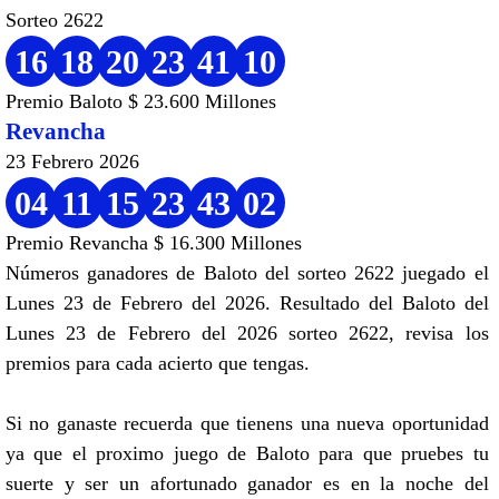
Sorteo 2622
16
18
20
23
41
10
Premio Baloto $ 23.600 Millones
Revancha
23 Febrero 2026
04
11
15
23
43
02
Premio Revancha $ 16.300 Millones
Números ganadores de Baloto del sorteo 2622 juegado el
Lunes 23 de Febrero del 2026. Resultado del Baloto del
Lunes 23 de Febrero del 2026 sorteo 2622, revisa los
premios para cada acierto que tengas.
Si no ganaste recuerda que tienens una nueva oportunidad
ya que el proximo juego de Baloto para que pruebes tu
suerte y ser un afortunado ganador es en la noche del