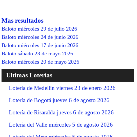
Mas resultados
Baloto miércoles 29 de julio 2026
Baloto miércoles 24 de junio 2026
Baloto miércoles 17 de junio 2026
Baloto sábado 23 de mayo 2026
Baloto miércoles 20 de mayo 2026
Ultimas Loterías
Lotería de Medellín viernes 23 de enero 2026
Lotería de Bogotá jueves 6 de agosto 2026
Lotería de Risaralda jueves 6 de agosto 2026
Lotería del Valle miércoles 5 de agosto 2026
Lotería del Meta miércoles 5 de agosto 2026