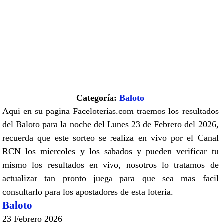
Categoría:
Baloto
Aqui en su pagina Faceloterias.com traemos los resultados
del Baloto para la noche del Lunes 23 de Febrero del 2026,
recuerda que este sorteo se realiza en vivo por el Canal
RCN los miercoles y los sabados y pueden verificar tu
mismo los resultados en vivo, nosotros lo tratamos de
actualizar tan pronto juega para que sea mas facil
consultarlo para los apostadores de esta loteria.
Baloto
23 Febrero 2026