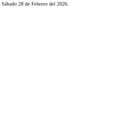
Sábado 28 de Febrero del 2026.