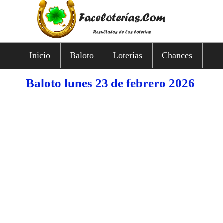
Inicio
Baloto
Loterías
Chances
Baloto lunes 23 de febrero 2026