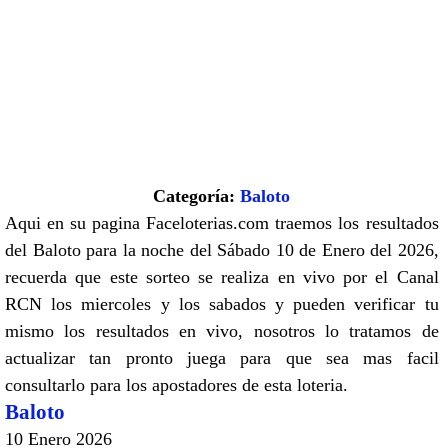
Categoría:
Baloto
Aqui en su pagina Faceloterias.com traemos los resultados
del Baloto para la noche del Sábado 10 de Enero del 2026,
recuerda que este sorteo se realiza en vivo por el Canal
RCN los miercoles y los sabados y pueden verificar tu
mismo los resultados en vivo, nosotros lo tratamos de
actualizar tan pronto juega para que sea mas facil
consultarlo para los apostadores de esta loteria.
Baloto
10 Enero 2026