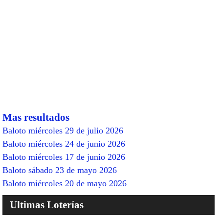
Mas resultados
Baloto miércoles 29 de julio 2026
Baloto miércoles 24 de junio 2026
Baloto miércoles 17 de junio 2026
Baloto sábado 23 de mayo 2026
Baloto miércoles 20 de mayo 2026
Ultimas Loterías