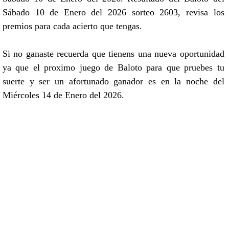
Sábado 10 de Enero del 2026 sorteo 2603, revisa los
premios para cada acierto que tengas.
Si no ganaste recuerda que tienens una nueva oportunidad
ya que el proximo juego de Baloto para que pruebes tu
suerte y ser un afortunado ganador es en la noche del
Miércoles 14 de Enero del 2026.