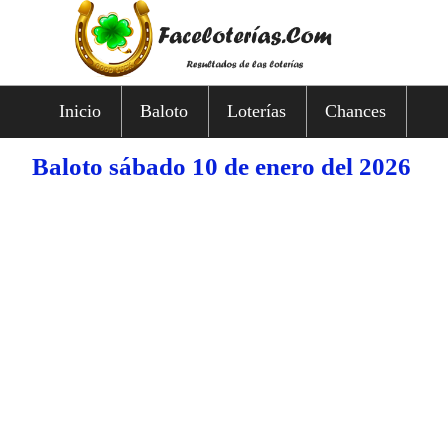
Inicio
Baloto
Loterías
Chances
Baloto sábado 10 de enero del 2026