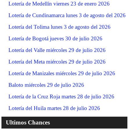
Lotería de Medellín viernes 23 de enero 2026
Lotería de Cundinamarca lunes 3 de agosto del 2026
Lotería del Tolima lunes 3 de agosto del 2026
Lotería de Bogotá jueves 30 de julio 2026
Lotería del Valle miércoles 29 de julio 2026
Lotería del Meta miércoles 29 de julio 2026
Lotería de Manizales miércoles 29 de julio 2026
Baloto miércoles 29 de julio 2026
Lotería de la Cruz Roja martes 28 de julio 2026
Lotería del Huila martes 28 de julio 2026
Ultimos Chances