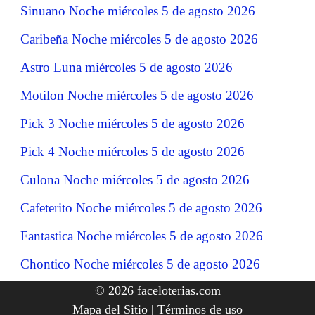
Sinuano Noche miércoles 5 de agosto 2026
Caribeña Noche miércoles 5 de agosto 2026
Astro Luna miércoles 5 de agosto 2026
Motilon Noche miércoles 5 de agosto 2026
Pick 3 Noche miércoles 5 de agosto 2026
Pick 4 Noche miércoles 5 de agosto 2026
Culona Noche miércoles 5 de agosto 2026
Cafeterito Noche miércoles 5 de agosto 2026
Fantastica Noche miércoles 5 de agosto 2026
Chontico Noche miércoles 5 de agosto 2026
© 2026 faceloterias.com
Mapa del Sitio
|
Términos de uso