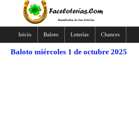
Inicio
Baloto
Loterías
Chances
Baloto miércoles 1 de octubre 2025