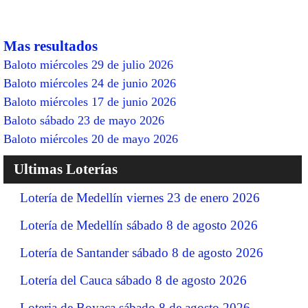
Mas resultados
Baloto miércoles 29 de julio 2026
Baloto miércoles 24 de junio 2026
Baloto miércoles 17 de junio 2026
Baloto sábado 23 de mayo 2026
Baloto miércoles 20 de mayo 2026
Ultimas Loterías
Lotería de Medellín viernes 23 de enero 2026
Lotería de Medellín sábado 8 de agosto 2026
Lotería de Santander sábado 8 de agosto 2026
Lotería del Cauca sábado 8 de agosto 2026
Loteria de Boyaca sábado 8 de agosto 2026