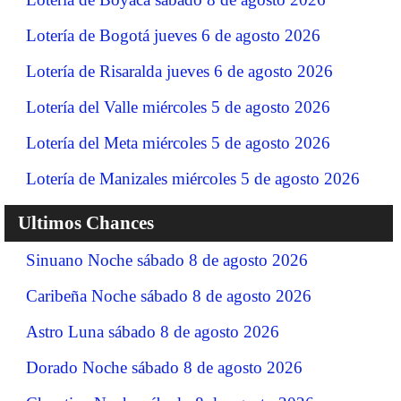
Lotería de Bogotá jueves 6 de agosto 2026
Lotería de Risaralda jueves 6 de agosto 2026
Lotería del Valle miércoles 5 de agosto 2026
Lotería del Meta miércoles 5 de agosto 2026
Lotería de Manizales miércoles 5 de agosto 2026
Ultimos Chances
Sinuano Noche sábado 8 de agosto 2026
Caribeña Noche sábado 8 de agosto 2026
Astro Luna sábado 8 de agosto 2026
Dorado Noche sábado 8 de agosto 2026