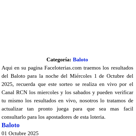
Categoría:
Baloto
Aqui en su pagina Faceloterias.com traemos los resultados
del Baloto para la noche del Miércoles 1 de Octubre del
2025, recuerda que este sorteo se realiza en vivo por el
Canal RCN los miercoles y los sabados y pueden verificar
tu mismo los resultados en vivo, nosotros lo tratamos de
actualizar tan pronto juega para que sea mas facil
consultarlo para los apostadores de esta loteria.
Baloto
01 Octubre 2025