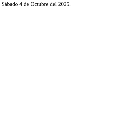
Sábado 4 de Octubre del 2025.