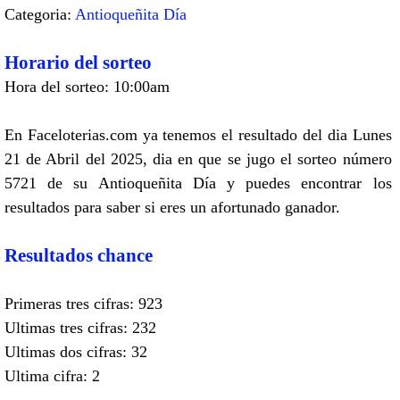
Categoria:
Antioqueñita Día
Horario del sorteo
Hora del sorteo: 10:00am
En Faceloterias.com ya tenemos el resultado del dia Lunes
21 de Abril del 2025, dia en que se jugo el sorteo número
5721 de su Antioqueñita Día y puedes encontrar los
resultados para saber si eres un afortunado ganador.
Resultados chance
Primeras tres cifras: 923
Ultimas tres cifras: 232
Ultimas dos cifras: 32
Ultima cifra: 2