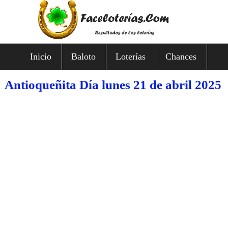
Inicio
Baloto
Loterías
Chances
Antioqueñita Día lunes 21 de abril 2025