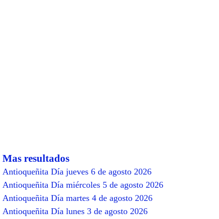
Mas resultados
Antioqueñita Día jueves 6 de agosto 2026
Antioqueñita Día miércoles 5 de agosto 2026
Antioqueñita Día martes 4 de agosto 2026
Antioqueñita Día lunes 3 de agosto 2026