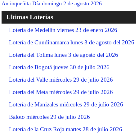
Antioqueñita Día domingo 2 de agosto 2026
Ultimas Loterías
Lotería de Medellín viernes 23 de enero 2026
Lotería de Cundinamarca lunes 3 de agosto del 2026
Lotería del Tolima lunes 3 de agosto del 2026
Lotería de Bogotá jueves 30 de julio 2026
Lotería del Valle miércoles 29 de julio 2026
Lotería del Meta miércoles 29 de julio 2026
Lotería de Manizales miércoles 29 de julio 2026
Baloto miércoles 29 de julio 2026
Lotería de la Cruz Roja martes 28 de julio 2026