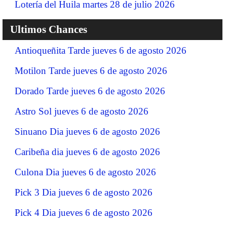
Lotería del Huila martes 28 de julio 2026
Ultimos Chances
Antioqueñita Tarde jueves 6 de agosto 2026
Motilon Tarde jueves 6 de agosto 2026
Dorado Tarde jueves 6 de agosto 2026
Astro Sol jueves 6 de agosto 2026
Sinuano Dia jueves 6 de agosto 2026
Caribeña dia jueves 6 de agosto 2026
Culona Dia jueves 6 de agosto 2026
Pick 3 Dia jueves 6 de agosto 2026
Pick 4 Dia jueves 6 de agosto 2026