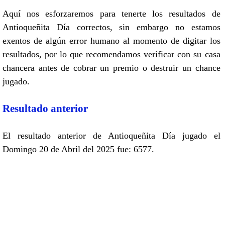
Aquí nos esforzaremos para tenerte los resultados de
Antioqueñita Día correctos, sin embargo no estamos
exentos de algún error humano al momento de digitar los
resultados, por lo que recomendamos verificar con su casa
chancera antes de cobrar un premio o destruir un chance
jugado.
Resultado anterior
El resultado anterior de Antioqueñita Día jugado el
Domingo 20 de Abril del 2025 fue: 6577.