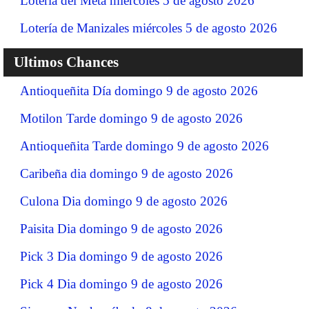
Lotería del Meta miércoles 5 de agosto 2026
Lotería de Manizales miércoles 5 de agosto 2026
Ultimos Chances
Antioqueñita Día domingo 9 de agosto 2026
Motilon Tarde domingo 9 de agosto 2026
Antioqueñita Tarde domingo 9 de agosto 2026
Caribeña dia domingo 9 de agosto 2026
Culona Dia domingo 9 de agosto 2026
Paisita Dia domingo 9 de agosto 2026
Pick 3 Dia domingo 9 de agosto 2026
Pick 4 Dia domingo 9 de agosto 2026