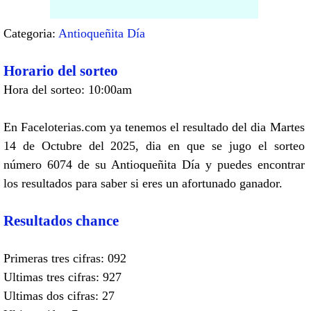
Categoria:
Antioqueñita Día
Horario del sorteo
Hora del sorteo: 10:00am
En Faceloterias.com ya tenemos el resultado del dia Martes
14 de Octubre del 2025, dia en que se jugo el sorteo
número 6074 de su Antioqueñita Día y puedes encontrar
los resultados para saber si eres un afortunado ganador.
Resultados chance
Primeras tres cifras: 092
Ultimas tres cifras: 927
Ultimas dos cifras: 27