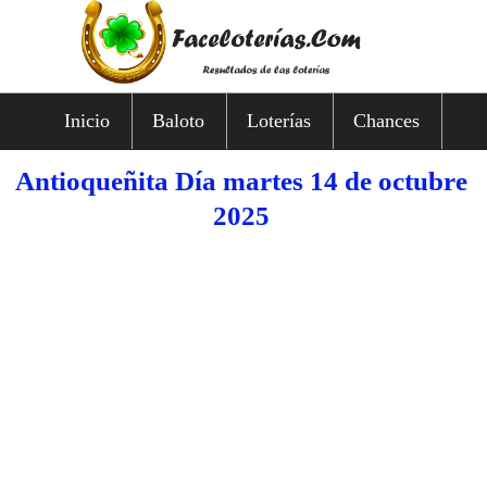
Inicio
Baloto
Loterías
Chances
Antioqueñita Día martes 14 de octubre
2025