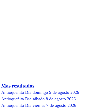
Mas resultados
Antioqueñita Día domingo 9 de agosto 2026
Antioqueñita Día sábado 8 de agosto 2026
Antioqueñita Día viernes 7 de agosto 2026