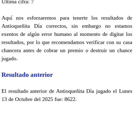
Ultima cifra: 7
Aquí nos esforzaremos para tenerte los resultados de
Antioqueñita Día correctos, sin embargo no estamos
exentos de algún error humano al momento de digitar los
resultados, por lo que recomendamos verificar con su casa
chancera antes de cobrar un premio o destruir un chance
jugado.
Resultado anterior
El resultado anterior de Antioqueñita Día jugado el Lunes
13 de Octubre del 2025 fue: 8622.