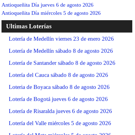
Antioqueñita Día jueves 6 de agosto 2026
Antioqueñita Día miércoles 5 de agosto 2026
Ultimas Loterías
Lotería de Medellín viernes 23 de enero 2026
Lotería de Medellín sábado 8 de agosto 2026
Lotería de Santander sábado 8 de agosto 2026
Lotería del Cauca sábado 8 de agosto 2026
Loteria de Boyaca sábado 8 de agosto 2026
Lotería de Bogotá jueves 6 de agosto 2026
Lotería de Risaralda jueves 6 de agosto 2026
Lotería del Valle miércoles 5 de agosto 2026